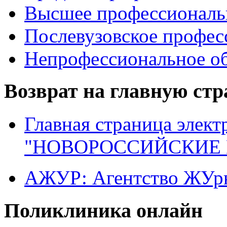
Высшее профессиональ
Послевузовское профес
Непрофессиональное об
Возврат на главную ст
Главная страница элект
"НОВОРОССИЙСКИЕ 
АЖУР: Агентство ЖУрн
Поликлиника онлайн