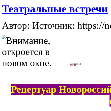
Театральные встречи
Автор: Источник: https://n
Репертуар Новороссий