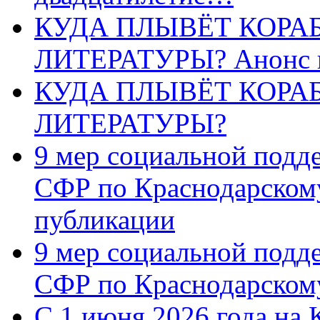
КУДА ПЛЫВЁТ КОРА
ЛИТЕРАТУРЫ? Анонс 
КУДА ПЛЫВЁТ КОРА
ЛИТЕРАТУРЫ?
9 мер социальной подд
СФР по Краснодарскому
публикации
9 мер социальной подд
СФР по Краснодарскому
С 1 июня 2026 года на 