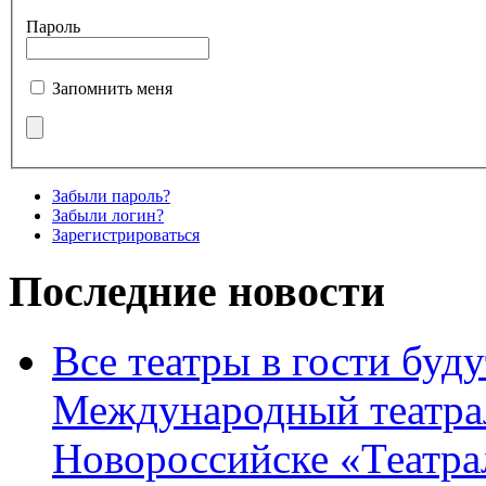
Пароль
Запомнить меня
Забыли пароль?
Забыли логин?
Зарегистрироваться
Последние новости
Все театры в гости буду
Международный театра
Новороссийске «Театра