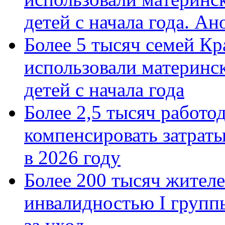
детей с начала года. А
Более 5 тысяч семей Кр
использовали материнск
детей с начала года
Более 2,5 тысяч работо
компенсировать затраты
в 2026 году
Более 200 тысяч жителе
инвалидностью I групп