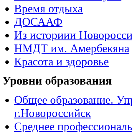
Время отдыха
ДОСААФ
Из историии Новоросси
НМДТ им. Амербекяна
Красота и здоровье
Уровни образования
Общее образование. Уп
г.Новороссийск
Среднее профессиональ