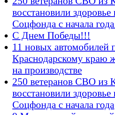
250 ветеранов СВО из 
восстановили здоровье
Соцфонда с начала год
С Днем Победы!!!
11 новых автомобилей 
Краснодарскому краю 
на производстве
250 ветеранов СВО из 
восстановили здоровье
Соцфонда с начала года