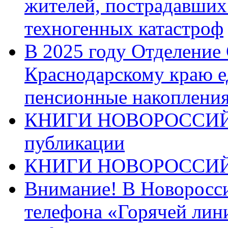
жителей, пострадавших
техногенных катастроф
В 2025 году Отделение
Краснодарскому краю 
пенсионные накопления
КНИГИ НОВОРОССИЙ
публикации
КНИГИ НОВОРОССИ
Внимание! В Новоросси
телефона «Горячей лин