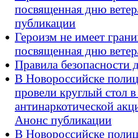
посвященная дню ветер
публикации
Героизм не имеет грани
посвященная дню ветер
Правила безопасности д
В Новороссийске полиц
провели круглый стол 
антинаркотической акц
Анонс публикации
В Новороссийске полиц