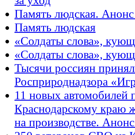
за уход
Память людская. Анонс
Память людская
«Солдаты слова», кующ
«Солдаты слова», кующ
Тысячи россиян принял
Росприроднадзора «Игр
11 новых автомобилей 
Краснодарскому краю 
на производстве. Анон