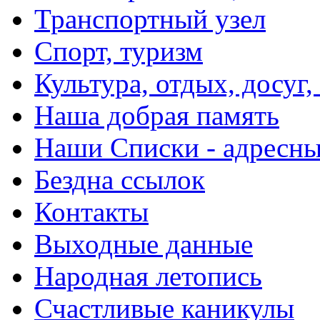
Транспортный узел
Спорт, туризм
Культура, отдых, досуг,
Наша добрая память
Наши Списки - адрес
Бездна ссылок
Контакты
Выходные данные
Народная летопись
Счастливые каникулы