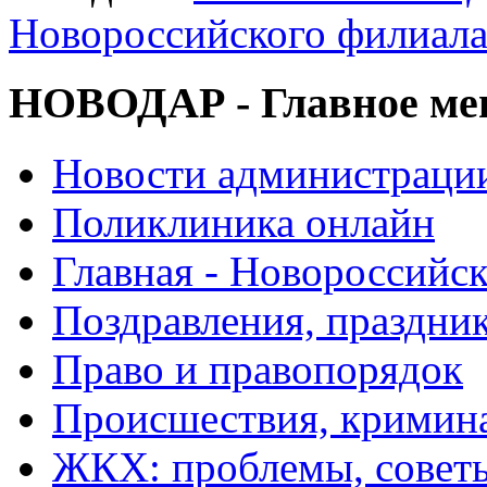
Новороссийского филиал
НОВОДАР - Главное м
Новости администраци
Поликлиника онлайн
Главная - Новороссийск
Поздравления, праздни
Право и правопорядок
Происшествия, кримин
ЖКХ: проблемы, совет