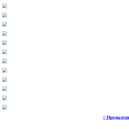
< Предыдущ