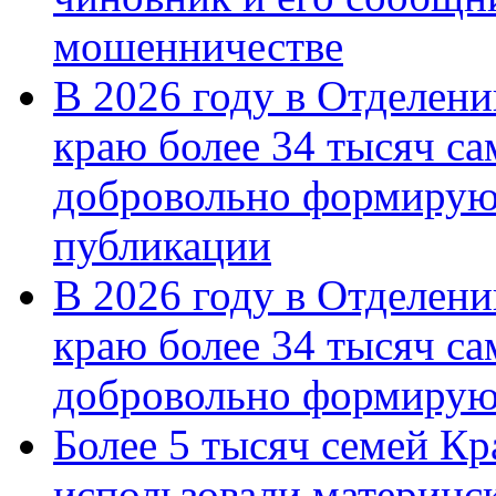
мошенничестве
В 2026 году в Отделен
краю более 34 тысяч с
добровольно формирую
публикации
В 2026 году в Отделен
краю более 34 тысяч с
добровольно формиру
Более 5 тысяч семей Кр
использовали материнск