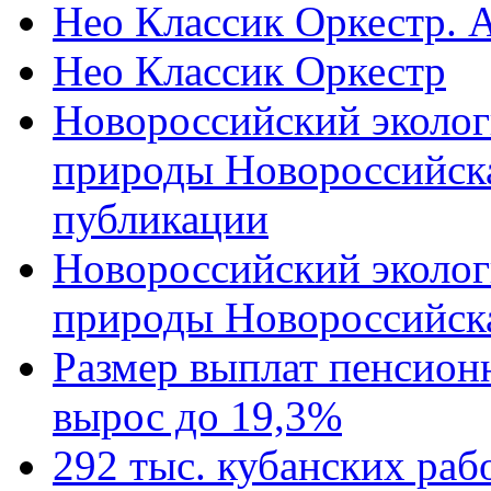
Нео Классик Оркестр. 
Нео Классик Оркестр
Новороссийский эколог
природы Новороссийск
публикации
Новороссийский эколог
природы Новороссийск
Размер выплат пенсион
вырос до 19,3%
292 тыс. кубанских ра