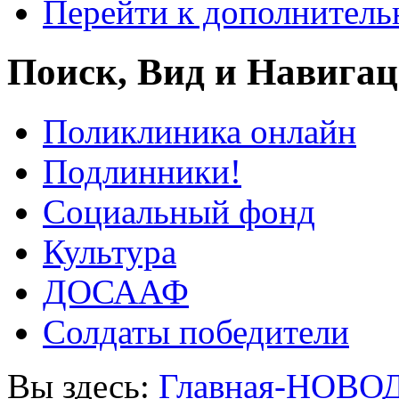
Перейти к дополнител
Поиск, Вид и Навига
Поликлиника онлайн
Подлинники!
Социальный фонд
Культура
ДОСААФ
Солдаты победители
Вы здесь:
Главная-НОВО