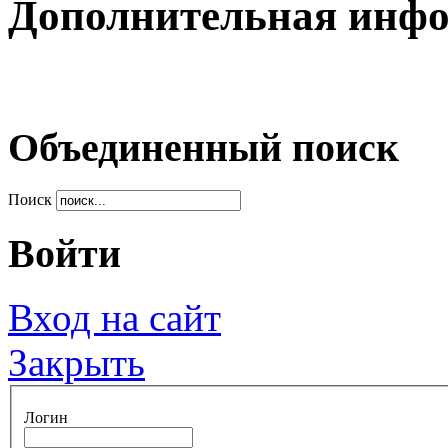
Дополнительная инф
Объединенный поиск
Поиск
Войти
Вход на сайт
Закрыть
Логин