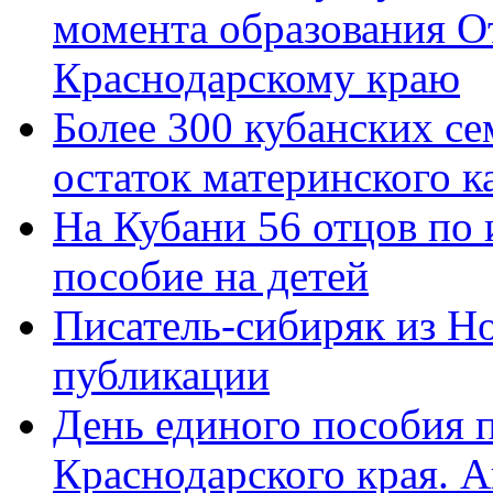
момента образования О
Краснодарскому краю
Более 300 кубанских се
остаток материнского к
На Кубани 56 отцов по
пособие на детей
Писатель-сибиряк из Н
публикации
День единого пособия п
Краснодарского края. 