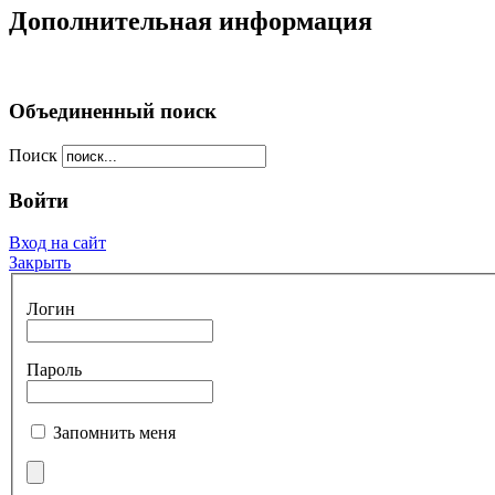
Дополнительная информация
Объединенный поиск
Поиск
Войти
Вход на сайт
Закрыть
Логин
Пароль
Запомнить меня