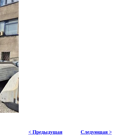
< Предыдущая
Следующая >