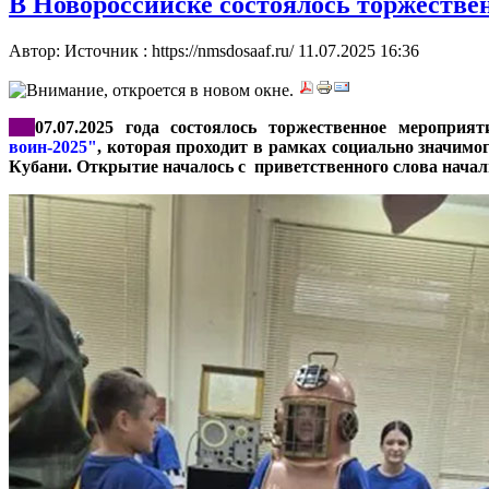
В Новороссийске состоялось торжеств
Автор: Источник : https://nmsdosaaf.ru/
11.07.2025 16:36
***
07.07.2025 года состоялось торжественное меропри
воин-2025"
, которая проходит в рамках социально знач
Кубани. Открытие началось с приветственного слова на