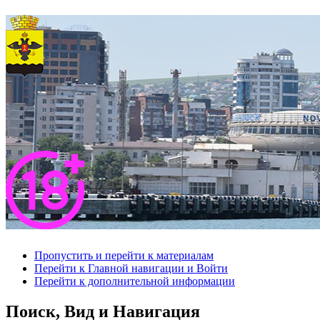
Пропустить и перейти к материалам
Перейти к Главной навигации и Войти
Перейти к дополнительной информации
Поиск, Вид и Навигация