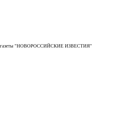
ной газеты "НОВОРОССИЙСКИЕ ИЗВЕСТИЯ"