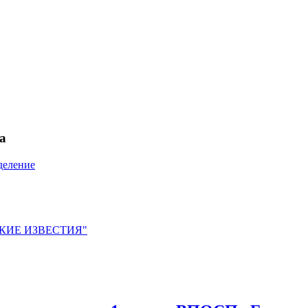
а
деление
ЙСКИЕ ИЗВЕСТИЯ"