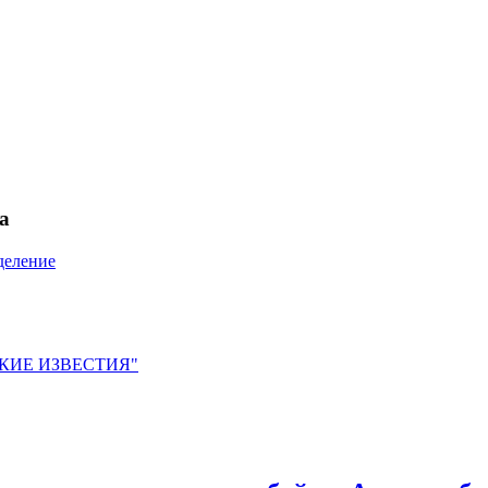
а
деление
ЙСКИЕ ИЗВЕСТИЯ"