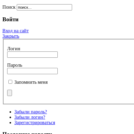
Поиск
Войти
Вход на сайт
Закрыть
Логин
Пароль
Запомнить меня
Забыли пароль?
Забыли логин?
Зарегистрироваться