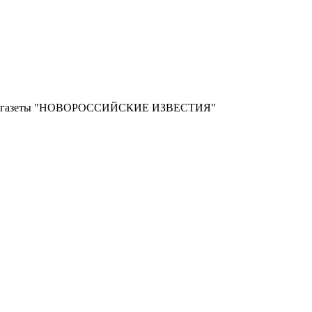
ной газеты "НОВОРОССИЙСКИЕ ИЗВЕСТИЯ"