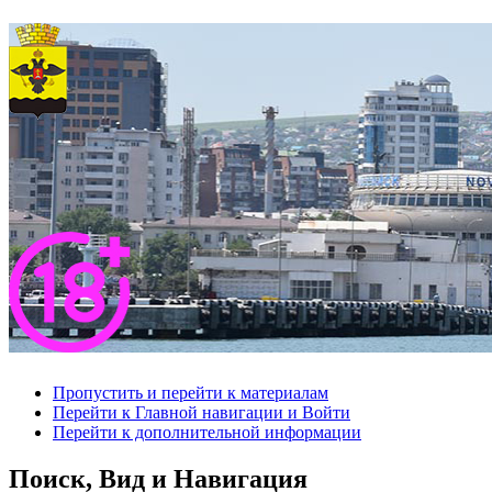
Пропустить и перейти к материалам
Перейти к Главной навигации и Войти
Перейти к дополнительной информации
Поиск, Вид и Навигация