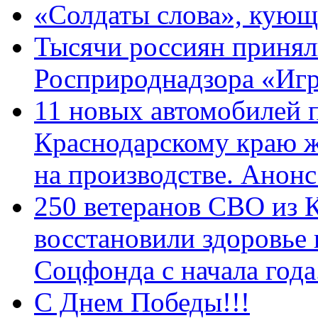
«Солдаты слова», кующ
Тысячи россиян принял
Росприроднадзора «Игр
11 новых автомобилей 
Краснодарскому краю 
на производстве. Анон
250 ветеранов СВО из 
восстановили здоровье
Соцфонда с начала год
С Днем Победы!!!