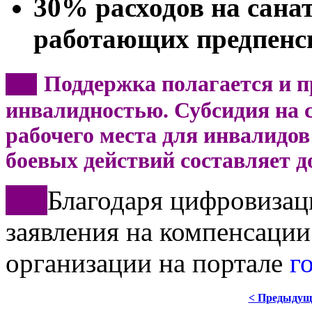
30% расходов на сана
работающих предпенс
Поддержка полагается и п
***
инвалидностью. Субсидия на с
рабочего места для инвалидов 
боевых действий составляет д
***
Благодаря цифровизац
заявления на компенсации
организации на портале
г
< Предыдущ