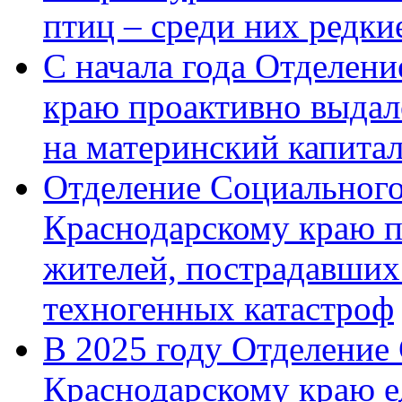
птиц – среди них редк
С начала года Отделен
краю проактивно выдал
на материнский капита
Отделение Социального
Краснодарскому краю п
жителей, пострадавших
техногенных катастроф
В 2025 году Отделение
Краснодарскому краю 