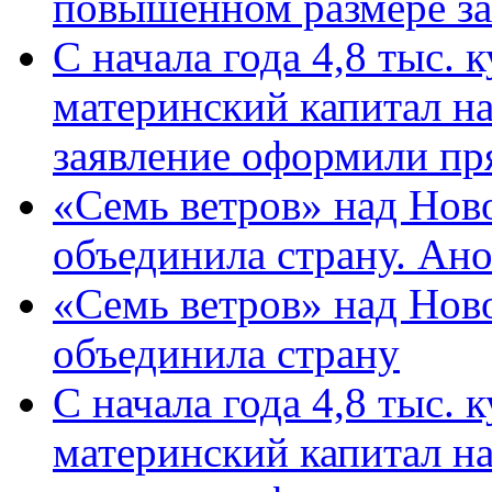
повышенном размере за 
С начала года 4,8 тыс.
материнский капитал н
заявление оформили пр
«Семь ветров» над Нов
объединила страну. Ан
«Семь ветров» над Нов
объединила страну
С начала года 4,8 тыс.
материнский капитал н