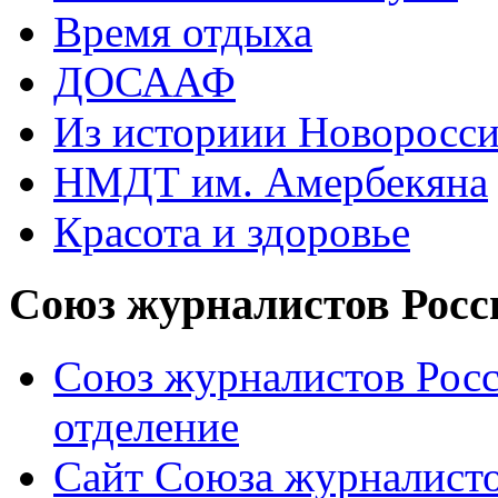
Время отдыха
ДОСААФ
Из историии Новоросси
НМДТ им. Амербекяна
Красота и здоровье
Союз журналистов Росс
Союз журналистов Росс
отделение
Сайт Союза журналисто