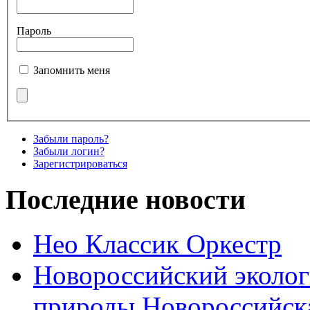
Пароль
Запомнить меня
Забыли пароль?
Забыли логин?
Зарегистрироваться
Последние новости
Нео Классик Оркестр
Новороссийский эколог
природы Новороссийск