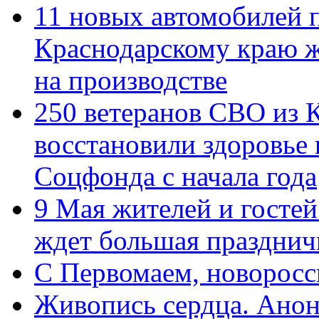
11 новых автомобилей 
Краснодарскому краю 
на производстве
250 ветеранов СВО из 
восстановили здоровье
Соцфонда с начала года
9 Мая жителей и гостей
ждет большая празднич
C Первомаем, новорос
Живопись сердца. Анон