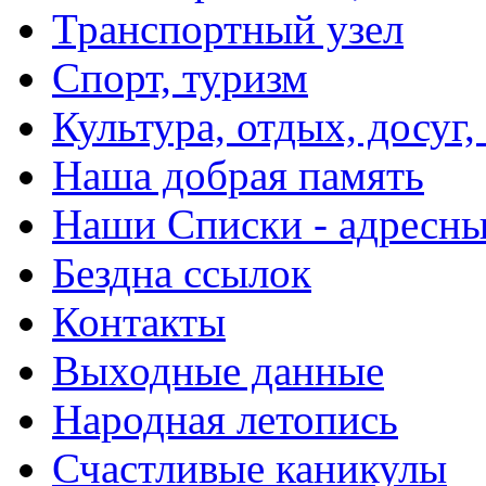
Транспортный узел
Спорт, туризм
Культура, отдых, досуг,
Наша добрая память
Наши Списки - адрес
Бездна ссылок
Контакты
Выходные данные
Народная летопись
Счастливые каникулы