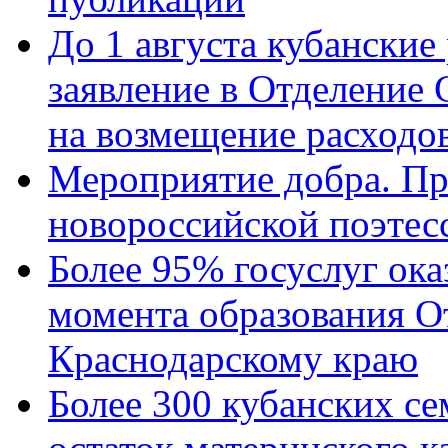
До 1 августа кубанские
заявление в Отделение
на возмещение расходов
Мероприятие добра. Пр
новороссийской поэтес
Более 95% госуслуг ока
момента образования О
Краснодарскому краю
Более 300 кубанских се