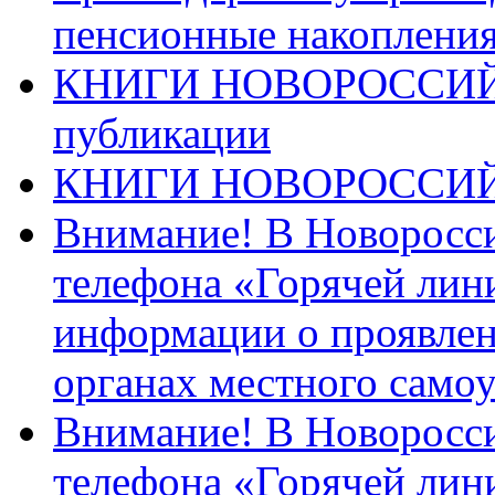
пенсионные накопления
КНИГИ НОВОРОССИЙ
публикации
КНИГИ НОВОРОССИ
Внимание! В Новоросси
телефона «Горячей лин
информации о проявлен
органах местного само
Внимание! В Новоросси
телефона «Горячей лин