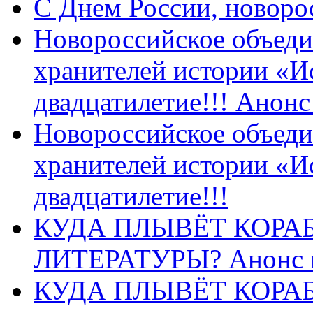
C Днем России, новоро
Новороссийское объеди
хранителей истории «И
двадцатилетие!!! Анон
Новороссийское объеди
хранителей истории «И
двадцатилетие!!!
КУДА ПЛЫВЁТ КОРА
ЛИТЕРАТУРЫ? Анонс 
КУДА ПЛЫВЁТ КОРА