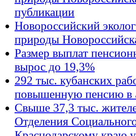
публикации
Новороссийский эколог
природы Новороссийск
Размер выплат пенсион
вырос до 19,3%
292 тыс. кубанских ра
повышенную пенсию в 
Свыше 37,3 тыс. жител
Отделения Социального
Краснодарскому краю у