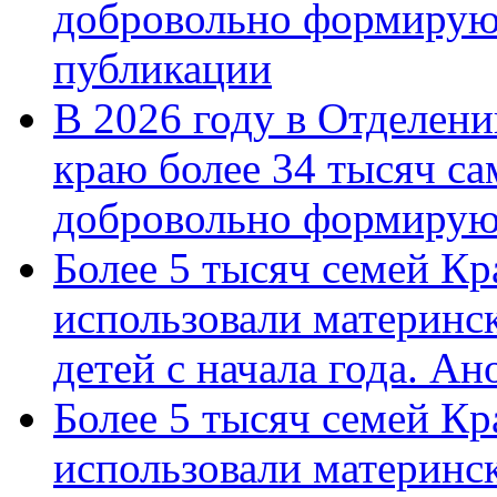
добровольно формирую
публикации
В 2026 году в Отделен
краю более 34 тысяч с
добровольно формиру
Более 5 тысяч семей Кр
использовали материнск
детей с начала года. А
Более 5 тысяч семей Кр
использовали материнск