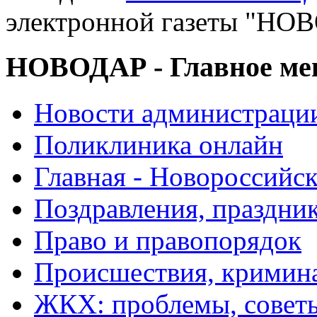
электронной газеты "
НОВОДАР - Главное м
Новости администраци
Поликлиника онлайн
Главная - Новороссийск
Поздравления, праздни
Право и правопорядок
Происшествия, кримин
ЖКХ: проблемы, совет