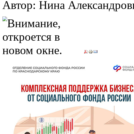
Автор: Нина Александр