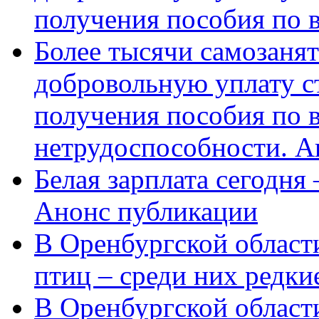
получения пособия по 
Более тысячи самозаня
добровольную уплату с
получения пособия по 
нетрудоспособности. А
Белая зарплата сегодня
Анонс публикации
В Оренбургской области
птиц – среди них редки
В Оренбургской области