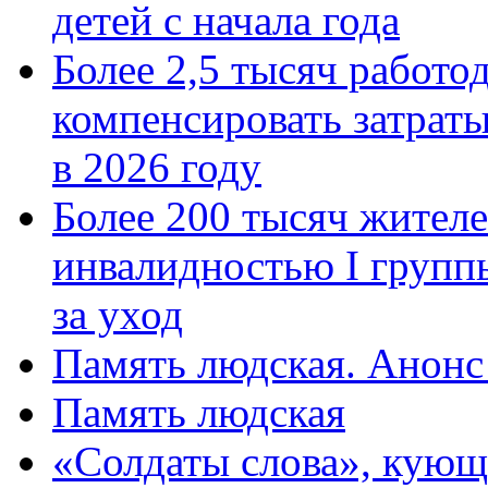
детей с начала года
Более 2,5 тысяч работо
компенсировать затраты
в 2026 году
Более 200 тысяч жителе
инвалидностью I групп
за уход
Память людская. Анонс
Память людская
«Солдаты слова», кующ