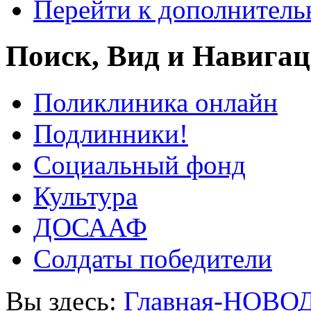
Перейти к дополнител
Поиск, Вид и Навига
Поликлиника онлайн
Подлинники!
Социальный фонд
Культура
ДОСААФ
Солдаты победители
Вы здесь:
Главная-НОВО