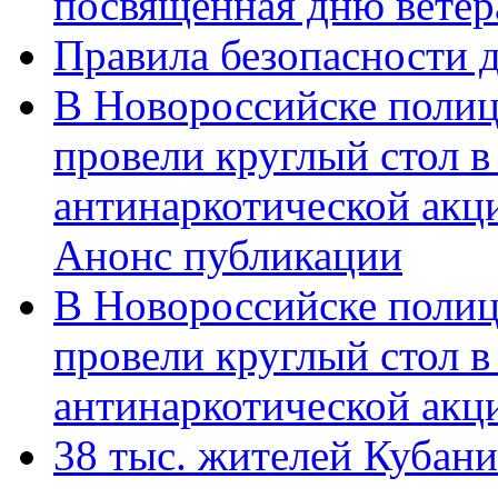
посвященная дню ветер
Правила безопасности д
В Новороссийске полиц
провели круглый стол 
антинаркотической акц
Анонс публикации
В Новороссийске полиц
провели круглый стол 
антинаркотической ак
38 тыс. жителей Кубан