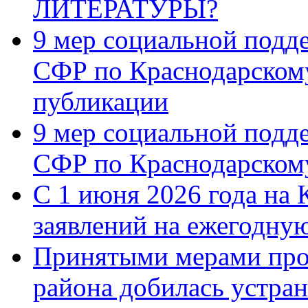
ЛИТЕРАТУРЫ?
9 мер социальной подд
СФР по Краснодарскому
публикации
9 мер социальной подд
СФР по Краснодарскому
С 1 июня 2026 года на 
заявлений на ежегодну
Принятыми мерами про
района добилась устра