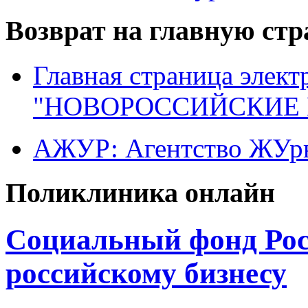
Возврат на главную ст
Главная страница элект
"НОВОРОССИЙСКИЕ 
АЖУР: Агентство ЖУрн
Поликлиника онлайн
Социальный фонд Рос
российскому бизнесу