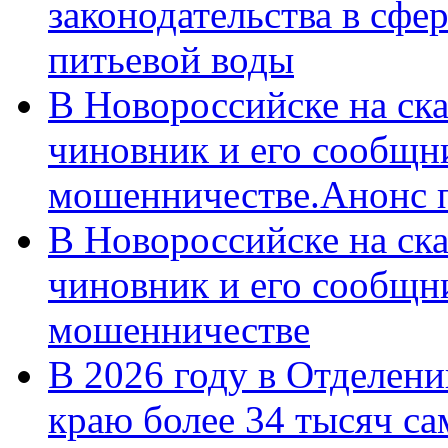
законодательства в сфер
питьевой воды
В Новороссийске на ск
чиновник и его сообщн
мошенничестве.Анонс 
В Новороссийске на ск
чиновник и его сообщн
мошенничестве
В 2026 году в Отделен
краю более 34 тысяч с