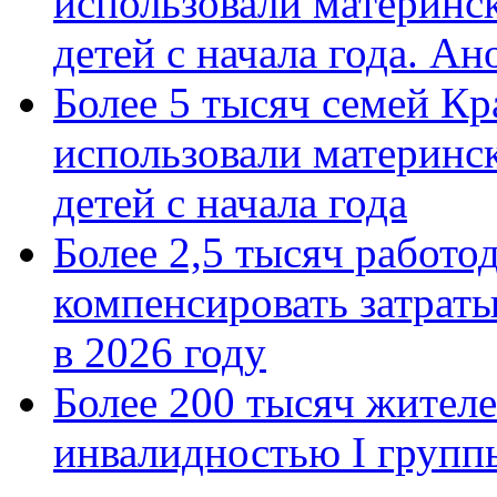
использовали материнск
детей с начала года. А
Более 5 тысяч семей Кр
использовали материнск
детей с начала года
Более 2,5 тысяч работо
компенсировать затраты
в 2026 году
Более 200 тысяч жителе
инвалидностью I групп