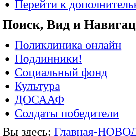
Перейти к дополнител
Поиск, Вид и Навига
Поликлиника онлайн
Подлинники!
Социальный фонд
Культура
ДОСААФ
Солдаты победители
Вы здесь:
Главная-НОВО