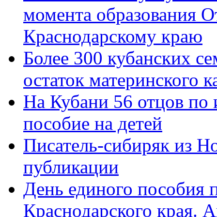
момента образования О
Краснодарскому краю
Более 300 кубанских се
остаток материнского к
На Кубани 56 отцов по
пособие на детей
Писатель-сибиряк из Н
публикации
День единого пособия п
Краснодарского края. 