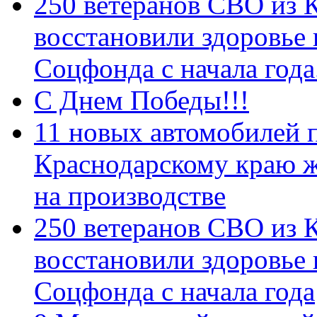
250 ветеранов СВО из 
восстановили здоровье
Соцфонда с начала год
С Днем Победы!!!
11 новых автомобилей 
Краснодарскому краю 
на производстве
250 ветеранов СВО из 
восстановили здоровье
Соцфонда с начала года