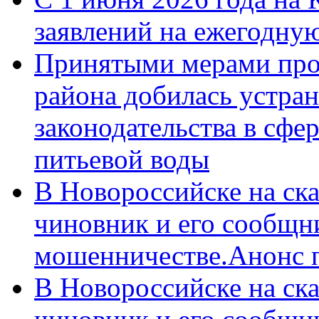
заявлений на ежегодну
Принятыми мерами про
района добилась устра
законодательства в сфер
питьевой воды
В Новороссийске на ск
чиновник и его сообщн
мошенничестве.Анонс 
В Новороссийске на ск