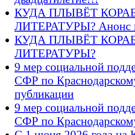
КУДА ПЛЫВЁТ КОРА
ЛИТЕРАТУРЫ? Анонс 
КУДА ПЛЫВЁТ КОРА
ЛИТЕРАТУРЫ?
9 мер социальной подд
СФР по Краснодарскому
публикации
9 мер социальной подд
СФР по Краснодарскому
С 1 июня 2026 года на 