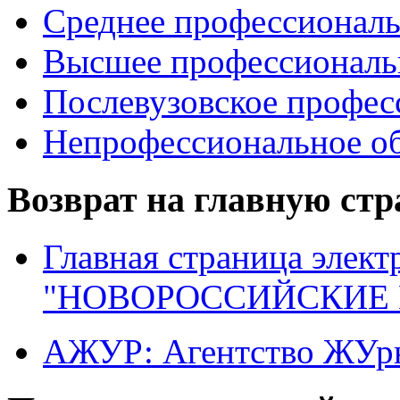
Среднее профессиональ
Высшее профессиональ
Послевузовское профес
Непрофессиональное об
Возврат на главную ст
Главная страница элект
"НОВОРОССИЙСКИЕ 
АЖУР: Агентство ЖУрн