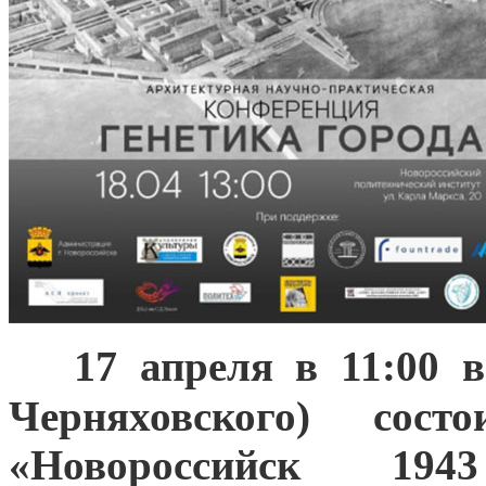
17
***
апреля в 11:00 в
Черняховского) сост
«Новороссийск 194