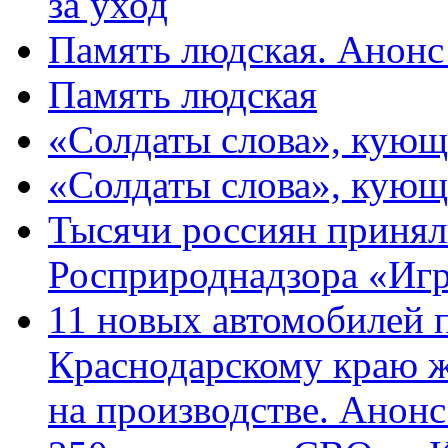
за уход
Память людская. Анонс
Память людская
«Солдаты слова», кующ
«Солдаты слова», кующ
Тысячи россиян принял
Росприроднадзора «Игр
11 новых автомобилей 
Краснодарскому краю 
на производстве. Анон