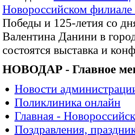
Новороссийском филиале
Победы и 125-летия со дн
Валентина Данини в горо
состоятся выставка и кон
НОВОДАР - Главное м
Новости администраци
Поликлиника онлайн
Главная - Новороссийск
Поздравления, праздни