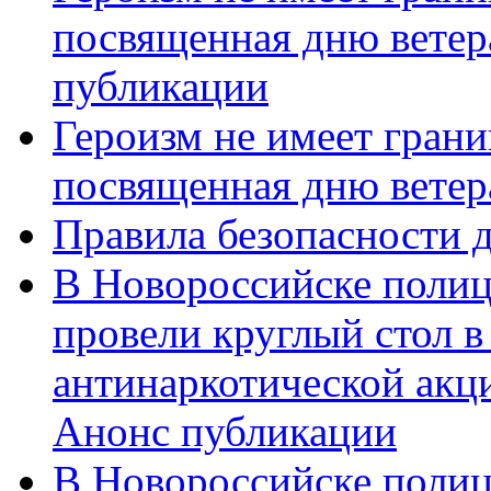
посвященная дню ветер
публикации
Героизм не имеет грани
посвященная дню ветер
Правила безопасности д
В Новороссийске полиц
провели круглый стол 
антинаркотической акц
Анонс публикации
В Новороссийске полиц