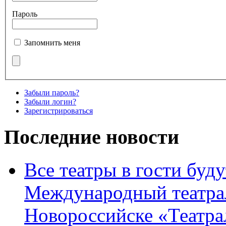
Пароль
Запомнить меня
Забыли пароль?
Забыли логин?
Зарегистрироваться
Последние новости
Все театры в гости буду
Международный театра
Новороссийске «Театра