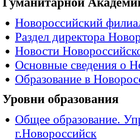
Гуманитарной Академи
Новороссийский филиал
Раздел директора Ново
Новости Новороссийск
Основные сведения о 
Образование в Новоро
Уровни образования
Общее образование. Уп
г.Новороссийск