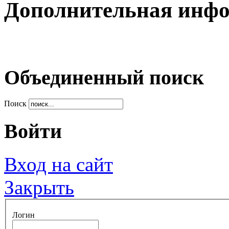
Дополнительная инф
Объединенный поиск
Поиск
Войти
Вход на сайт
Закрыть
Логин