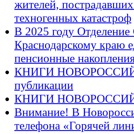
жителей, пострадавших
техногенных катастроф
В 2025 году Отделение
Краснодарскому краю 
пенсионные накопления
КНИГИ НОВОРОССИЙ
публикации
КНИГИ НОВОРОССИ
Внимание! В Новоросси
телефона «Горячей лин