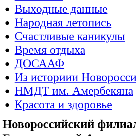
Выходные данные
Народная летопись
Счастливые каникулы
Время отдыха
ДОСААФ
Из историии Новоросси
НМДТ им. Амербекяна
Красота и здоровье
Новороссийский филиа