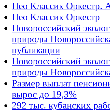
Нео Классик Оркестр. 
Нео Классик Оркестр
Новороссийский эколог
природы Новороссийск
публикации
Новороссийский эколог
природы Новороссийск
Размер выплат пенсион
вырос до 19,3%
292 тыс. кубанских ра