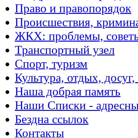
Право и правопорядок
Происшествия, кримин
ЖКХ: проблемы, совет
Транспортный узел
Спорт, туризм
Культура, отдых, досуг,
Наша добрая память
Наши Списки - адрес
Бездна ссылок
Контакты