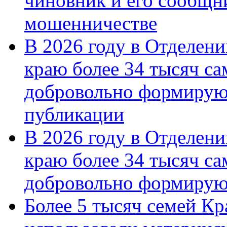
чиновник и его сообщн
мошенничестве
В 2026 году в Отделен
краю более 34 тысяч с
добровольно формирую
публикации
В 2026 году в Отделен
краю более 34 тысяч с
добровольно формиру
Более 5 тысяч семей Кр