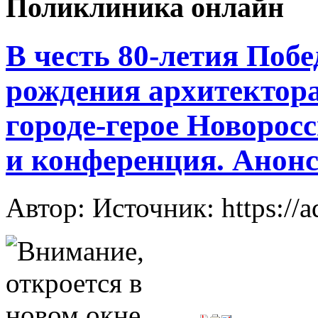
Поликлиника онлайн
В честь 80-летия Побе
рождения архитектор
городе-герое Новорос
и конференция. Анон
Автор: Источник: https://