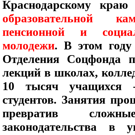
Краснодарскому краю
образовательной 
пенсионной и социа
молодежи
. В этом году
Отделения Соцфонда п
лекций в школах, колле
10 тысяч учащихся -
студентов. Занятия про
превратив сложн
законодательства в 