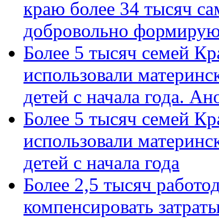
краю более 34 тысяч с
добровольно формиру
Более 5 тысяч семей Кр
использовали материнск
детей с начала года. А
Более 5 тысяч семей Кр
использовали материнск
детей с начала года
Более 2,5 тысяч работо
компенсировать затраты