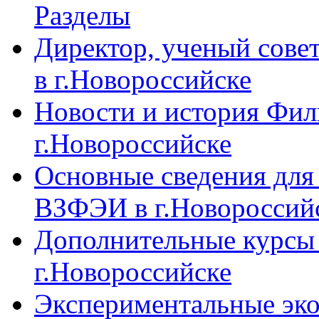
Разделы
Директор, ученый сове
в г.Новороссийске
Новости и история Фи
г.Новороссийске
Основные сведения дл
ВЗФЭИ в г.Новороссий
Дополнительные курсы
г.Новороссийске
Экспериментальные эк