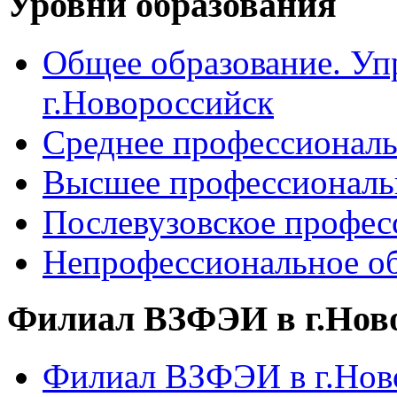
Уровни образования
Общее образование. Уп
г.Новороссийск
Среднее профессиональ
Высшее профессиональ
Послевузовское профес
Непрофессиональное об
Филиал ВЗФЭИ в г.Нов
Филиал ВЗФЭИ в г.Ново