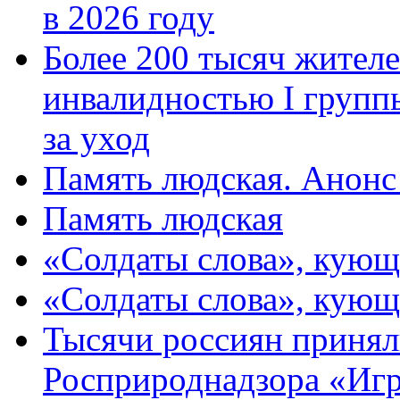
в 2026 году
Более 200 тысяч жителе
инвалидностью I групп
за уход
Память людская. Анонс
Память людская
«Солдаты слова», кующ
«Солдаты слова», кующ
Тысячи россиян принял
Росприроднадзора «Игр