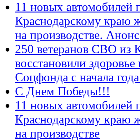
11 новых автомобилей 
Краснодарскому краю 
на производстве. Анон
250 ветеранов СВО из 
восстановили здоровье
Соцфонда с начала год
С Днем Победы!!!
11 новых автомобилей 
Краснодарскому краю 
на производстве