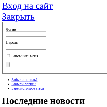
Вход на сайт
Закрыть
Логин
Пароль
Запомнить меня
Забыли пароль?
Забыли логин?
Зарегистрироваться
Последние новости