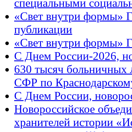
специальными социаль
«Свет внутри формы» Г
публикации
«Свет внутри формы» 
C Днем России-2026, н
630 тысяч больничных 
СФР по Краснодарскому
C Днем России, новоро
Новороссийское объеди
хранителей истории «И