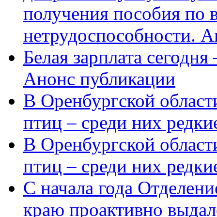
получения пособия по 
нетрудоспособности. А
Белая зарплата сегодня
Анонс публикации
В Оренбургской области
птиц – среди них редки
В Оренбургской области
птиц – среди них редк
С начала года Отделен
краю проактивно выдал