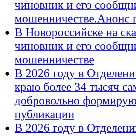
чиновник и его сообщн
мошенничестве.Анонс 
В Новороссийске на ск
чиновник и его сообщн
мошенничестве
В 2026 году в Отделен
краю более 34 тысяч с
добровольно формирую
публикации
В 2026 году в Отделен