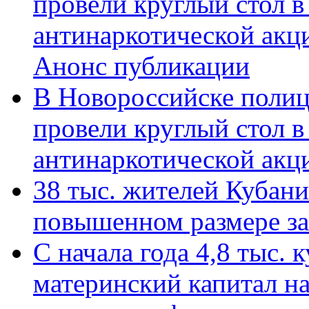
провели круглый стол 
антинаркотической акц
Анонс публикации
В Новороссийске полиц
провели круглый стол 
антинаркотической ак
38 тыс. жителей Кубан
повышенном размере за 
С начала года 4,8 тыс.
материнский капитал н