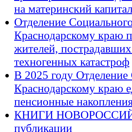
на материнский капита
Отделение Социального
Краснодарскому краю п
жителей, пострадавших
техногенных катастроф
В 2025 году Отделение
Краснодарскому краю 
пенсионные накопления
КНИГИ НОВОРОССИЙ
публикации