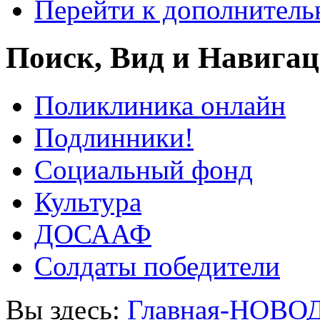
Перейти к дополнител
Поиск, Вид и Навига
Поликлиника онлайн
Подлинники!
Социальный фонд
Культура
ДОСААФ
Солдаты победители
Вы здесь:
Главная-НОВО