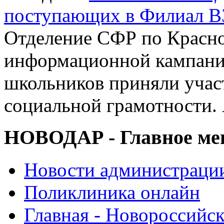
поступающих в Филиал В
Отделение СФР по Красно
информационной кампании
школьников приняли учас
социальной грамотности.
НОВОДАР - Главное м
Новости администраци
Поликлиника онлайн
Главная - Новороссийск