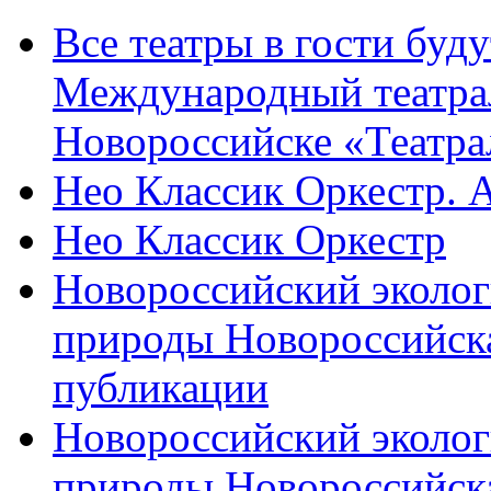
Все театры в гости буду
Международный театра
Новороссийске «Театра
Нео Классик Оркестр. 
Нео Классик Оркестр
Новороссийский эколог
природы Новороссийск
публикации
Новороссийский эколог
природы Новороссийск