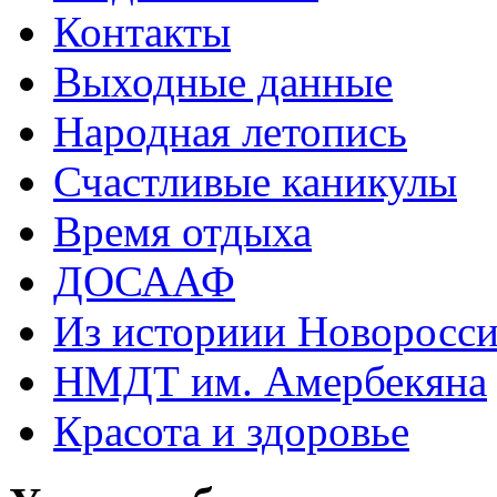
Контакты
Выходные данные
Народная летопись
Счастливые каникулы
Время отдыха
ДОСААФ
Из историии Новоросси
НМДТ им. Амербекяна
Красота и здоровье