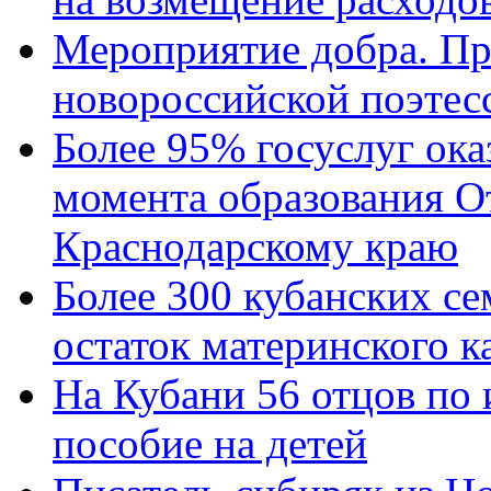
Мероприятие добра. Пр
новороссийской поэтес
Более 95% госуслуг ока
момента образования О
Краснодарскому краю
Более 300 кубанских се
остаток материнского к
На Кубани 56 отцов по
пособие на детей