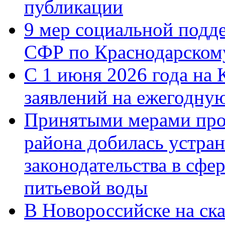
публикации
9 мер социальной подд
СФР по Краснодарскому
С 1 июня 2026 года на 
заявлений на ежегодну
Принятыми мерами про
района добилась устра
законодательства в сфер
питьевой воды
В Новороссийске на ск