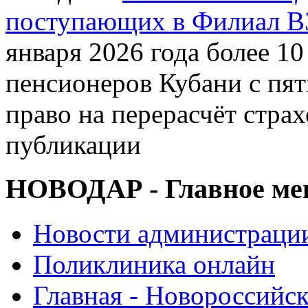
поступающих в Филиал В
января 2026 года более 1
пенсионеров Кубани с пят
право на перерасчёт стра
публикации
НОВОДАР - Главное м
Новости администраци
Поликлиника онлайн
Главная - Новороссийск