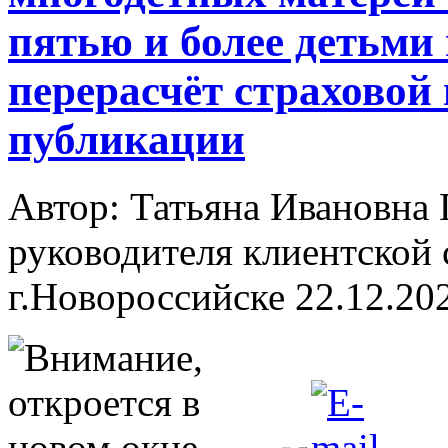
пятью и более детьми
перерасчёт страховой
публикации
Автор: Татьяна Ивановн
руководителя клиентской 
г.Новороссийске
22.12.20