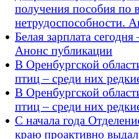
получения пособия по 
нетрудоспособности. А
Белая зарплата сегодня
Анонс публикации
В Оренбургской области
птиц – среди них редки
В Оренбургской области
птиц – среди них редк
С начала года Отделен
краю проактивно выдал