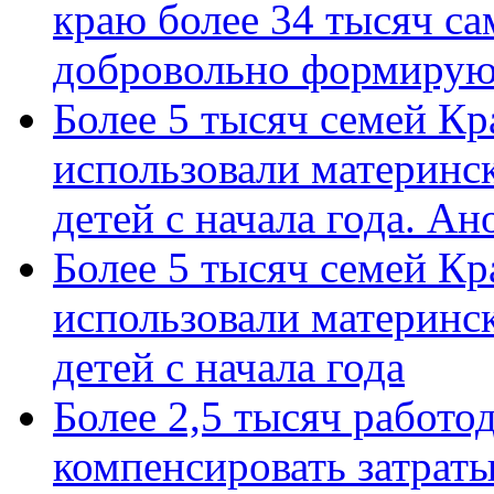
краю более 34 тысяч с
добровольно формиру
Более 5 тысяч семей Кр
использовали материнск
детей с начала года. А
Более 5 тысяч семей Кр
использовали материнск
детей с начала года
Более 2,5 тысяч работо
компенсировать затраты