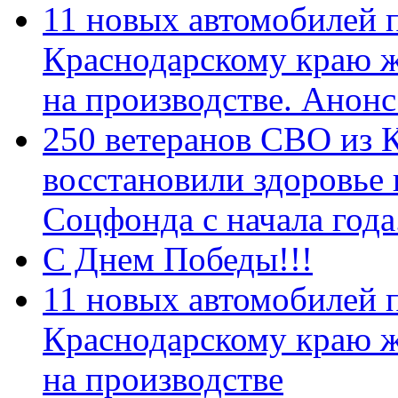
11 новых автомобилей 
Краснодарскому краю 
на производстве. Анон
250 ветеранов СВО из 
восстановили здоровье
Соцфонда с начала год
С Днем Победы!!!
11 новых автомобилей 
Краснодарскому краю 
на производстве