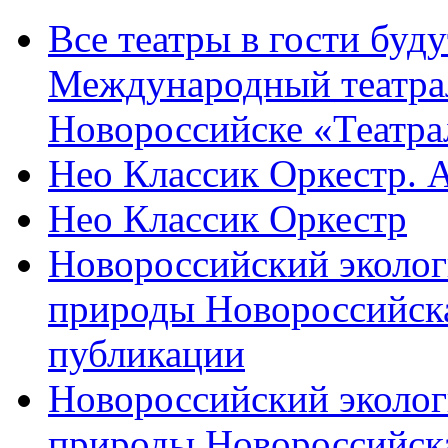
Все театры в гости буду
Международный театра
Новороссийске «Театра
Нео Классик Оркестр. 
Нео Классик Оркестр
Новороссийский эколог
природы Новороссийск
публикации
Новороссийский эколог
природы Новороссийск