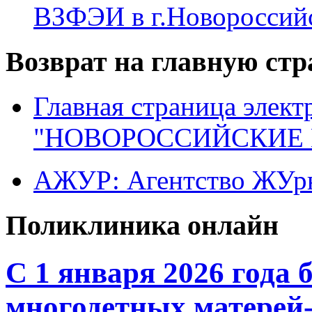
ВЗФЭИ в г.Новороссий
Возврат на главную ст
Главная страница элект
"НОВОРОССИЙСКИЕ 
АЖУР: Агентство ЖУрн
Поликлиника онлайн
С 1 января 2026 года 
многодетных матерей-