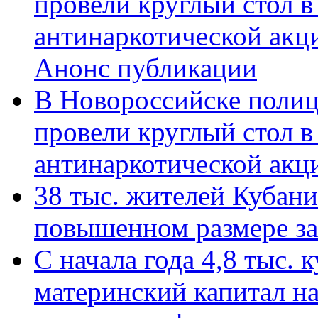
провели круглый стол 
антинаркотической акц
Анонс публикации
В Новороссийске полиц
провели круглый стол 
антинаркотической ак
38 тыс. жителей Кубан
повышенном размере за 
С начала года 4,8 тыс.
материнский капитал н