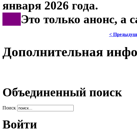
января 2026 года.
***
Это только анонс, а
< Предыдущ
Дополнительная инф
Объединенный поиск
Поиск
Войти