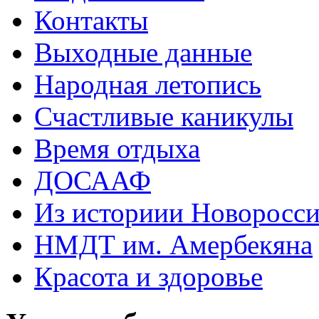
Контакты
Выходные данные
Народная летопись
Счастливые каникулы
Время отдыха
ДОСААФ
Из историии Новоросси
НМДТ им. Амербекяна
Красота и здоровье