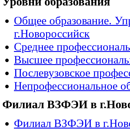
Уровни образования
Общее образование. Уп
г.Новороссийск
Среднее профессиональ
Высшее профессиональ
Послевузовское профес
Непрофессиональное об
Филиал ВЗФЭИ в г.Нов
Филиал ВЗФЭИ в г.Ново