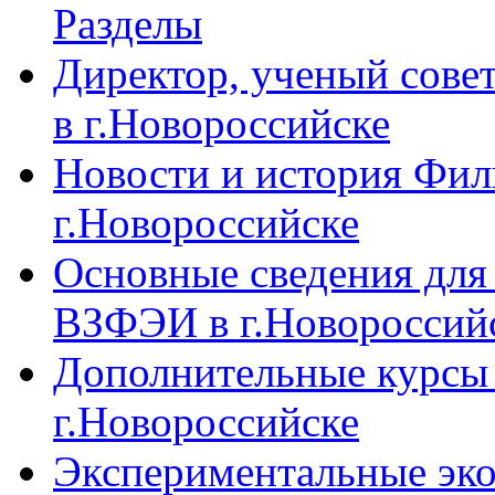
Разделы
Директор, ученый сове
в г.Новороссийске
Новости и история Фи
г.Новороссийске
Основные сведения дл
ВЗФЭИ в г.Новороссий
Дополнительные курсы
г.Новороссийске
Экспериментальные эк