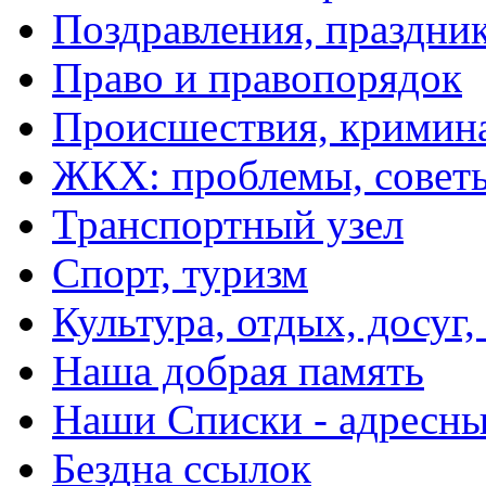
Поздравления, праздни
Право и правопорядок
Происшествия, кримин
ЖКХ: проблемы, совет
Транспортный узел
Спорт, туризм
Культура, отдых, досуг,
Наша добрая память
Наши Списки - адрес
Бездна ссылок