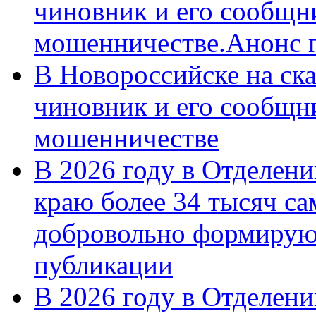
чиновник и его сообщн
мошенничестве.Анонс 
В Новороссийске на ск
чиновник и его сообщн
мошенничестве
В 2026 году в Отделен
краю более 34 тысяч с
добровольно формирую
публикации
В 2026 году в Отделен