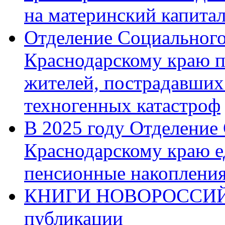
на материнский капита
Отделение Социального
Краснодарскому краю п
жителей, пострадавших
техногенных катастроф
В 2025 году Отделение
Краснодарскому краю 
пенсионные накопления
КНИГИ НОВОРОССИЙ
публикации