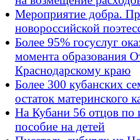
Мероприятие добра. Пр
новороссийской поэтес
Более 95% госуслуг ока
момента образования О
Краснодарскому краю
Более 300 кубанских се
остаток материнского к
На Кубани 56 отцов по
пособие на детей