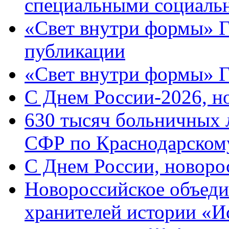
специальными социаль
«Свет внутри формы» Г
публикации
«Свет внутри формы» 
C Днем России-2026, н
630 тысяч больничных 
СФР по Краснодарскому
C Днем России, новоро
Новороссийское объеди
хранителей истории «И