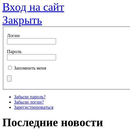
Вход на сайт
Закрыть
Логин
Пароль
Запомнить меня
Забыли пароль?
Забыли логин?
Зарегистрироваться
Последние новости