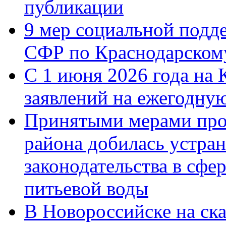
публикации
9 мер социальной подд
СФР по Краснодарскому
С 1 июня 2026 года на 
заявлений на ежегодну
Принятыми мерами про
района добилась устра
законодательства в сфер
питьевой воды
В Новороссийске на ск