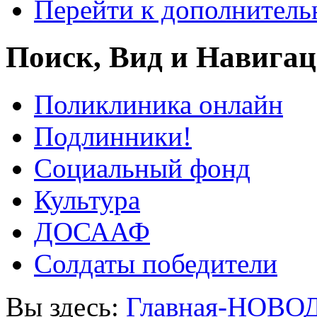
Перейти к дополнител
Поиск, Вид и Навига
Поликлиника онлайн
Подлинники!
Социальный фонд
Культура
ДОСААФ
Солдаты победители
Вы здесь:
Главная-НОВО