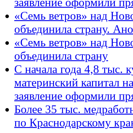
заявление оформили пр
«Семь ветров» над Нов
объединила страну. Ан
«Семь ветров» над Нов
объединила страну
С начала года 4,8 тыс.
материнский капитал н
заявление оформили пр
Более 35 тыс. медрабо
по Краснодарскому кра