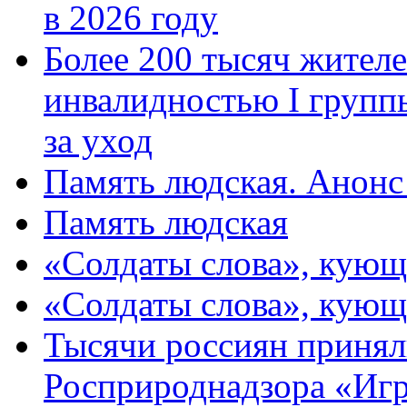
в 2026 году
Более 200 тысяч жителе
инвалидностью I групп
за уход
Память людская. Анонс
Память людская
«Солдаты слова», кующ
«Солдаты слова», кующ
Тысячи россиян принял
Росприроднадзора «Игр