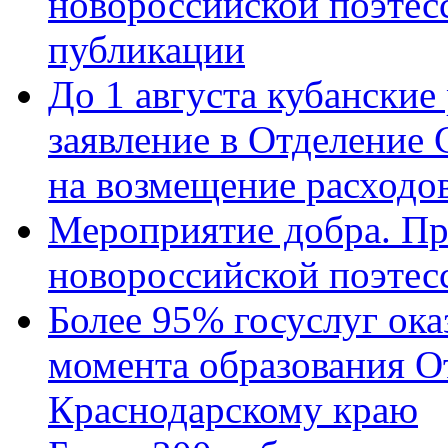
новороссийской поэте
публикации
До 1 августа кубанские
заявление в Отделение
на возмещение расходов
Мероприятие добра. Пр
новороссийской поэтес
Более 95% госуслуг ока
момента образования О
Краснодарскому краю