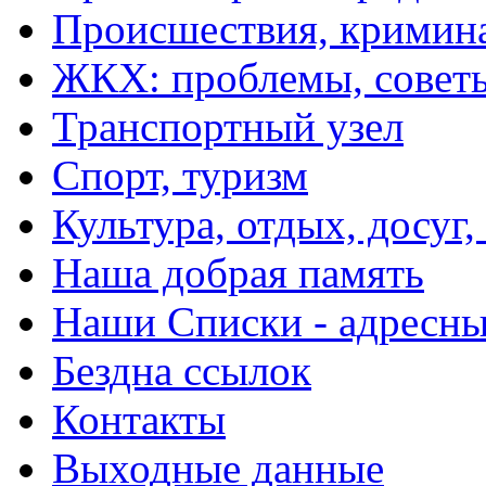
Происшествия, кримин
ЖКХ: проблемы, совет
Транспортный узел
Спорт, туризм
Культура, отдых, досуг,
Наша добрая память
Наши Списки - адрес
Бездна ссылок
Контакты
Выходные данные