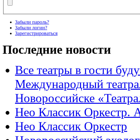
Забыли пароль?
Забыли логин?
Зарегистрироваться
Последние новости
Все театры в гости буду
Международный театра
Новороссийске «Театра
Нео Классик Оркестр. 
Нео Классик Оркестр