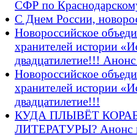
СФР по Краснодарскому
C Днем России, новоро
Новороссийское объеди
хранителей истории «И
двадцатилетие!!! Анон
Новороссийское объеди
хранителей истории «И
двадцатилетие!!!
КУДА ПЛЫВЁТ КОРА
ЛИТЕРАТУРЫ? Анонс 