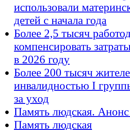
использовали материнск
детей с начала года
Более 2,5 тысяч работо
компенсировать затраты
в 2026 году
Более 200 тысяч жителе
инвалидностью I групп
за уход
Память людская. Анонс
Память людская