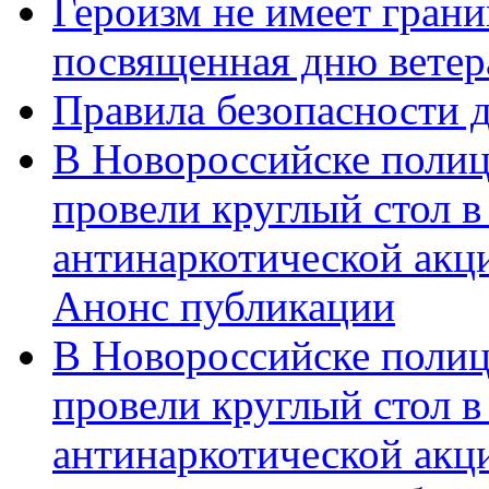
Героизм не имеет грани
посвященная дню ветер
Правила безопасности д
В Новороссийске полиц
провели круглый стол 
антинаркотической акц
Анонс публикации
В Новороссийске полиц
провели круглый стол 
антинаркотической ак