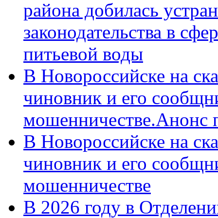
района добилась устра
законодательства в сфер
питьевой воды
В Новороссийске на ск
чиновник и его сообщн
мошенничестве.Анонс 
В Новороссийске на ск
чиновник и его сообщн
мошенничестве
В 2026 году в Отделен