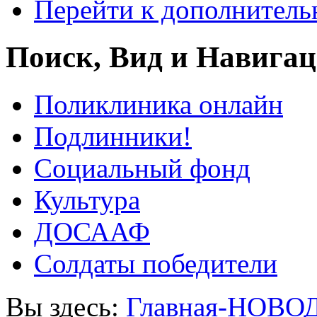
Перейти к дополнител
Поиск, Вид и Навига
Поликлиника онлайн
Подлинники!
Социальный фонд
Культура
ДОСААФ
Солдаты победители
Вы здесь:
Главная-НОВО