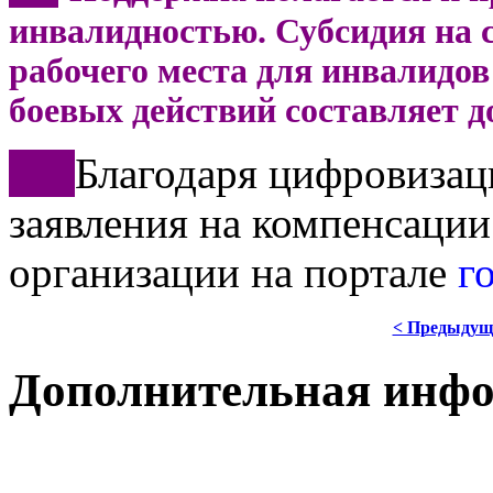
инвалидностью. Субсидия на с
рабочего места для инвалидов 
боевых действий составляет д
***
Благодаря цифровизац
заявления на компенсации
организации на портале
г
< Предыдущ
Дополнительная инф