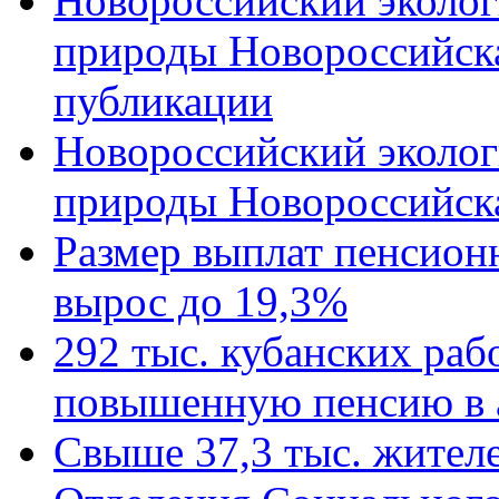
Новороссийский эколог
природы Новороссийск
публикации
Новороссийский эколог
природы Новороссийск
Размер выплат пенсион
вырос до 19,3%
292 тыс. кубанских ра
повышенную пенсию в 
Свыше 37,3 тыс. жител