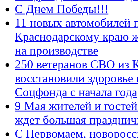
С Днем Победы!!!
11 новых автомобилей 
Краснодарскому краю 
на производстве
250 ветеранов СВО из 
восстановили здоровье
Соцфонда с начала года
9 Мая жителей и гостей
ждет большая празднич
C Первомаем, новорос