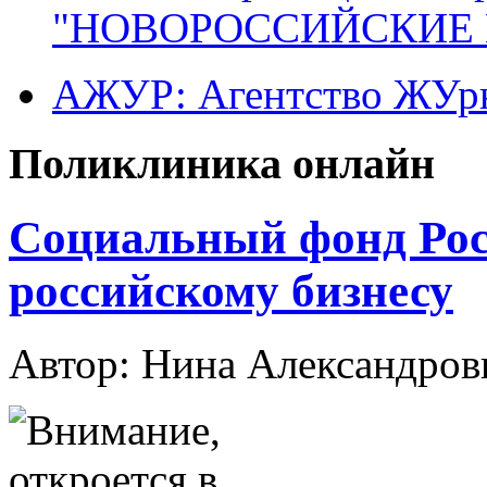
"НОВОРОССИЙСКИЕ 
АЖУР: Агентство ЖУрн
Поликлиника онлайн
Социальный фонд Рос
российскому бизнесу
Автор: Нина Александр