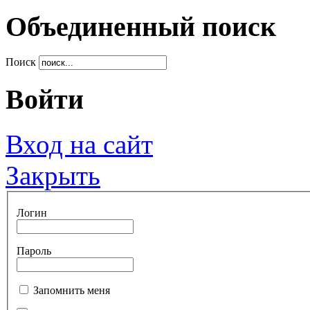
Объединенный поиск
Поиск
Войти
Вход на сайт
Закрыть
Логин
Пароль
Запомнить меня