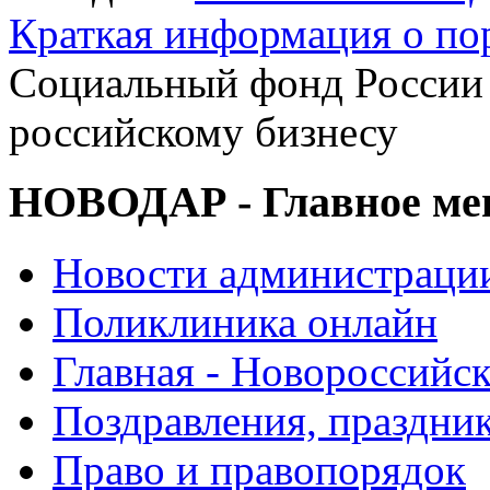
Краткая информация о п
Социальный фонд России 
российскому бизнесу
НОВОДАР - Главное м
Новости администраци
Поликлиника онлайн
Главная - Новороссийск
Поздравления, праздни
Право и правопорядок