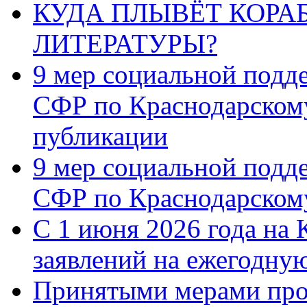
КУДА ПЛЫВЁТ КОРА
ЛИТЕРАТУРЫ?
9 мер социальной подд
СФР по Краснодарскому
публикации
9 мер социальной подд
СФР по Краснодарскому
С 1 июня 2026 года на 
заявлений на ежегодну
Принятыми мерами про