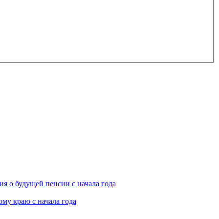
я о будущей пенсии с начала года
му краю с начала года