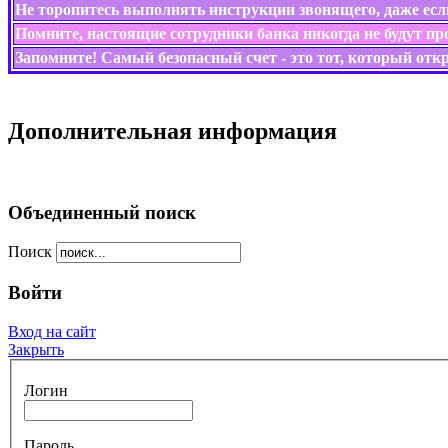
Не торопитесь выполнять инструкции звонящего, даже есл
Помните, настоящие сотрудники банка никогда не будут пр
Запомните! Самый безопасный счет - это тот, который откры
Дополнительная информация
Объединенный поиск
Поиск
Войти
Вход на сайт
Закрыть
Логин
Пароль