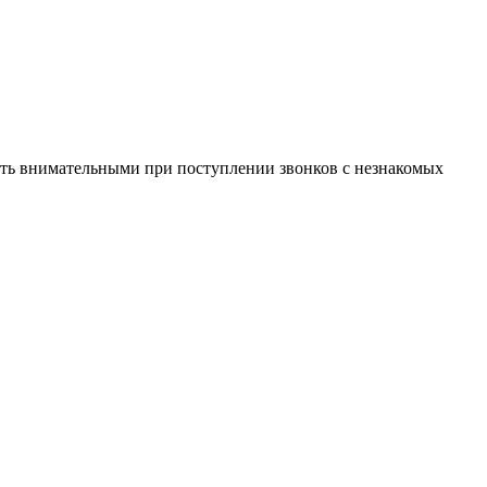
ь внимательными при поступлении звонков с незнакомых