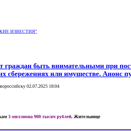
ЙСКИЕ ИЗВЕСТИЯ"
 граждан быть внимательными при пос
ших сбережениях или имуществе. Анонс 
овороссийску
02.07.2025 18:04
икам
3 миллиона 900 тысяч рублей
. Жительнице