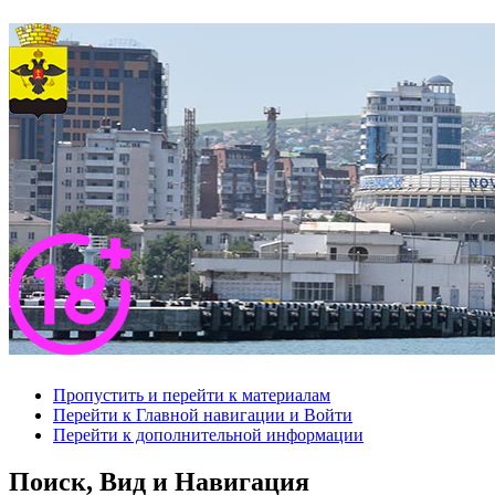
Пропустить и перейти к материалам
Перейти к Главной навигации и Войти
Перейти к дополнительной информации
Поиск, Вид и Навигация