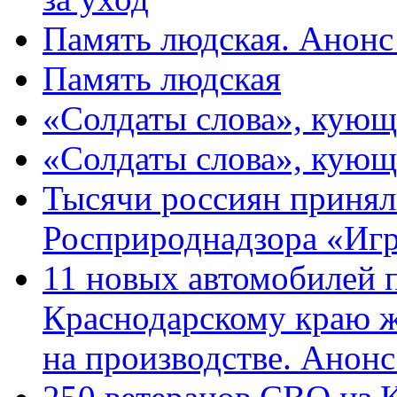
Память людская. Анонс
Память людская
«Солдаты слова», кующ
«Солдаты слова», кующ
Тысячи россиян принял
Росприроднадзора «Игр
11 новых автомобилей 
Краснодарскому краю 
на производстве. Анон