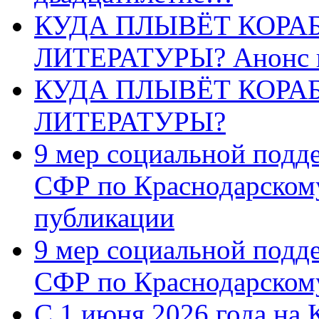
КУДА ПЛЫВЁТ КОРА
ЛИТЕРАТУРЫ? Анонс 
КУДА ПЛЫВЁТ КОРА
ЛИТЕРАТУРЫ?
9 мер социальной подд
СФР по Краснодарскому
публикации
9 мер социальной подд
СФР по Краснодарскому
С 1 июня 2026 года на 