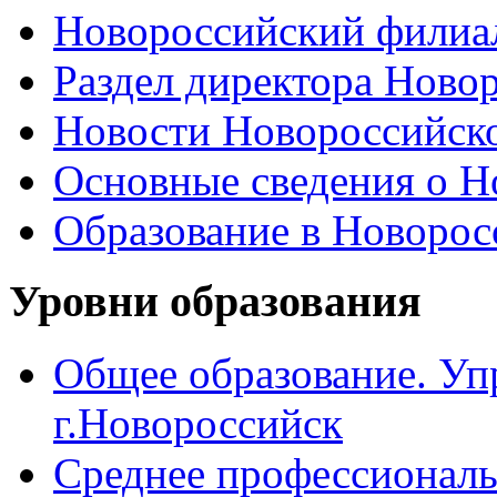
Новороссийский филиал
Раздел директора Ново
Новости Новороссийск
Основные сведения о 
Образование в Новоро
Уровни образования
Общее образование. Уп
г.Новороссийск
Среднее профессиональ