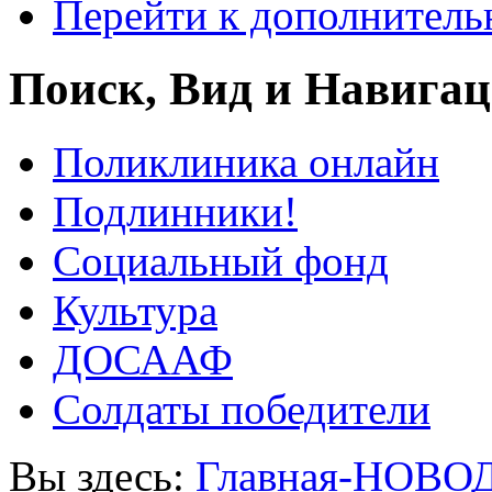
Перейти к дополнител
Поиск, Вид и Навига
Поликлиника онлайн
Подлинники!
Социальный фонд
Культура
ДОСААФ
Солдаты победители
Вы здесь:
Главная-НОВО