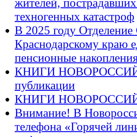
жителей, пострадавших
техногенных катастроф
В 2025 году Отделение
Краснодарскому краю 
пенсионные накопления
КНИГИ НОВОРОССИЙ
публикации
КНИГИ НОВОРОССИ
Внимание! В Новоросси
телефона «Горячей лин