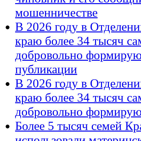
мошенничестве
В 2026 году в Отделен
краю более 34 тысяч с
добровольно формирую
публикации
В 2026 году в Отделен
краю более 34 тысяч с
добровольно формиру
Более 5 тысяч семей Кр
использовали материнск