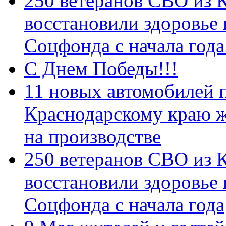
250 ветеранов СВО из 
восстановили здоровье
Соцфонда с начала год
С Днем Победы!!!
11 новых автомобилей 
Краснодарскому краю 
на производстве
250 ветеранов СВО из 
восстановили здоровье
Соцфонда с начала года