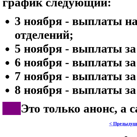
график следующий:
3 ноября - выплаты н
отделений;
5 ноября - выплаты за
6 ноября - выплаты за
7 ноября - выплаты за
8 ноября - выплаты за 
***
Это только анонс, а 
< Предыдущ