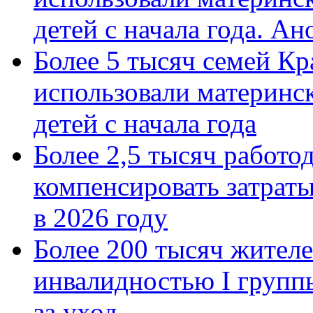
детей с начала года. А
Более 5 тысяч семей Кр
использовали материнск
детей с начала года
Более 2,5 тысяч работо
компенсировать затраты
в 2026 году
Более 200 тысяч жителе
инвалидностью I групп
за уход