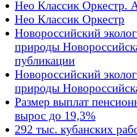
Нео Классик Оркестр. 
Нео Классик Оркестр
Новороссийский эколог
природы Новороссийск
публикации
Новороссийский эколог
природы Новороссийск
Размер выплат пенсион
вырос до 19,3%
292 тыс. кубанских ра