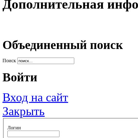
Дополнительная инф
Объединенный поиск
Поиск
Войти
Вход на сайт
Закрыть
Логин