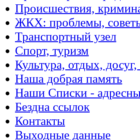
Происшествия, кримин
ЖКХ: проблемы, совет
Транспортный узел
Спорт, туризм
Культура, отдых, досуг,
Наша добрая память
Наши Списки - адрес
Бездна ссылок
Контакты
Выходные данные