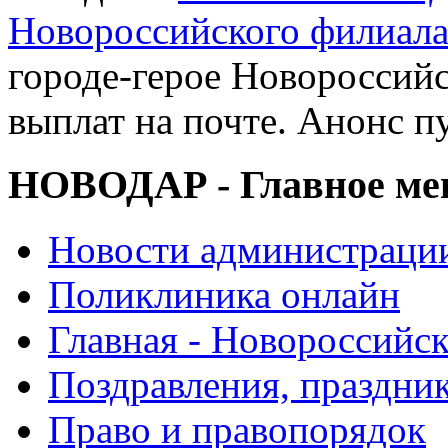
Новороссийского филиал
городе-герое Новороссийс
выплат на почте. Анонс п
НОВОДАР - Главное м
Новости администраци
Поликлиника онлайн
Главная - Новороссийск
Поздравления, праздни
Право и правопорядок