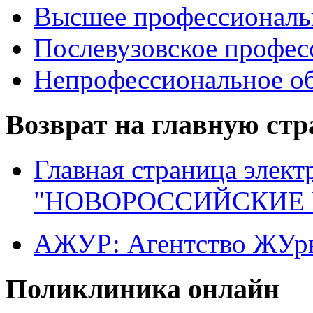
Высшее профессиональ
Послевузовское профес
Непрофессиональное об
Возврат на главную ст
Главная страница элект
"НОВОРОССИЙСКИЕ 
АЖУР: Агентство ЖУрн
Поликлиника онлайн