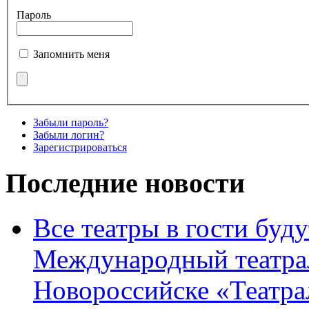
Пароль
Запомнить меня
Забыли пароль?
Забыли логин?
Зарегистрироваться
Последние новости
Все театры в гости буду
Международный театра
Новороссийске «Театра