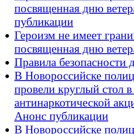
посвященная дню ветер
публикации
Героизм не имеет грани
посвященная дню ветер
Правила безопасности д
В Новороссийске полиц
провели круглый стол 
антинаркотической акц
Анонс публикации
В Новороссийске полиц