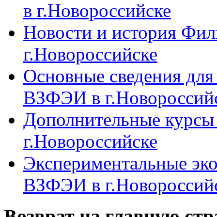
в г.Новороссийске
Новости и история Фи
г.Новороссийске
Основные сведения дл
ВЗФЭИ в г.Новороссий
Дополнительные курсы
г.Новороссийске
Экспериментальные эк
ВЗФЭИ в г.Новороссий
Возврат на главную ст