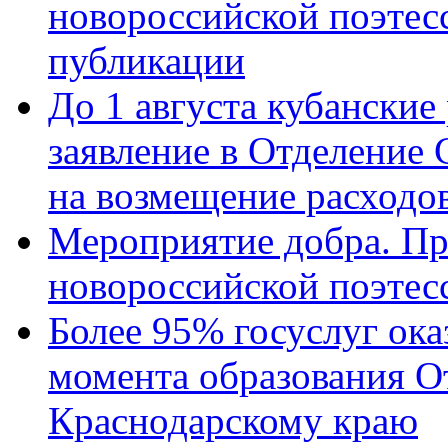
новороссийской поэте
публикации
До 1 августа кубанские
заявление в Отделение
на возмещение расходов
Мероприятие добра. Пр
новороссийской поэтес
Более 95% госуслуг ока
момента образования О
Краснодарскому краю