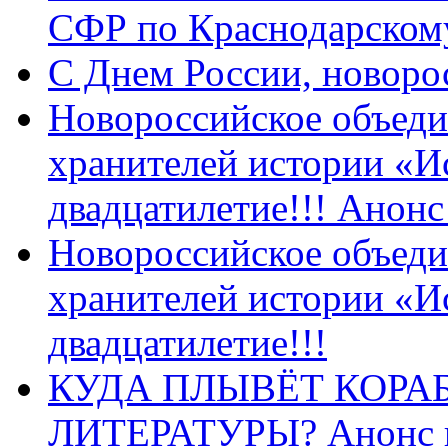
СФР по Краснодарскому
C Днем России, новоро
Новороссийское объеди
хранителей истории «И
двадцатилетие!!! Анон
Новороссийское объеди
хранителей истории «И
двадцатилетие!!!
КУДА ПЛЫВЁТ КОРА
ЛИТЕРАТУРЫ? Анонс 