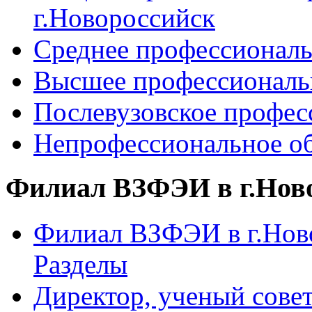
г.Новороссийск
Среднее профессиональ
Высшее профессиональ
Послевузовское профес
Непрофессиональное об
Филиал ВЗФЭИ в г.Нов
Филиал ВЗФЭИ в г.Ново
Разделы
Директор, ученый сове