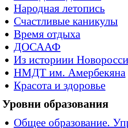
Народная летопись
Счастливые каникулы
Время отдыха
ДОСААФ
Из историии Новоросси
НМДТ им. Амербекяна
Красота и здоровье
Уровни образования
Общее образование. Уп