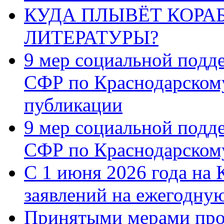
КУДА ПЛЫВЁТ КОРА
ЛИТЕРАТУРЫ?
9 мер социальной подд
СФР по Краснодарскому
публикации
9 мер социальной подд
СФР по Краснодарскому
С 1 июня 2026 года на 
заявлений на ежегодну
Принятыми мерами про