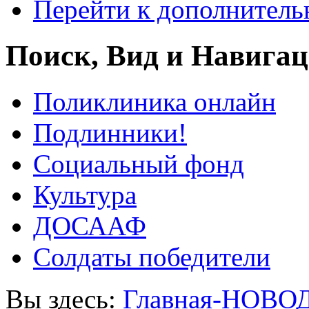
Перейти к дополнител
Поиск, Вид и Навига
Поликлиника онлайн
Подлинники!
Социальный фонд
Культура
ДОСААФ
Солдаты победители
Вы здесь:
Главная-НОВО