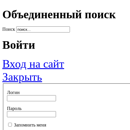
Объединенный поиск
Поиск
Войти
Вход на сайт
Закрыть
Логин
Пароль
Запомнить меня