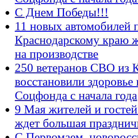
С Днем Победы!!!
11 новых автомобилей 
Краснодарскому краю 
на производстве
250 ветеранов СВО из 
восстановили здоровье
Соцфонда с начала года
9 Мая жителей и гостей
ждет большая празднич
C Первомаем, новорос