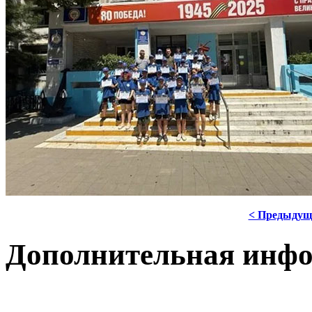
< Предыдущ
Дополнительная инф