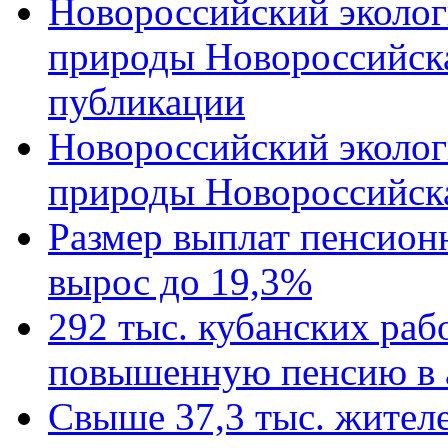
Новороссийский эколог
природы Новороссийск
публикации
Новороссийский эколог
природы Новороссийск
Размер выплат пенсион
вырос до 19,3%
292 тыс. кубанских ра
повышенную пенсию в 
Свыше 37,3 тыс. жител