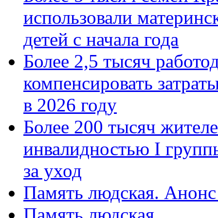
использовали материнск
детей с начала года
Более 2,5 тысяч работо
компенсировать затраты
в 2026 году
Более 200 тысяч жителе
инвалидностью I групп
за уход
Память людская. Анонс
Память людская