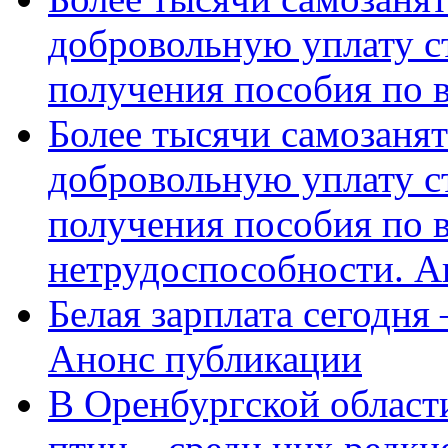
добровольную уплату с
получения пособия по 
Более тысячи самозаня
добровольную уплату с
получения пособия по 
нетрудоспособности. А
Белая зарплата сегодня
Анонс публикации
В Оренбургской области