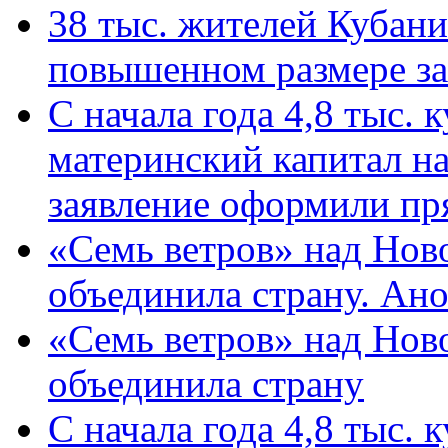
38 тыс. жителей Кубан
повышенном размере за 
С начала года 4,8 тыс.
материнский капитал н
заявление оформили пр
«Семь ветров» над Нов
объединила страну. Ан
«Семь ветров» над Нов
объединила страну
С начала года 4,8 тыс.