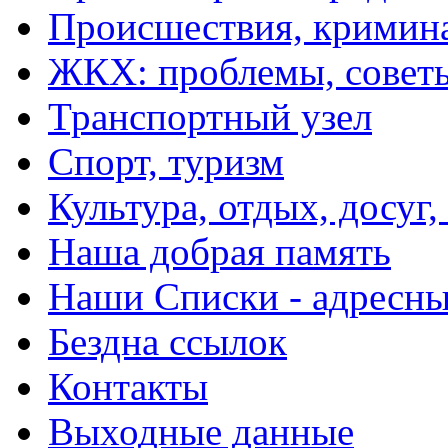
Происшествия, кримин
ЖКХ: проблемы, совет
Транспортный узел
Спорт, туризм
Культура, отдых, досуг,
Наша добрая память
Наши Списки - адрес
Бездна ссылок
Контакты
Выходные данные