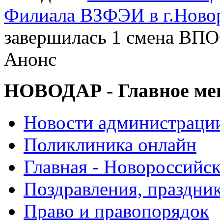
Филиала ВЗФЭИ в г.Ново
завершилась 1 смена ВП
Анонс
НОВОДАР - Главное м
Новости администраци
Поликлиника онлайн
Главная - Новороссийск
Поздравления, праздни
Право и правопорядок