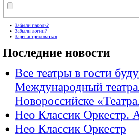
Забыли пароль?
Забыли логин?
Зарегистрироваться
Последние новости
Все театры в гости буду
Международный театра
Новороссийске «Театра
Нео Классик Оркестр. 
Нео Классик Оркестр