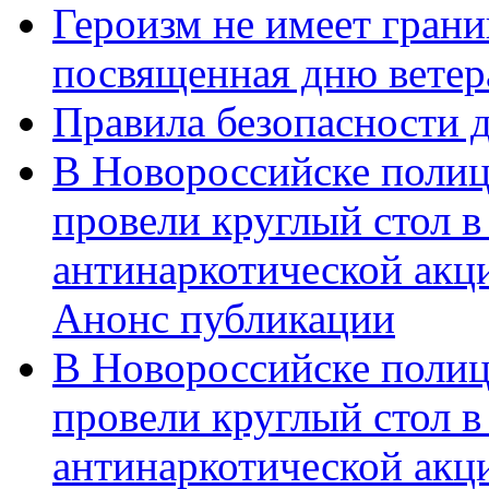
Героизм не имеет грани
посвященная дню ветер
Правила безопасности д
В Новороссийске полиц
провели круглый стол 
антинаркотической акц
Анонс публикации
В Новороссийске полиц
провели круглый стол 
антинаркотической ак