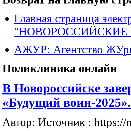
Главная страница элект
"НОВОРОССИЙСКИЕ 
АЖУР: Агентство ЖУрн
Поликлиника онлайн
В Новороссийске зав
«Будущий воин-2025».
Автор: Источник : https://