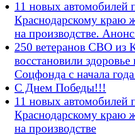
11 новых автомобилей 
Краснодарскому краю 
на производстве. Анон
250 ветеранов СВО из 
восстановили здоровье
Соцфонда с начала год
С Днем Победы!!!
11 новых автомобилей 
Краснодарскому краю 
на производстве