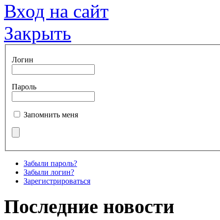
Вход на сайт
Закрыть
Логин
Пароль
Запомнить меня
Забыли пароль?
Забыли логин?
Зарегистрироваться
Последние новости