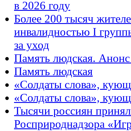
в 2026 году
Более 200 тысяч жителе
инвалидностью I групп
за уход
Память людская. Анонс
Память людская
«Солдаты слова», кующ
«Солдаты слова», кующ
Тысячи россиян принял
Росприроднадзора «Игр