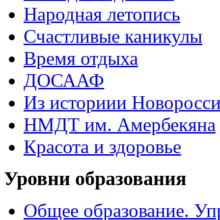
Народная летопись
Счастливые каникулы
Время отдыха
ДОСААФ
Из историии Новоросси
НМДТ им. Амербекяна
Красота и здоровье
Уровни образования
Общее образование. Уп