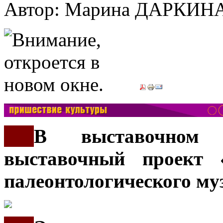
Автор: Марина ДАРКИН
***
В выставочном
выставочный проект 
палеонтологического му