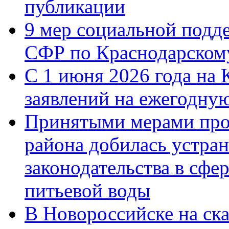
публикации
9 мер социальной подд
СФР по Краснодарскому
С 1 июня 2026 года на 
заявлений на ежегодну
Принятыми мерами про
района добилась устра
законодательства в сфер
питьевой воды
В Новороссийске на ск