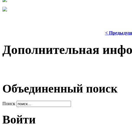
< Предыдущ
Дополнительная инф
Объединенный поиск
Поиск
Войти