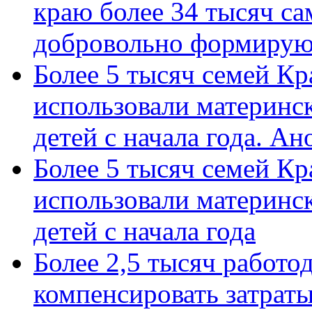
краю более 34 тысяч с
добровольно формиру
Более 5 тысяч семей Кр
использовали материнск
детей с начала года. А
Более 5 тысяч семей Кр
использовали материнск
детей с начала года
Более 2,5 тысяч работо
компенсировать затраты