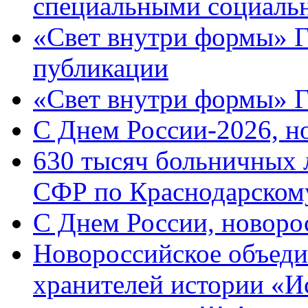
специальными социаль
«Свет внутри формы» Г
публикации
«Свет внутри формы» 
C Днем России-2026, н
630 тысяч больничных 
СФР по Краснодарскому
C Днем России, новоро
Новороссийское объеди
хранителей истории «И