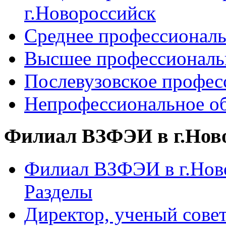
г.Новороссийск
Среднее профессиональ
Высшее профессиональ
Послевузовское профес
Непрофессиональное об
Филиал ВЗФЭИ в г.Нов
Филиал ВЗФЭИ в г.Ново
Разделы
Директор, ученый сове