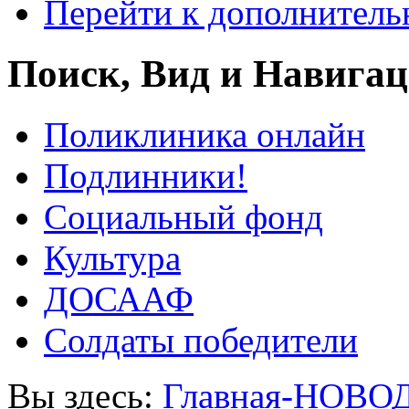
Перейти к дополнител
Поиск, Вид и Навига
Поликлиника онлайн
Подлинники!
Социальный фонд
Культура
ДОСААФ
Солдаты победители
Вы здесь:
Главная-НОВО