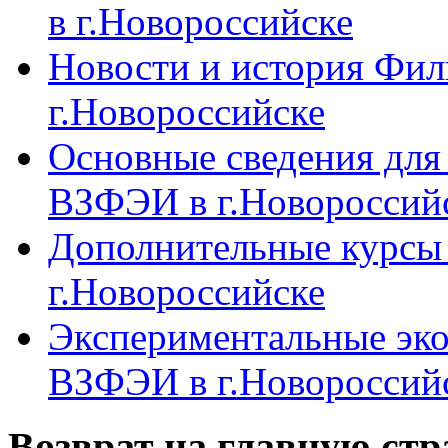
в г.Новороссийске
Новости и история Фи
г.Новороссийске
Основные сведения дл
ВЗФЭИ в г.Новороссий
Дополнительные курсы
г.Новороссийске
Экспериментальные эк
ВЗФЭИ в г.Новороссий
Возврат на главную ст