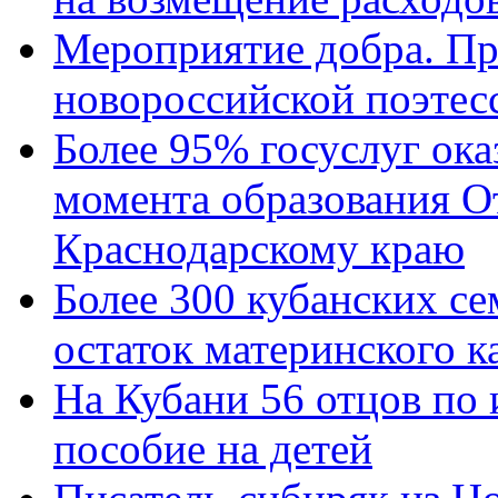
Мероприятие добра. Пр
новороссийской поэтес
Более 95% госуслуг ока
момента образования О
Краснодарскому краю
Более 300 кубанских се
остаток материнского к
На Кубани 56 отцов по
пособие на детей