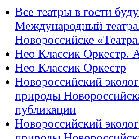
Все театры в гости буду
Международный театра
Новороссийске «Театра
Нео Классик Оркестр. 
Нео Классик Оркестр
Новороссийский эколог
природы Новороссийск
публикации
Новороссийский эколог
природы Новороссийск