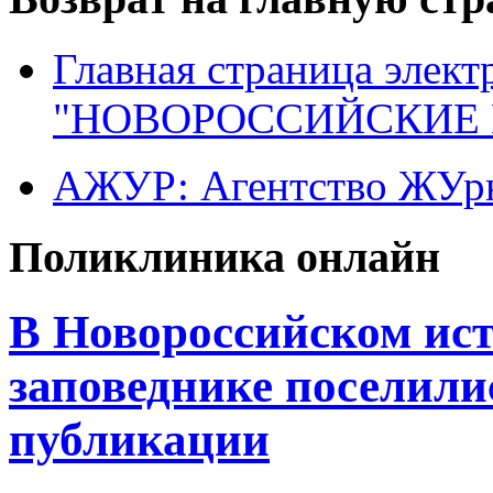
Главная страница элект
"НОВОРОССИЙСКИЕ 
АЖУР: Агентство ЖУрн
Поликлиника онлайн
В Новороссийском ист
заповеднике поселили
публикации