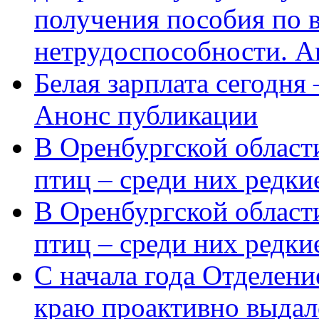
получения пособия по 
нетрудоспособности. А
Белая зарплата сегодня
Анонс публикации
В Оренбургской области
птиц – среди них редки
В Оренбургской области
птиц – среди них редк
С начала года Отделен
краю проактивно выдал