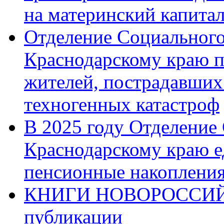
на материнский капита
Отделение Социального
Краснодарскому краю п
жителей, пострадавших
техногенных катастроф
В 2025 году Отделение
Краснодарскому краю 
пенсионные накопления
КНИГИ НОВОРОССИЙ
публикации