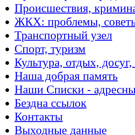
Происшествия, кримин
ЖКХ: проблемы, совет
Транспортный узел
Спорт, туризм
Культура, отдых, досуг,
Наша добрая память
Наши Списки - адрес
Бездна ссылок
Контакты
Выходные данные