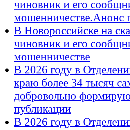
чиновник и его сообщн
мошенничестве.Анонс 
В Новороссийске на ск
чиновник и его сообщн
мошенничестве
В 2026 году в Отделен
краю более 34 тысяч с
добровольно формирую
публикации
В 2026 году в Отделен