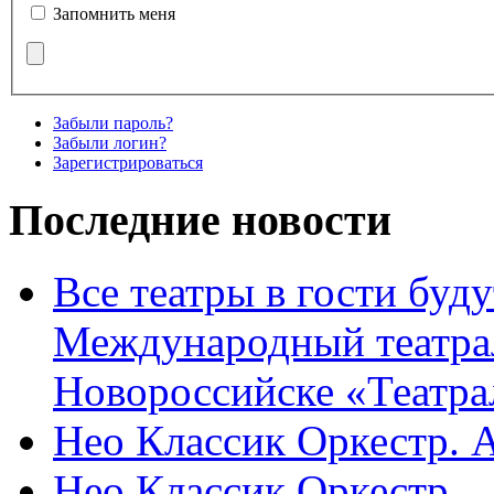
Запомнить меня
Забыли пароль?
Забыли логин?
Зарегистрироваться
Последние новости
Все театры в гости буду
Международный театра
Новороссийске «Театра
Нео Классик Оркестр. 
Нео Классик Оркестр