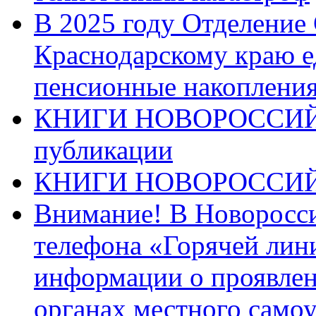
В 2025 году Отделение
Краснодарскому краю 
пенсионные накопления
КНИГИ НОВОРОССИЙ
публикации
КНИГИ НОВОРОССИ
Внимание! В Новоросси
телефона «Горячей лин
информации о проявлен
органах местного само