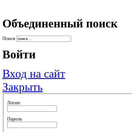
Объединенный поиск
Поиск
Войти
Вход на сайт
Закрыть
Логин
Пароль