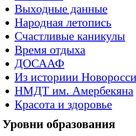
Выходные данные
Народная летопись
Счастливые каникулы
Время отдыха
ДОСААФ
Из историии Новоросси
НМДТ им. Амербекяна
Красота и здоровье
Уровни образования