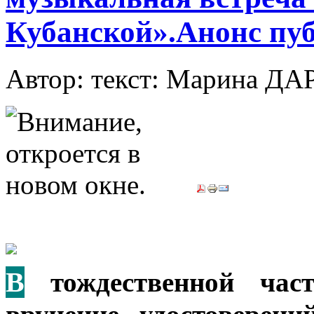
Кубанской».Анонс пу
Автор: текст: Марина 
В
тождественной част