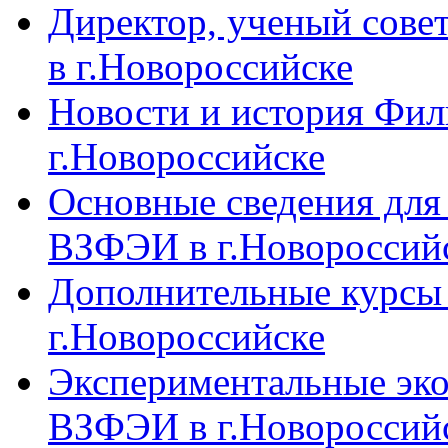
Директор, ученый сове
в г.Новороссийске
Новости и история Фи
г.Новороссийске
Основные сведения дл
ВЗФЭИ в г.Новороссий
Дополнительные курсы
г.Новороссийске
Экспериментальные эк
ВЗФЭИ в г.Новороссий