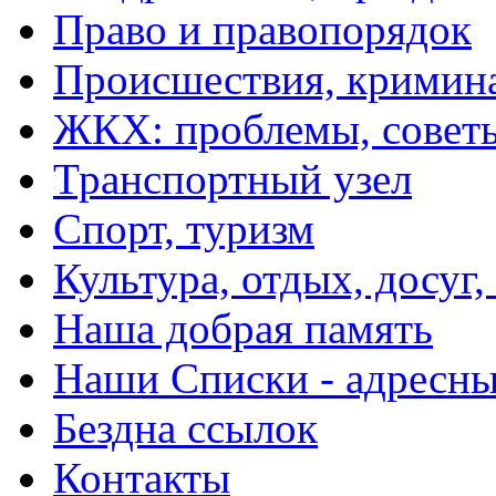
Право и правопорядок
Происшествия, кримин
ЖКХ: проблемы, совет
Транспортный узел
Спорт, туризм
Культура, отдых, досуг,
Наша добрая память
Наши Списки - адрес
Бездна ссылок
Контакты