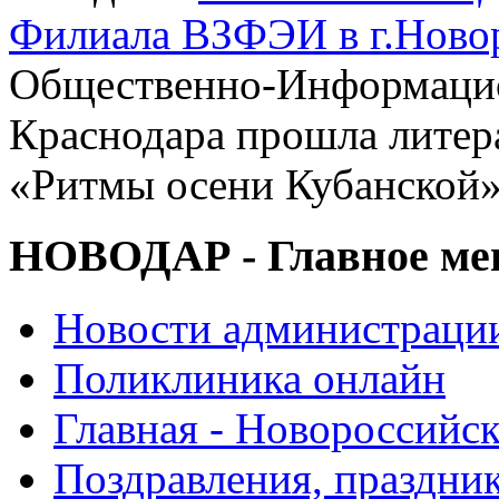
Филиала ВЗФЭИ в г.Ново
Общественно-Информацио
Краснодара прошла литер
«Ритмы осени Кубанской
НОВОДАР - Главное м
Новости администраци
Поликлиника онлайн
Главная - Новороссийск
Поздравления, праздни