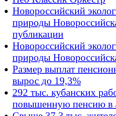
Новороссийский эколог
природы Новороссийск
публикации
Новороссийский эколог
природы Новороссийск
Размер выплат пенсион
вырос до 19,3%
292 тыс. кубанских ра
повышенную пенсию в 
Свыше 37,3 тыс. жител