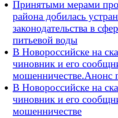
Принятыми мерами про
района добилась устра
законодательства в сфер
питьевой воды
В Новороссийске на ск
чиновник и его сообщн
мошенничестве.Анонс 
В Новороссийске на ск
чиновник и его сообщн
мошенничестве