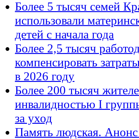
Более 5 тысяч семей Кр
использовали материнск
детей с начала года
Более 2,5 тысяч работо
компенсировать затраты
в 2026 году
Более 200 тысяч жителе
инвалидностью I групп
за уход
Память людская. Анонс