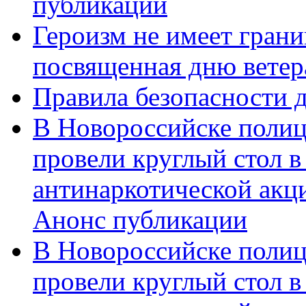
публикации
Героизм не имеет грани
посвященная дню ветер
Правила безопасности д
В Новороссийске полиц
провели круглый стол 
антинаркотической акц
Анонс публикации
В Новороссийске полиц
провели круглый стол 