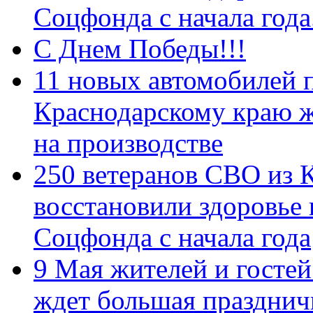
Соцфонда с начала год
С Днем Победы!!!
11 новых автомобилей 
Краснодарскому краю 
на производстве
250 ветеранов СВО из 
восстановили здоровье
Соцфонда с начала года
9 Мая жителей и гостей
ждет большая празднич