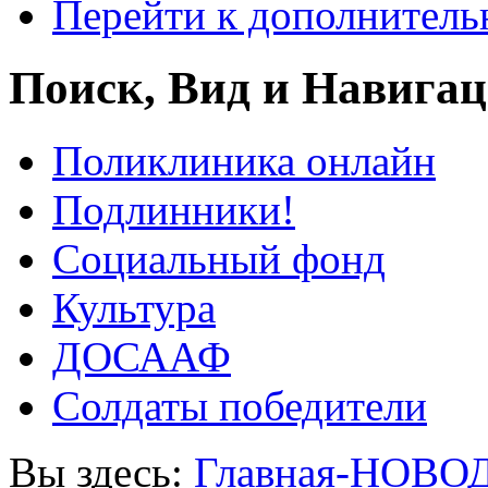
Перейти к дополнител
Поиск, Вид и Навига
Поликлиника онлайн
Подлинники!
Социальный фонд
Культура
ДОСААФ
Солдаты победители
Вы здесь:
Главная-НОВО