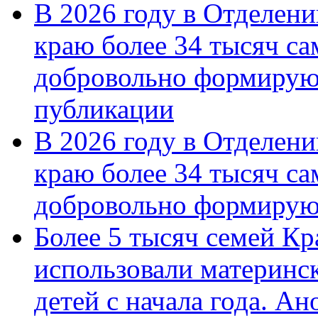
В 2026 году в Отделен
краю более 34 тысяч с
добровольно формирую
публикации
В 2026 году в Отделен
краю более 34 тысяч с
добровольно формиру
Более 5 тысяч семей Кр
использовали материнск
детей с начала года. А