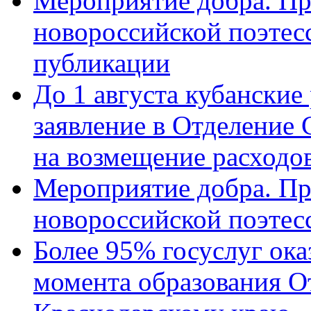
Мероприятие добра. Пр
новороссийской поэте
публикации
До 1 августа кубанские
заявление в Отделение
на возмещение расходов
Мероприятие добра. Пр
новороссийской поэтес
Более 95% госуслуг ока
момента образования О