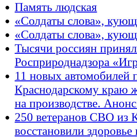
Память людская
«Солдаты слова», кующ
«Солдаты слова», кующ
Тысячи россиян принял
Росприроднадзора «Игр
11 новых автомобилей 
Краснодарскому краю 
на производстве. Анон
250 ветеранов СВО из 
восстановили здоровье