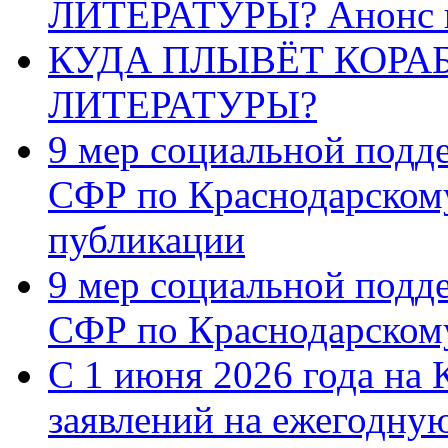
ЛИТЕРАТУРЫ? Анонс 
КУДА ПЛЫВЁТ КОРА
ЛИТЕРАТУРЫ?
9 мер социальной подд
СФР по Краснодарскому
публикации
9 мер социальной подд
СФР по Краснодарскому
С 1 июня 2026 года на 
заявлений на ежегодну