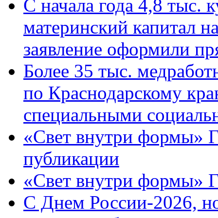
С начала года 4,8 тыс.
материнский капитал н
заявление оформили пр
Более 35 тыс. медрабо
по Краснодарскому кра
специальными социаль
«Свет внутри формы» Г
публикации
«Свет внутри формы» 
C Днем России-2026, н