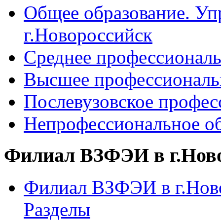
Общее образование. Уп
г.Новороссийск
Среднее профессиональ
Высшее профессиональ
Послевузовское профес
Непрофессиональное об
Филиал ВЗФЭИ в г.Нов
Филиал ВЗФЭИ в г.Ново
Разделы