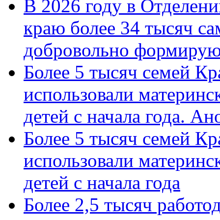
В 2026 году в Отделен
краю более 34 тысяч с
добровольно формиру
Более 5 тысяч семей Кр
использовали материнск
детей с начала года. А
Более 5 тысяч семей Кр
использовали материнск
детей с начала года
Более 2,5 тысяч работо