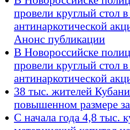
провели круглый стол 
антинаркотической акц
Анонс публикации
В Новороссийске полиц
провели круглый стол 
антинаркотической ак
38 тыс. жителей Кубан
повышенном размере за 
С начала года 4,8 тыс.