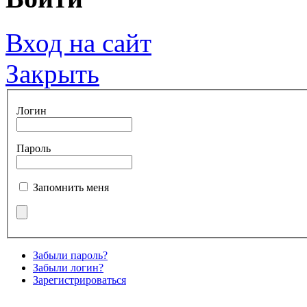
Вход на сайт
Закрыть
Логин
Пароль
Запомнить меня
Забыли пароль?
Забыли логин?
Зарегистрироваться