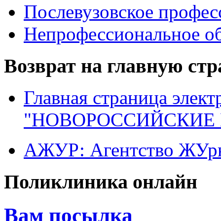
Послевузовское профес
Непрофессиональное об
Возврат на главную ст
Главная страница элект
"НОВОРОССИЙСКИЕ 
АЖУР: Агентство ЖУрн
Поликлиника онлайн
Вам посылка