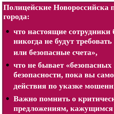
Полицейские Новороссийска п
города:
что настоящие сотрудники 
никогда не будут требовать
или безопасные счета»,
что не бывает «безопасных 
безопасности, пока вы сам
действия по указке мошенн
Важно помнить о критиче
предложениям, кажущимся