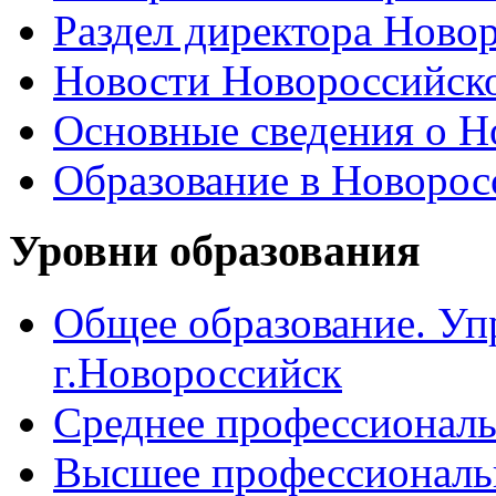
Раздел директора Ново
Новости Новороссийск
Основные сведения о 
Образование в Новоро
Уровни образования
Общее образование. Уп
г.Новороссийск
Среднее профессиональ
Высшее профессиональ