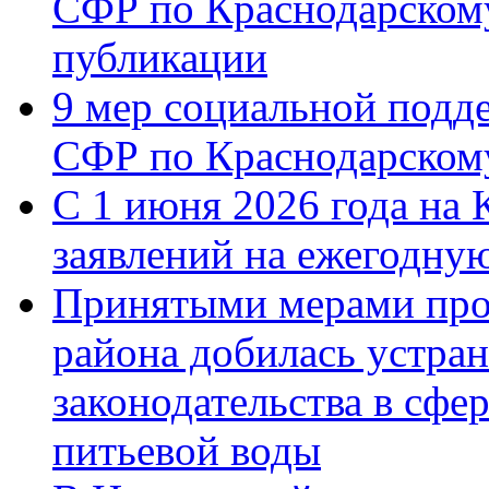
СФР по Краснодарскому
публикации
9 мер социальной подд
СФР по Краснодарскому
С 1 июня 2026 года на 
заявлений на ежегодну
Принятыми мерами про
района добилась устра
законодательства в сфер
питьевой воды