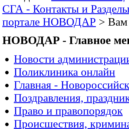
СГА - Контакты и Раздел
портале НОВОДАР
> Вам
НОВОДАР - Главное м
Новости администраци
Поликлиника онлайн
Главная - Новороссийск
Поздравления, праздни
Право и правопорядок
Происшествия, кримин