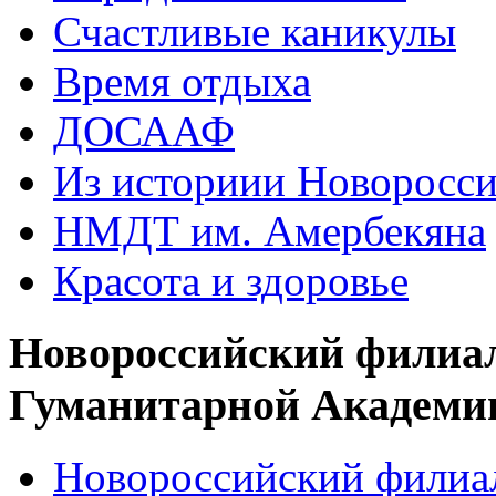
Счастливые каникулы
Время отдыха
ДОСААФ
Из историии Новоросси
НМДТ им. Амербекяна
Красота и здоровье
Новороссийский филиа
Гуманитарной Академи
Новороссийский филиал