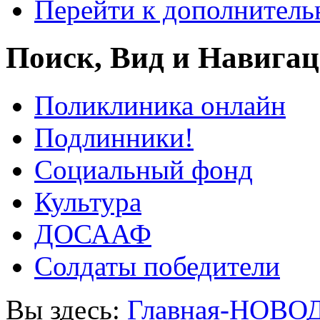
Перейти к дополнител
Поиск, Вид и Навига
Поликлиника онлайн
Подлинники!
Социальный фонд
Культура
ДОСААФ
Солдаты победители
Вы здесь:
Главная-НОВО