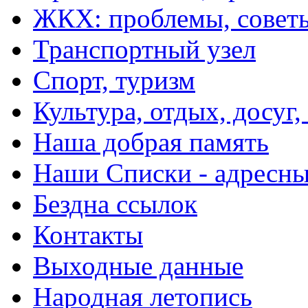
ЖКХ: проблемы, совет
Транспортный узел
Спорт, туризм
Культура, отдых, досуг,
Наша добрая память
Наши Списки - адрес
Бездна ссылок
Контакты
Выходные данные
Народная летопись