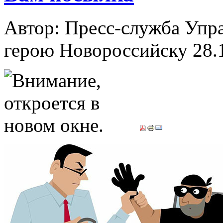
Автор: Пресс-служба Упр
герою Новороссийску
28.