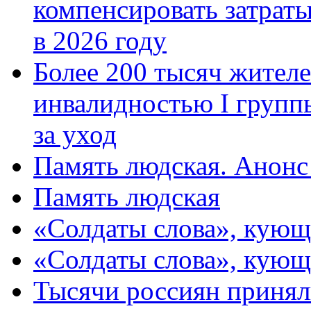
компенсировать затраты
в 2026 году
Более 200 тысяч жителе
инвалидностью I групп
за уход
Память людская. Анонс
Память людская
«Солдаты слова», кующ
«Солдаты слова», кующ
Тысячи россиян принял