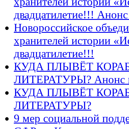
хранителей истории «И
двадцатилетие!!! Анон
Новороссийское объеди
хранителей истории «И
двадцатилетие!!!
КУДА ПЛЫВЁТ КОРА
ЛИТЕРАТУРЫ? Анонс 
КУДА ПЛЫВЁТ КОРА
ЛИТЕРАТУРЫ?
9 мер социальной подд