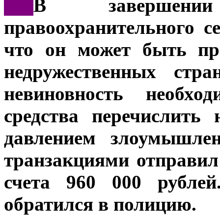
***
В завершени
правоохранительного се
что он может быть пр
недружественных стр
невиновность необхо
средства перечислить 
давлением злоумышлен
транзакциями отправи
счета 960 000 рублей
обратился в полицию.