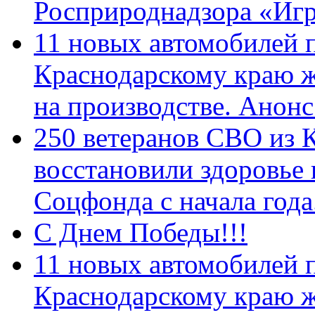
Росприроднадзора «Игр
11 новых автомобилей 
Краснодарскому краю 
на производстве. Анон
250 ветеранов СВО из 
восстановили здоровье
Соцфонда с начала год
С Днем Победы!!!
11 новых автомобилей 
Краснодарскому краю 