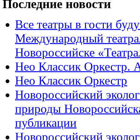
Последние новости
Все театры в гости буду
Международный театра
Новороссийске «Театра
Нео Классик Оркестр. 
Нео Классик Оркестр
Новороссийский эколог
природы Новороссийск
публикации
Новороссийский эколог