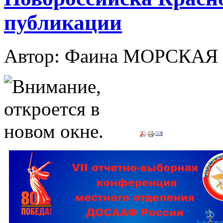
публикации
Автор: Фаина МОРСКАЯ