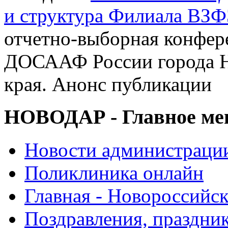
и структура Филиала ВЗФ
отчетно-выборная конфер
ДОСААФ России города Н
края. Анонс публикации
НОВОДАР - Главное м
Новости администраци
Поликлиника онлайн
Главная - Новороссийск
Поздравления, праздни