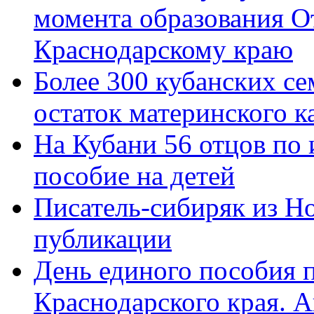
момента образования О
Краснодарскому краю
Более 300 кубанских се
остаток материнского к
На Кубани 56 отцов по
пособие на детей
Писатель-сибиряк из Н
публикации
День единого пособия п
Краснодарского края. 