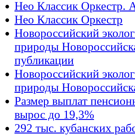
Нео Классик Оркестр. 
Нео Классик Оркестр
Новороссийский эколог
природы Новороссийск
публикации
Новороссийский эколог
природы Новороссийск
Размер выплат пенсион
вырос до 19,3%
292 тыс. кубанских ра