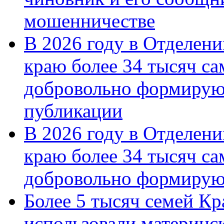
мошенничестве
В 2026 году в Отделен
краю более 34 тысяч с
добровольно формирую
публикации
В 2026 году в Отделен
краю более 34 тысяч с
добровольно формиру
Более 5 тысяч семей Кр
использовали материнск