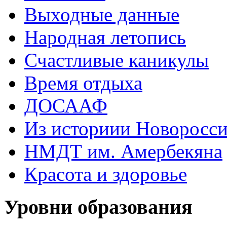
Выходные данные
Народная летопись
Счастливые каникулы
Время отдыха
ДОСААФ
Из историии Новоросси
НМДТ им. Амербекяна
Красота и здоровье
Уровни образования