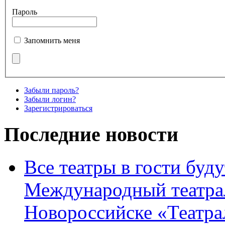
Пароль
Запомнить меня
Забыли пароль?
Забыли логин?
Зарегистрироваться
Последние новости
Все театры в гости буду
Международный театра
Новороссийске «Театра