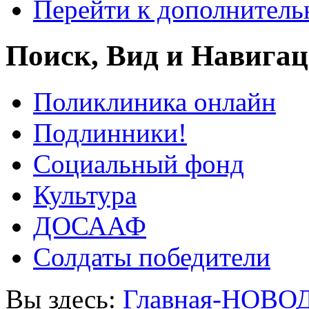
Перейти к дополнител
Поиск, Вид и Навига
Поликлиника онлайн
Подлинники!
Социальный фонд
Культура
ДОСААФ
Солдаты победители
Вы здесь:
Главная-НОВО