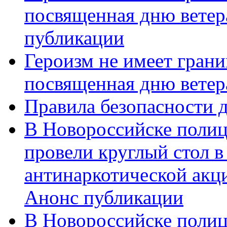
посвященная дню ветер
публикации
Героизм не имеет грани
посвященная дню ветер
Правила безопасности д
В Новороссийске полиц
провели круглый стол 
антинаркотической акц
Анонс публикации
В Новороссийске полиц