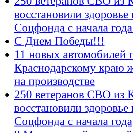
250 ветеранов СВО из 
восстановили здоровье
Соцфонда с начала год
С Днем Победы!!!
11 новых автомобилей 
Краснодарскому краю 
на производстве
250 ветеранов СВО из 
восстановили здоровье
Соцфонда с начала года