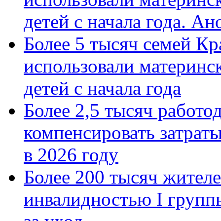
детей с начала года. А
Более 5 тысяч семей Кр
использовали материнск
детей с начала года
Более 2,5 тысяч работо
компенсировать затраты
в 2026 году
Более 200 тысяч жителе
инвалидностью I групп