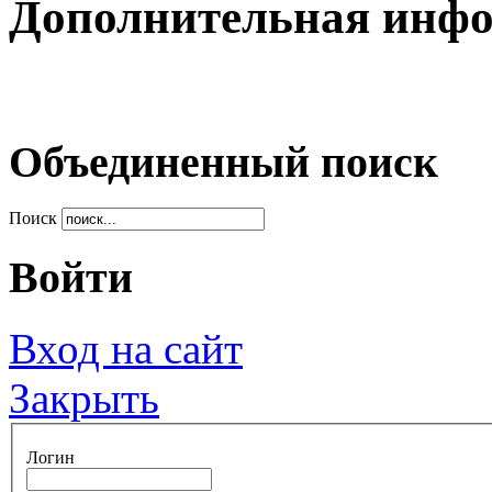
Дополнительная инф
Объединенный поиск
Поиск
Войти
Вход на сайт
Закрыть
Логин