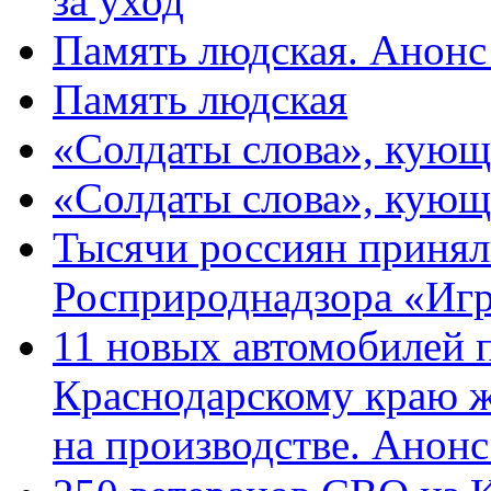
за уход
Память людская. Анонс
Память людская
«Солдаты слова», кующ
«Солдаты слова», кующ
Тысячи россиян принял
Росприроднадзора «Игр
11 новых автомобилей 
Краснодарскому краю 
на производстве. Анон