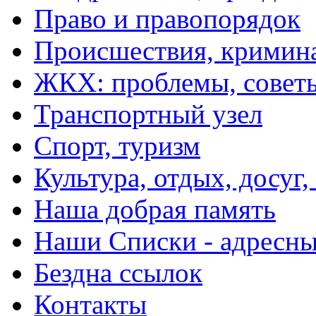
Право и правопорядок
Происшествия, кримин
ЖКХ: проблемы, совет
Транспортный узел
Спорт, туризм
Культура, отдых, досуг,
Наша добрая память
Наши Списки - адрес
Бездна ссылок
Контакты