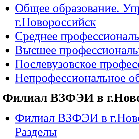
Общее образование. Уп
г.Новороссийск
Среднее профессиональ
Высшее профессиональ
Послевузовское профес
Непрофессиональное об
Филиал ВЗФЭИ в г.Нов
Филиал ВЗФЭИ в г.Ново
Разделы