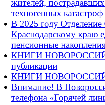
жителей, пострадавших
техногенных катастроф
В 2025 году Отделение
Краснодарскому краю 
пенсионные накопления
КНИГИ НОВОРОССИЙ
публикации
КНИГИ НОВОРОССИ
Внимание! В Новоросси
телефона «Горячей лин