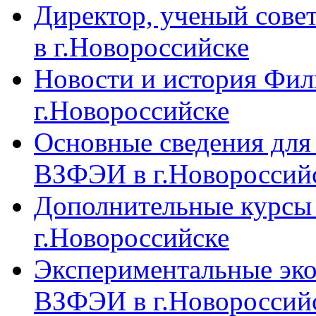
Директор, ученый сове
в г.Новороссийске
Новости и история Фи
г.Новороссийске
Основные сведения дл
ВЗФЭИ в г.Новороссий
Дополнительные курсы
г.Новороссийске
Экспериментальные эк
ВЗФЭИ в г.Новороссий