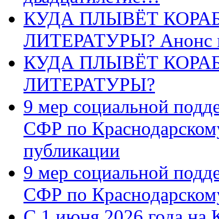
КУДА ПЛЫВЁТ КОРА
ЛИТЕРАТУРЫ? Анонс 
КУДА ПЛЫВЁТ КОРА
ЛИТЕРАТУРЫ?
9 мер социальной подд
СФР по Краснодарскому
публикации
9 мер социальной подд
СФР по Краснодарскому
С 1 июня 2026 года на 