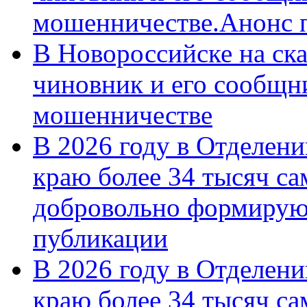
мошенничестве.Анонс 
В Новороссийске на ск
чиновник и его сообщн
мошенничестве
В 2026 году в Отделен
краю более 34 тысяч с
добровольно формирую
публикации
В 2026 году в Отделен
краю более 34 тысяч с