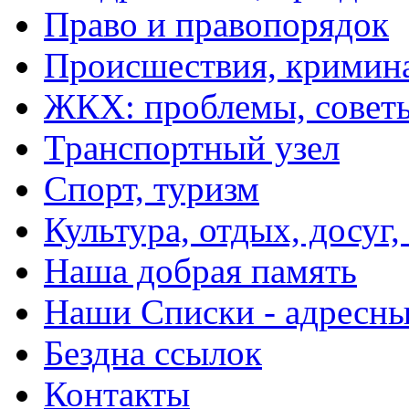
Право и правопорядок
Происшествия, кримин
ЖКХ: проблемы, совет
Транспортный узел
Спорт, туризм
Культура, отдых, досуг,
Наша добрая память
Наши Списки - адрес
Бездна ссылок
Контакты