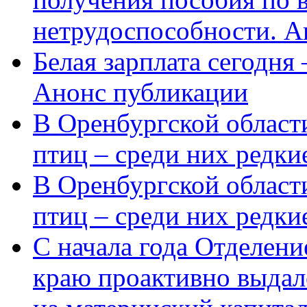
нетрудоспособности. А
Белая зарплата сегодня
Анонс публикации
В Оренбургской области
птиц – среди них редки
В Оренбургской области
птиц – среди них редк
С начала года Отделен
краю проактивно выдал