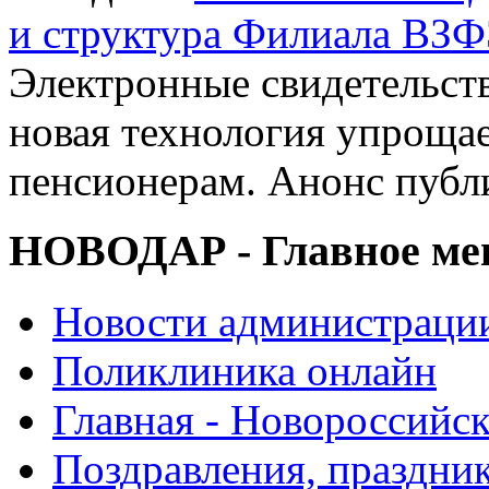
и структура Филиала ВЗФ
Электронные свидетельств
новая технология упроща
пенсионерам. Анонс публ
НОВОДАР - Главное м
Новости администраци
Поликлиника онлайн
Главная - Новороссийск
Поздравления, праздни