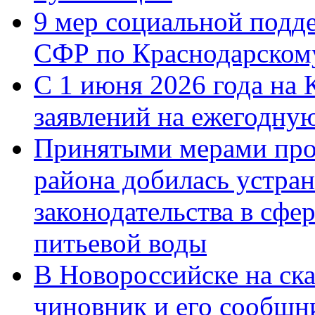
9 мер социальной подд
СФР по Краснодарскому
С 1 июня 2026 года на 
заявлений на ежегодну
Принятыми мерами про
района добилась устра
законодательства в сфер
питьевой воды
В Новороссийске на ск
чиновник и его сообщн