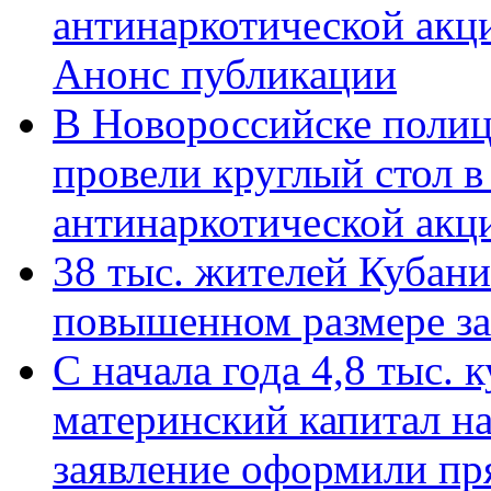
антинаркотической акц
Анонс публикации
В Новороссийске полиц
провели круглый стол 
антинаркотической ак
38 тыс. жителей Кубан
повышенном размере за 
С начала года 4,8 тыс.
материнский капитал н
заявление оформили пр