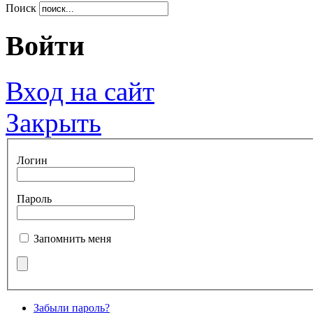
Поиск
Войти
Вход на сайт
Закрыть
Логин
Пароль
Запомнить меня
Забыли пароль?