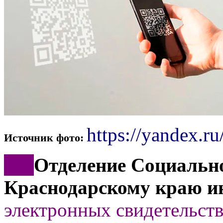
https://yandex.ru
Источник фото:
***
Отделение Социально
Краснодарскому краю и
электронных свидетельств