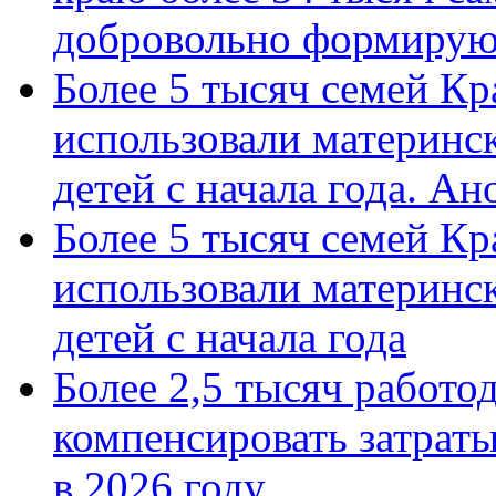
добровольно формиру
Более 5 тысяч семей Кр
использовали материнск
детей с начала года. А
Более 5 тысяч семей Кр
использовали материнск
детей с начала года
Более 2,5 тысяч работо
компенсировать затраты
в 2026 году