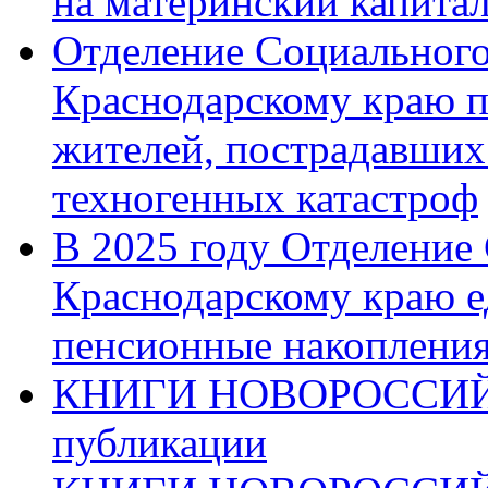
на материнский капита
Отделение Социального
Краснодарскому краю п
жителей, пострадавших
техногенных катастроф
В 2025 году Отделение
Краснодарскому краю 
пенсионные накопления
КНИГИ НОВОРОССИЙ
публикации