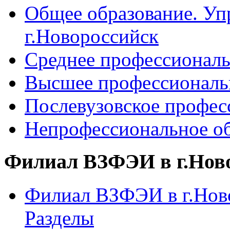
Общее образование. Уп
г.Новороссийск
Среднее профессиональ
Высшее профессиональ
Послевузовское профес
Непрофессиональное об
Филиал ВЗФЭИ в г.Нов
Филиал ВЗФЭИ в г.Ново
Разделы