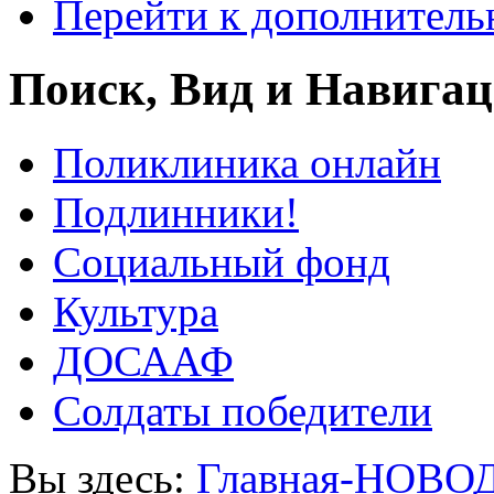
Перейти к дополнител
Поиск, Вид и Навига
Поликлиника онлайн
Подлинники!
Социальный фонд
Культура
ДОСААФ
Солдаты победители
Вы здесь:
Главная-НОВО