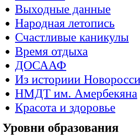
Выходные данные
Народная летопись
Счастливые каникулы
Время отдыха
ДОСААФ
Из историии Новоросси
НМДТ им. Амербекяна
Красота и здоровье
Уровни образования