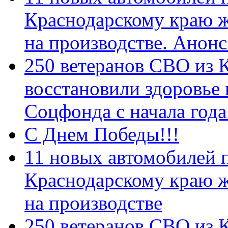
Краснодарскому краю 
на производстве. Анон
250 ветеранов СВО из 
восстановили здоровье
Соцфонда с начала год
С Днем Победы!!!
11 новых автомобилей 
Краснодарскому краю 
на производстве
250 ветеранов СВО из 