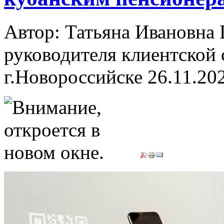
Автор: Татьяна Ивановн
руководителя клиентской 
г.Новороссийске
26.11.20