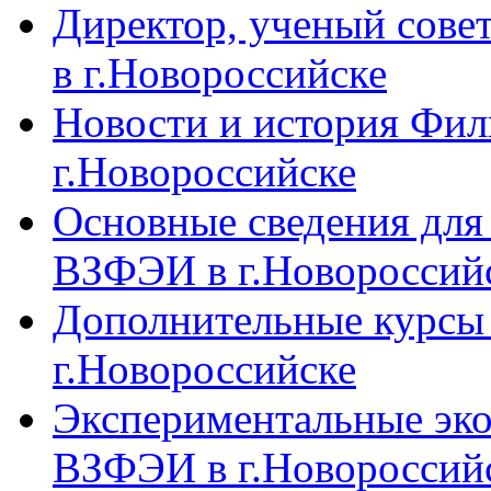
Директор, ученый сове
в г.Новороссийске
Новости и история Фи
г.Новороссийске
Основные сведения дл
ВЗФЭИ в г.Новороссий
Дополнительные курсы
г.Новороссийске
Экспериментальные эк
ВЗФЭИ в г.Новороссий