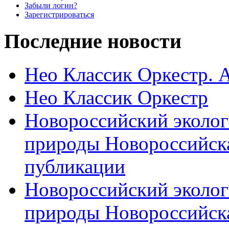
Забыли логин?
Зарегистрироваться
Последние новости
Нео Классик Оркестр. 
Нео Классик Оркестр
Новороссийский эколог
природы Новороссийск
публикации
Новороссийский эколог
природы Новороссийск