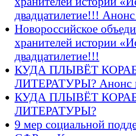
хранителей истории «И
двадцатилетие!!! Анон
Новороссийское объеди
хранителей истории «И
двадцатилетие!!!
КУДА ПЛЫВЁТ КОРА
ЛИТЕРАТУРЫ? Анонс 
КУДА ПЛЫВЁТ КОРА
ЛИТЕРАТУРЫ?
9 мер социальной подд