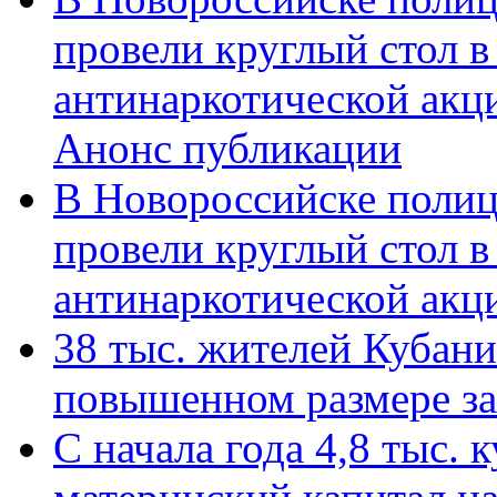
провели круглый стол 
антинаркотической акц
Анонс публикации
В Новороссийске полиц
провели круглый стол 
антинаркотической ак
38 тыс. жителей Кубан
повышенном размере за 
С начала года 4,8 тыс.