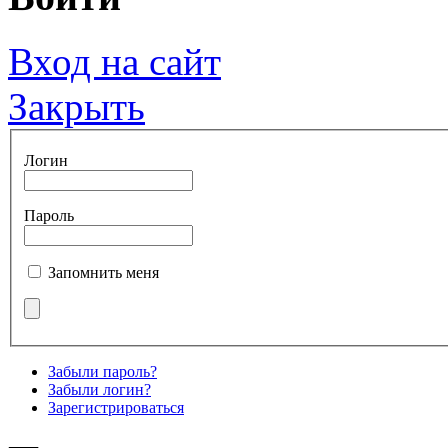
Вход на сайт
Закрыть
Логин
Пароль
Запомнить меня
Забыли пароль?
Забыли логин?
Зарегистрироваться