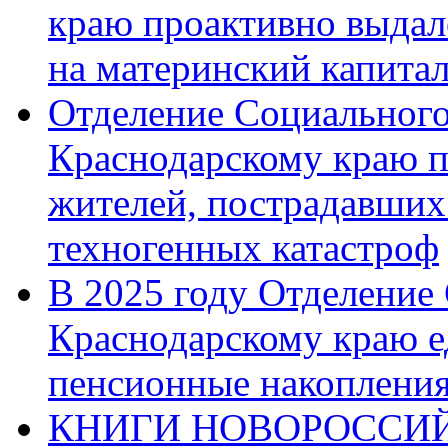
краю проактивно выдал
на материнский капита
Отделение Социального
Краснодарскому краю п
жителей, пострадавших
техногенных катастроф
В 2025 году Отделение
Краснодарскому краю 
пенсионные накопления
КНИГИ НОВОРОССИЙ