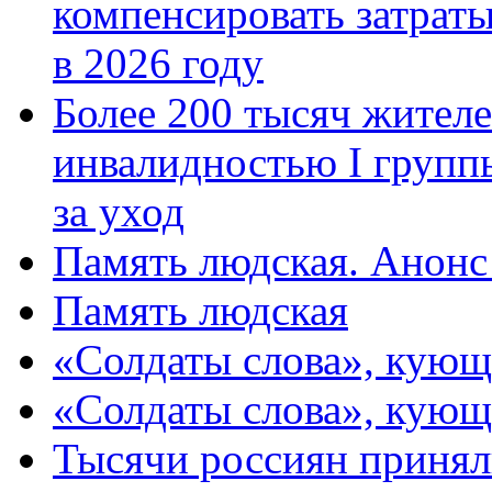
компенсировать затраты
в 2026 году
Более 200 тысяч жителе
инвалидностью I групп
за уход
Память людская. Анонс
Память людская
«Солдаты слова», кующ
«Солдаты слова», кующ
Тысячи россиян принял