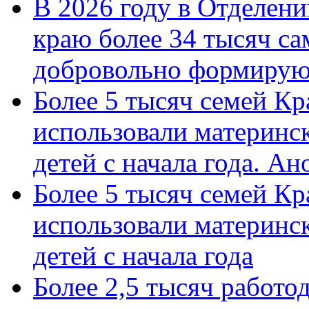
В 2026 году в Отделен
краю более 34 тысяч с
добровольно формиру
Более 5 тысяч семей Кр
использовали материнск
детей с начала года. А
Более 5 тысяч семей Кр
использовали материнск
детей с начала года
Более 2,5 тысяч работо