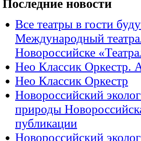
Последние новости
Все театры в гости буду
Международный театра
Новороссийске «Театра
Нео Классик Оркестр. 
Нео Классик Оркестр
Новороссийский эколог
природы Новороссийск
публикации
Новороссийский эколог