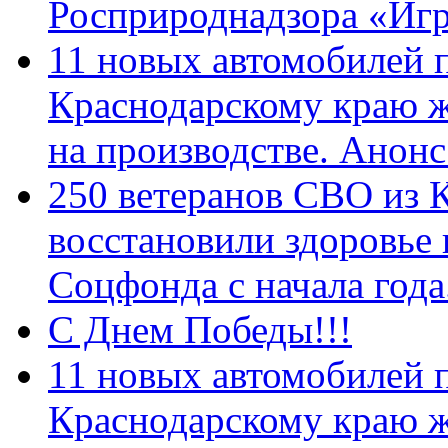
Росприроднадзора «Игр
11 новых автомобилей 
Краснодарскому краю 
на производстве. Анон
250 ветеранов СВО из 
восстановили здоровье
Соцфонда с начала год
С Днем Победы!!!
11 новых автомобилей 
Краснодарскому краю 