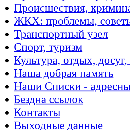
Происшествия, кримин
ЖКХ: проблемы, совет
Транспортный узел
Спорт, туризм
Культура, отдых, досуг,
Наша добрая память
Наши Списки - адрес
Бездна ссылок
Контакты
Выходные данные