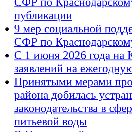
СФР по Краснодарскому
публикации
9 мер социальной подд
СФР по Краснодарскому
С 1 июня 2026 года на 
заявлений на ежегодну
Принятыми мерами про
района добилась устра
законодательства в сфер
питьевой воды