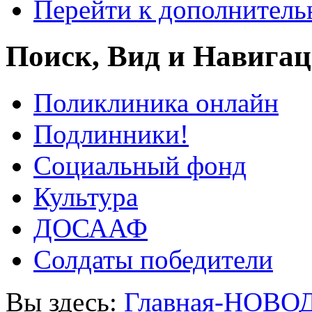
Перейти к дополнител
Поиск, Вид и Навига
Поликлиника онлайн
Подлинники!
Социальный фонд
Культура
ДОСААФ
Солдаты победители
Вы здесь:
Главная-НОВО