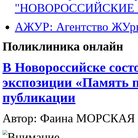
"НОВОРОССИЙСКИЕ 
АЖУР: Агентство ЖУрн
Поликлиника онлайн
В Новороссийске сост
экспозиции «Память 
публикации
Автор: Фаина МОРСКАЯ