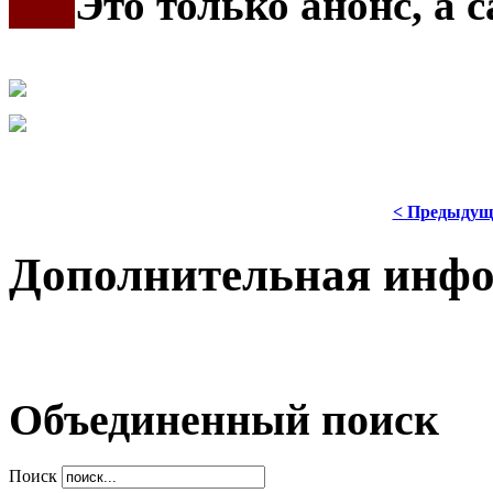
***
Это только анонс, а
< Предыдущ
Дополнительная инф
Объединенный поиск
Поиск