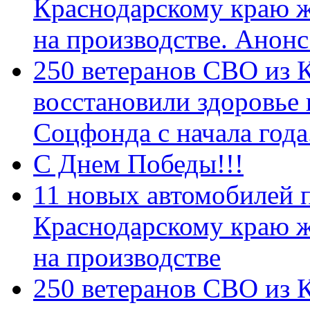
Краснодарскому краю 
на производстве. Анон
250 ветеранов СВО из 
восстановили здоровье
Соцфонда с начала год
С Днем Победы!!!
11 новых автомобилей 
Краснодарскому краю 
на производстве
250 ветеранов СВО из 