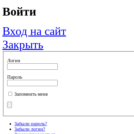
Войти
Вход на сайт
Закрыть
Логин
Пароль
Запомнить меня
Забыли пароль?
Забыли логин?