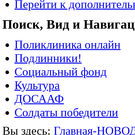
Перейти к дополнител
Поиск, Вид и Навига
Поликлиника онлайн
Подлинники!
Социальный фонд
Культура
ДОСААФ
Солдаты победители
Вы здесь:
Главная-НОВО