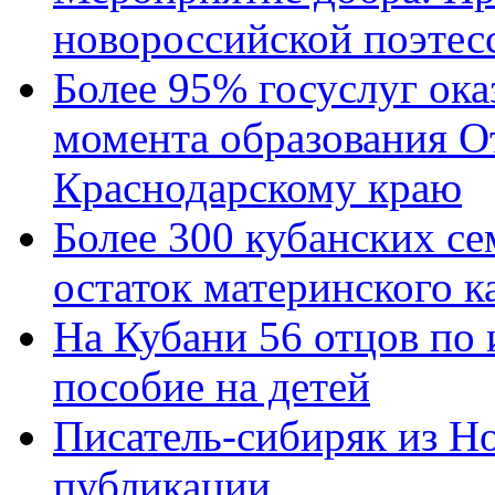
новороссийской поэтес
Более 95% госуслуг ока
момента образования О
Краснодарскому краю
Более 300 кубанских се
остаток материнского к
На Кубани 56 отцов по
пособие на детей
Писатель-сибиряк из Н
публикации