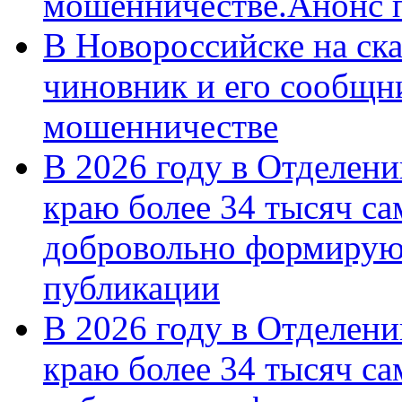
мошенничестве.Анонс 
В Новороссийске на ск
чиновник и его сообщн
мошенничестве
В 2026 году в Отделен
краю более 34 тысяч с
добровольно формирую
публикации
В 2026 году в Отделен
краю более 34 тысяч с