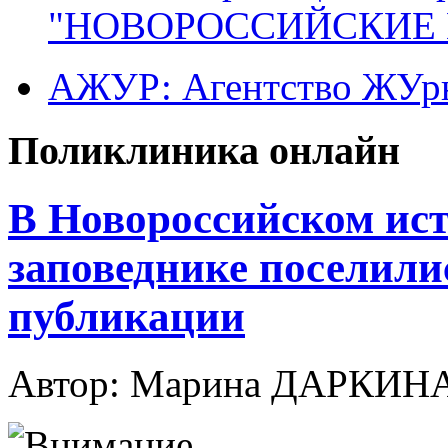
"НОВОРОССИЙСКИЕ 
АЖУР: Агентство ЖУрн
Поликлиника онлайн
В Новороссийском ист
заповеднике поселили
публикации
Автор: Марина ДАРКИН