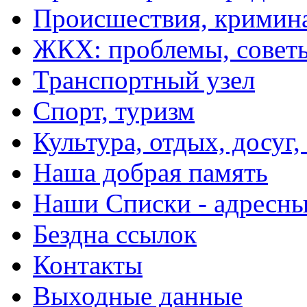
Происшествия, кримин
ЖКХ: проблемы, совет
Транспортный узел
Спорт, туризм
Культура, отдых, досуг,
Наша добрая память
Наши Списки - адрес
Бездна ссылок
Контакты
Выходные данные