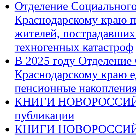
Отделение Социального
Краснодарскому краю п
жителей, пострадавших
техногенных катастроф
В 2025 году Отделение
Краснодарскому краю 
пенсионные накопления
КНИГИ НОВОРОССИЙ
публикации
КНИГИ НОВОРОССИ