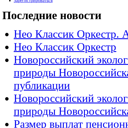
Зарегистрироваться
Последние новости
Нео Классик Оркестр. 
Нео Классик Оркестр
Новороссийский эколог
природы Новороссийск
публикации
Новороссийский эколог
природы Новороссийск
Размер выплат пенсион