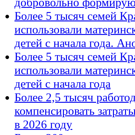
добровольно формиру
Более 5 тысяч семей Кр
использовали материнск
детей с начала года. А
Более 5 тысяч семей Кр
использовали материнск
детей с начала года
Более 2,5 тысяч работо
компенсировать затраты
в 2026 году