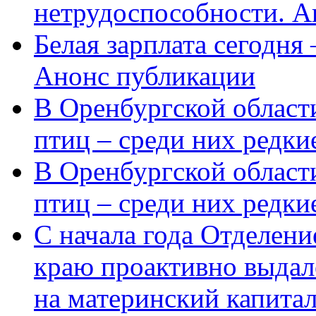
нетрудоспособности. А
Белая зарплата сегодня
Анонс публикации
В Оренбургской области
птиц – среди них редки
В Оренбургской области
птиц – среди них редк
С начала года Отделен
краю проактивно выдал
на материнский капита