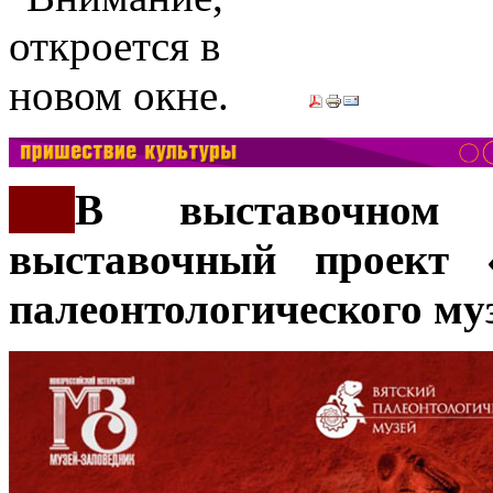
***
В выставочном
выставочный проект 
палеонтологического му