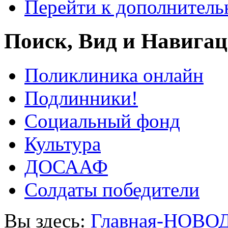
Перейти к дополнител
Поиск, Вид и Навига
Поликлиника онлайн
Подлинники!
Социальный фонд
Культура
ДОСААФ
Солдаты победители
Вы здесь:
Главная-НОВО