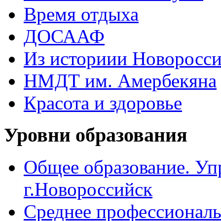
Время отдыха
ДОСААФ
Из историии Новоросси
НМДТ им. Амербекяна
Красота и здоровье
Уровни образования
Общее образование. Уп
г.Новороссийск
Среднее профессиональ