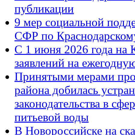
публикации
9 мер социальной подд
СФР по Краснодарскому
С 1 июня 2026 года на 
заявлений на ежегодну
Принятыми мерами про
района добилась устра
законодательства в сфер
питьевой воды
В Новороссийске на ск