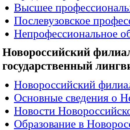
Высшее профессиональ
Послевузовское профес
Непрофессиональное об
Новороссийский филиа
государственный лингв
Новороссийский филиал
Основные сведения о 
Новости Новороссийск
Образование в Новоро