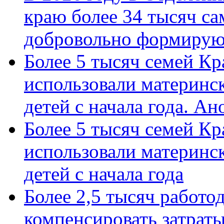
краю более 34 тысяч с
добровольно формиру
Более 5 тысяч семей Кр
использовали материнск
детей с начала года. А
Более 5 тысяч семей Кр
использовали материнск
детей с начала года
Более 2,5 тысяч работо
компенсировать затраты