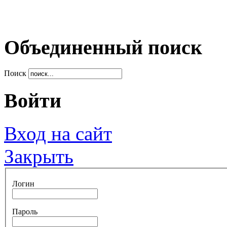
Объединенный поиск
Поиск
Войти
Вход на сайт
Закрыть
Логин
Пароль