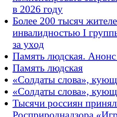
в 2026 году
Более 200 тысяч жителе
инвалидностью I групп
за уход
Память людская. Анонс
Память людская
«Солдаты слова», кующ
«Солдаты слова», кующ
Тысячи россиян принял
Росприроднадзора «Игр