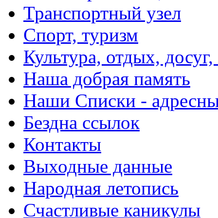
Транспортный узел
Спорт, туризм
Культура, отдых, досуг,
Наша добрая память
Наши Списки - адрес
Бездна ссылок
Контакты
Выходные данные
Народная летопись
Счастливые каникулы