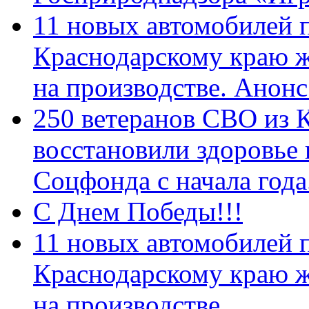
11 новых автомобилей 
Краснодарскому краю 
на производстве. Анон
250 ветеранов СВО из 
восстановили здоровье
Соцфонда с начала год
С Днем Победы!!!
11 новых автомобилей 
Краснодарскому краю 
на производстве