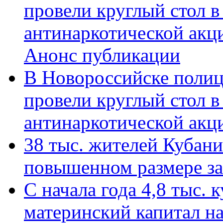
провели круглый стол 
антинаркотической акц
Анонс публикации
В Новороссийске полиц
провели круглый стол 
антинаркотической ак
38 тыс. жителей Кубан
повышенном размере за 
С начала года 4,8 тыс.
материнский капитал н