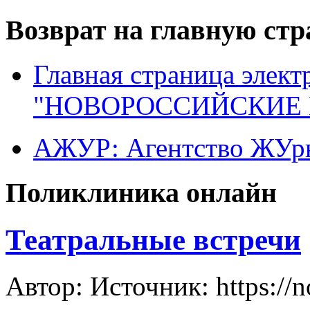
Возврат на главную ст
Главная страница элект
"НОВОРОССИЙСКИЕ 
АЖУР: Агентство ЖУрн
Поликлиника онлайн
Театральные встречи
Автор: Источник: https://n