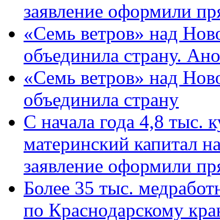
заявление оформили пр
«Семь ветров» над Нов
объединила страну. Ан
«Семь ветров» над Нов
объединила страну
С начала года 4,8 тыс.
материнский капитал н
заявление оформили пр
Более 35 тыс. медрабо
по Краснодарскому кра