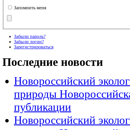
Запомнить меня
Забыли пароль?
Забыли логин?
Зарегистрироваться
Последние новости
Новороссийский эколог
природы Новороссийск
публикации
Новороссийский эколог