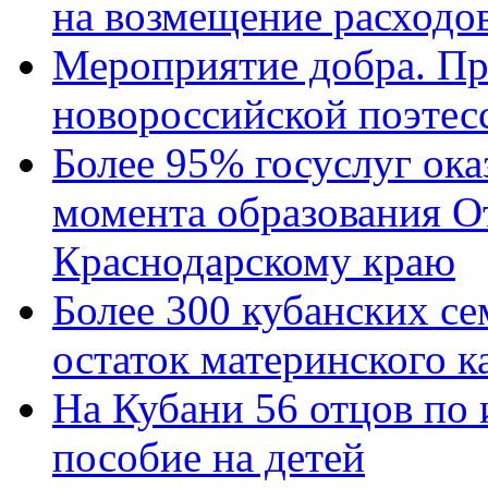
на возмещение расходов
Мероприятие добра. Пр
новороссийской поэтес
Более 95% госуслуг ока
момента образования О
Краснодарскому краю
Более 300 кубанских се
остаток материнского к
На Кубани 56 отцов по
пособие на детей