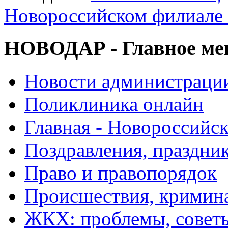
Новороссийском филиал
НОВОДАР - Главное м
Новости администраци
Поликлиника онлайн
Главная - Новороссийск
Поздравления, праздни
Право и правопорядок
Происшествия, кримин
ЖКХ: проблемы, совет