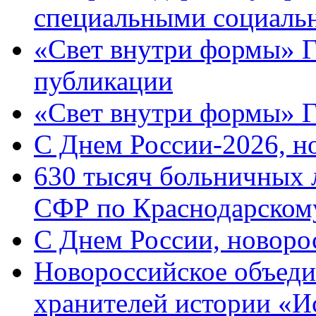
специальными социаль
«Свет внутри формы» Г
публикации
«Свет внутри формы» 
C Днем России-2026, н
630 тысяч больничных 
СФР по Краснодарскому
C Днем России, новоро
Новороссийское объеди
хранителей истории «И