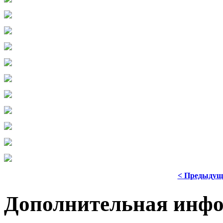
< Предыдущ
Дополнительная инф