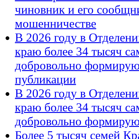
чиновник и его сообщн
мошенничестве
В 2026 году в Отделен
краю более 34 тысяч с
добровольно формирую
публикации
В 2026 году в Отделен
краю более 34 тысяч с
добровольно формиру
Более 5 тысяч семей Кр