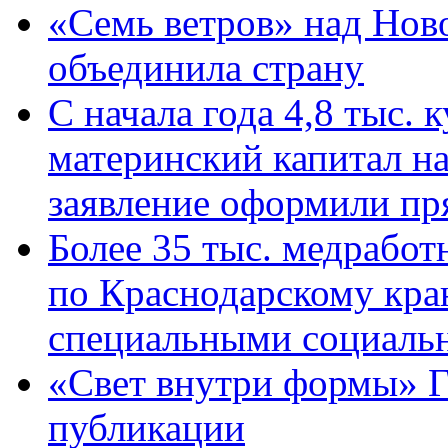
«Семь ветров» над Нов
объединила страну
С начала года 4,8 тыс.
материнский капитал н
заявление оформили пр
Более 35 тыс. медрабо
по Краснодарскому кра
специальными социаль
«Свет внутри формы» Г
публикации