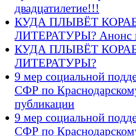
двадцатилетие!!!
КУДА ПЛЫВЁТ КОРА
ЛИТЕРАТУРЫ? Анонс 
КУДА ПЛЫВЁТ КОРА
ЛИТЕРАТУРЫ?
9 мер социальной подд
СФР по Краснодарскому
публикации
9 мер социальной подд
СФР по Краснодарскому