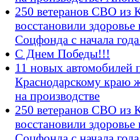
250 ветеранов СВО из 
восстановили здоровье
Соцфонда с начала год
С Днем Победы!!!
11 новых автомобилей 
Краснодарскому краю 
на производстве
250 ветеранов СВО из 
восстановили здоровье
Соцфонда с начала года