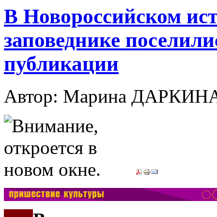
В Новороссийском ист
заповеднике поселили
публикации
Автор: Марина ДАРКИН