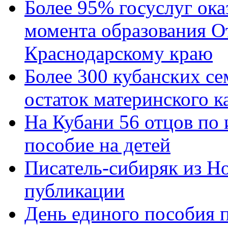
Более 95% госуслуг ока
момента образования О
Краснодарскому краю
Более 300 кубанских се
остаток материнского к
На Кубани 56 отцов по
пособие на детей
Писатель-сибиряк из Н
публикации
День единого пособия п