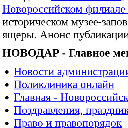
Новороссийском филиале
историческом музее-запов
ящеры. Анонс публикаци
НОВОДАР - Главное м
Новости администраци
Поликлиника онлайн
Главная - Новороссийск
Поздравления, праздни
Право и правопорядок