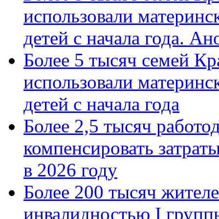
использовали материнск
детей с начала года. А
Более 5 тысяч семей Кр
использовали материнск
детей с начала года
Более 2,5 тысяч работо
компенсировать затраты
в 2026 году
Более 200 тысяч жителе
инвалидностью I групп