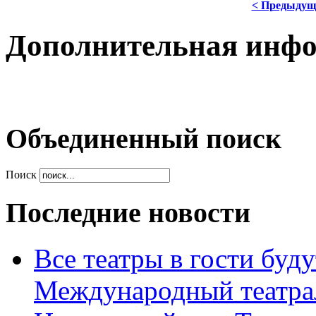
< Предыдущ
Дополнительная инф
Объединенный поиск
Поиск
Последние новости
Все театры в гости буду
Международный театра