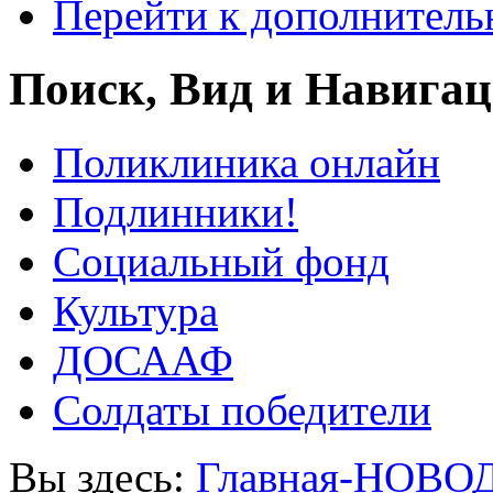
Перейти к дополнител
Поиск, Вид и Навига
Поликлиника онлайн
Подлинники!
Социальный фонд
Культура
ДОСААФ
Солдаты победители
Вы здесь:
Главная-НОВО