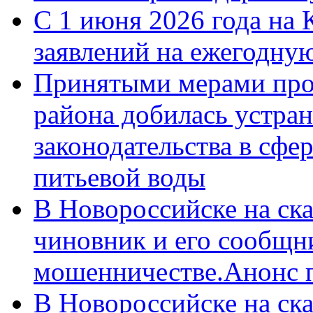
С 1 июня 2026 года на 
заявлений на ежегодну
Принятыми мерами про
района добилась устра
законодательства в сфер
питьевой воды
В Новороссийске на ск
чиновник и его сообщн
мошенничестве.Анонс 
В Новороссийске на ск