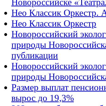
Новороссийске «Театра
Нео Классик Оркестр. 
Нео Классик Оркестр
Новороссийский эколог
природы Новороссийск
публикации
Новороссийский эколог
природы Новороссийск
Размер выплат пенсион
вырос до 19,3%