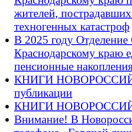
жителей, пострадавших
техногенных катастроф
В 2025 году Отделение
Краснодарскому краю 
пенсионные накопления
КНИГИ НОВОРОССИЙ
публикации
КНИГИ НОВОРОССИ
Внимание! В Новоросси