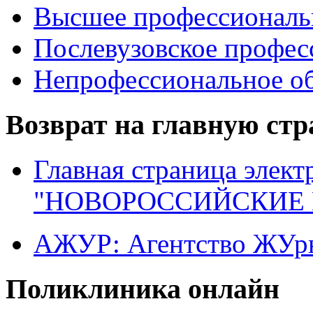
Высшее профессиональ
Послевузовское профес
Непрофессиональное об
Возврат на главную ст
Главная страница элект
"НОВОРОССИЙСКИЕ 
АЖУР: Агентство ЖУрн
Поликлиника онлайн