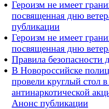
Героизм не имеет грани
посвященная дню ветер
публикации
Героизм не имеет грани
посвященная дню ветер
Правила безопасности д
В Новороссийске полиц
провели круглый стол 
антинаркотической акц
Анонс публикации