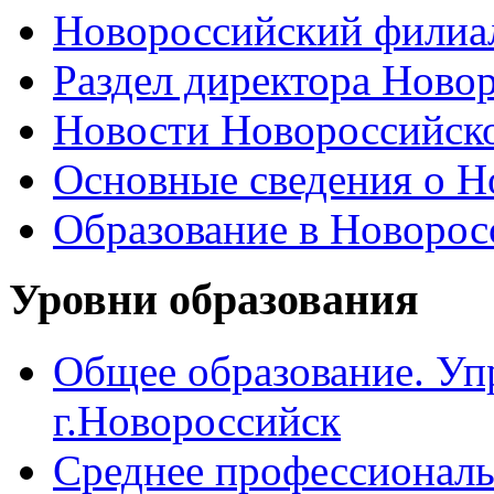
Новороссийский филиал
Раздел директора Ново
Новости Новороссийск
Основные сведения о 
Образование в Новоро
Уровни образования
Общее образование. Уп
г.Новороссийск
Среднее профессиональ