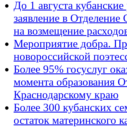
До 1 августа кубанские
заявление в Отделение
на возмещение расходов
Мероприятие добра. Пр
новороссийской поэтес
Более 95% госуслуг ока
момента образования О
Краснодарскому краю
Более 300 кубанских се
остаток материнского к