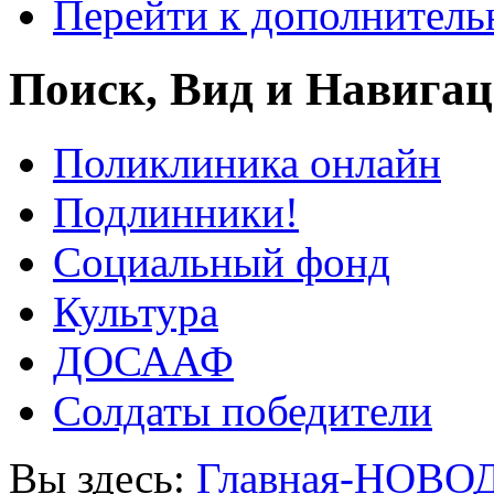
Перейти к дополнител
Поиск, Вид и Навига
Поликлиника онлайн
Подлинники!
Социальный фонд
Культура
ДОСААФ
Солдаты победители
Вы здесь:
Главная-НОВО