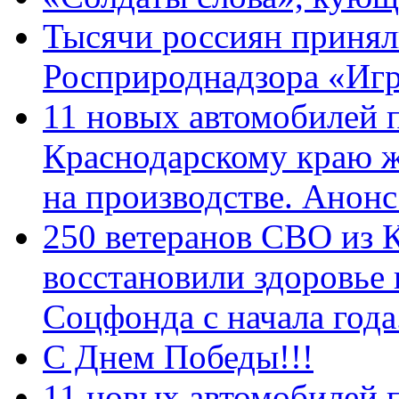
Тысячи россиян принял
Росприроднадзора «Игр
11 новых автомобилей 
Краснодарскому краю 
на производстве. Анон
250 ветеранов СВО из 
восстановили здоровье
Соцфонда с начала год
С Днем Победы!!!
11 новых автомобилей 