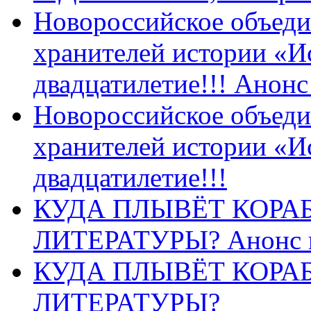
Новороссийское объеди
хранителей истории «И
двадцатилетие!!! Анон
Новороссийское объеди
хранителей истории «И
двадцатилетие!!!
КУДА ПЛЫВЁТ КОРА
ЛИТЕРАТУРЫ? Анонс 
КУДА ПЛЫВЁТ КОРА
ЛИТЕРАТУРЫ?