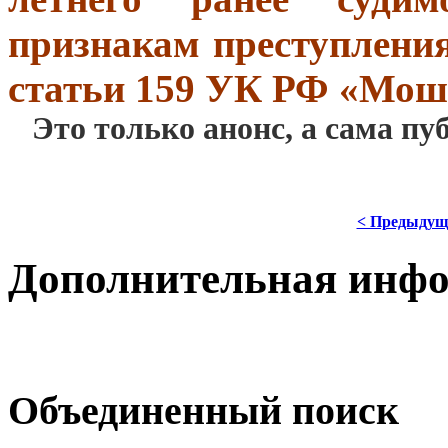
признакам преступления
статьи 159 УК РФ «Мош
Это только анонс, а сама пу
< Предыдущ
Дополнительная инф
Объединенный поиск