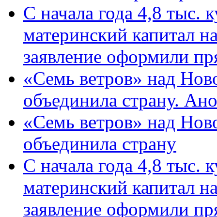
С начала года 4,8 тыс.
материнский капитал н
заявление оформили пр
«Семь ветров» над Нов
объединила страну. Ан
«Семь ветров» над Нов
объединила страну
С начала года 4,8 тыс.
материнский капитал н
заявление оформили пр