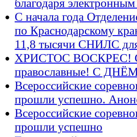
благодаря электронным
С начала года Отделен
по Краснодарскому кра
11,8 тысячи СНИЛС дл
ХРИСТОС ВОСКРЕС! С 
православные! C ДН
Всероссийские соревно
прошли успешно. Анон
Всероссийские соревно
прошли успешно