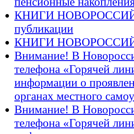
пенсионные накопления
КНИГИ НОВОРОССИЙ
публикации
КНИГИ НОВОРОССИ
Внимание! В Новоросси
телефона «Горячей лин
информации о проявлен
органах местного само
Внимание! В Новоросси
телефона «Горячей лин