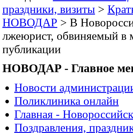
праздники, визиты
>
Крат
НОВОДАР
> В Новоросси
лжеюрист, обвиняемый в 
публикации
НОВОДАР - Главное м
Новости администраци
Поликлиника онлайн
Главная - Новороссийск
Поздравления, праздни