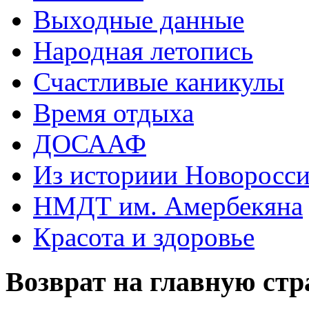
Выходные данные
Народная летопись
Счастливые каникулы
Время отдыха
ДОСААФ
Из историии Новоросси
НМДТ им. Амербекяна
Красота и здоровье
Возврат на главную ст