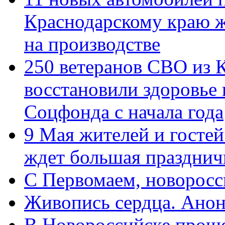
Краснодарскому краю 
на производстве
250 ветеранов СВО из 
восстановили здоровье
Соцфонда с начала года
9 Мая жителей и гостей
ждет большая празднич
C Первомаем, новорос
Живопись сердца. Анон
В Новороссийске проше