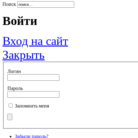
Поиск
Войти
Вход на сайт
Закрыть
Логин
Пароль
Запомнить меня
Забыли пароль?