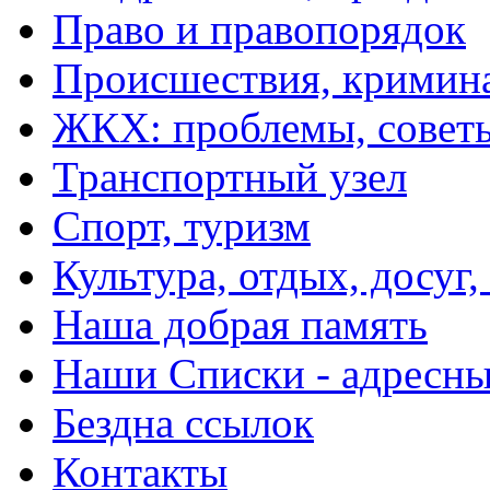
Право и правопорядок
Происшествия, кримин
ЖКХ: проблемы, совет
Транспортный узел
Спорт, туризм
Культура, отдых, досуг,
Наша добрая память
Наши Списки - адрес
Бездна ссылок
Контакты