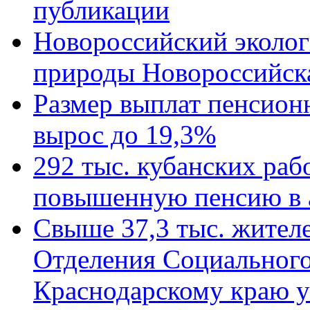
публикации
Новороссийский эколог
природы Новороссийск
Размер выплат пенсион
вырос до 19,3%
292 тыс. кубанских ра
повышенную пенсию в 
Свыше 37,3 тыс. жител
Отделения Социального
Краснодарскому краю у