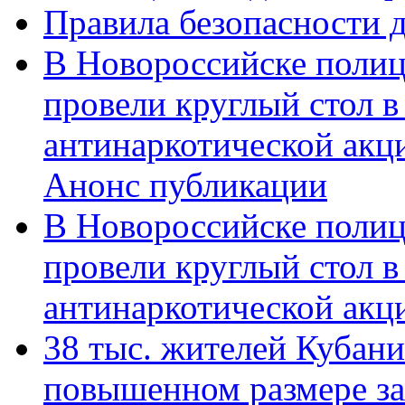
Правила безопасности д
В Новороссийске полиц
провели круглый стол 
антинаркотической акц
Анонс публикации
В Новороссийске полиц
провели круглый стол 
антинаркотической ак
38 тыс. жителей Кубан
повышенном размере за 