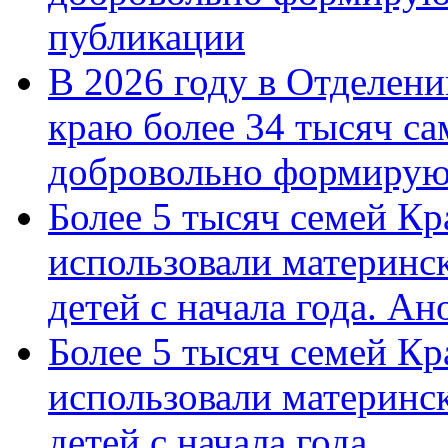
публикации
В 2026 году в Отделен
краю более 34 тысяч с
добровольно формиру
Более 5 тысяч семей Кр
использовали материнск
детей с начала года. А
Более 5 тысяч семей Кр
использовали материнск
детей с начала года