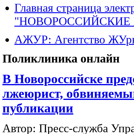
Главная страница элект
"НОВОРОССИЙСКИЕ 
АЖУР: Агентство ЖУрн
Поликлиника онлайн
В Новороссийске пред
лжеюрист, обвиняемы
публикации
Автор: Пресс-служба Упр