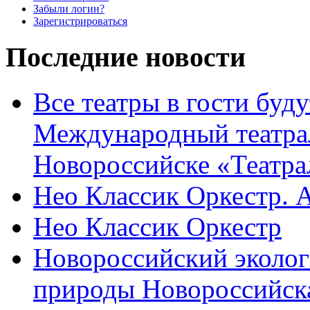
Забыли логин?
Зарегистрироваться
Последние новости
Все театры в гости буду
Международный театра
Новороссийске «Театра
Нео Классик Оркестр. 
Нео Классик Оркестр
Новороссийский эколог
природы Новороссийск