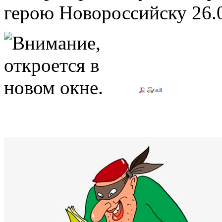
герою Новороссийску
26.