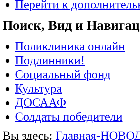
Перейти к дополнител
Поиск, Вид и Навига
Поликлиника онлайн
Подлинники!
Социальный фонд
Культура
ДОСААФ
Солдаты победители
Вы здесь:
Главная-НОВО