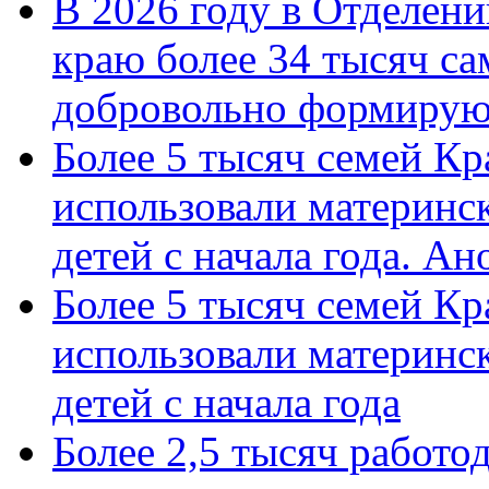
В 2026 году в Отделен
краю более 34 тысяч с
добровольно формиру
Более 5 тысяч семей Кр
использовали материнск
детей с начала года. А
Более 5 тысяч семей Кр
использовали материнск
детей с начала года
Более 2,5 тысяч работо