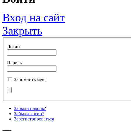
Вход на сайт
Закрыть
Логин
Пароль
Запомнить меня
Забыли пароль?
Забыли логин?
Зарегистрироваться