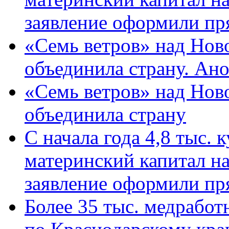
заявление оформили пр
«Семь ветров» над Нов
объединила страну. Ан
«Семь ветров» над Нов
объединила страну
С начала года 4,8 тыс.
материнский капитал н
заявление оформили пр
Более 35 тыс. медрабо