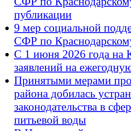
СФР по Краснодарскому
публикации
9 мер социальной подд
СФР по Краснодарскому
С 1 июня 2026 года на 
заявлений на ежегодну
Принятыми мерами про
района добилась устра
законодательства в сфер
питьевой воды