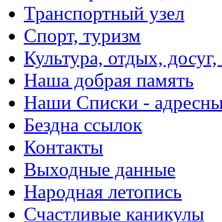
Транспортный узел
Спорт, туризм
Культура, отдых, досуг,
Наша добрая память
Наши Списки - адрес
Бездна ссылок
Контакты
Выходные данные
Народная летопись
Счастливые каникулы