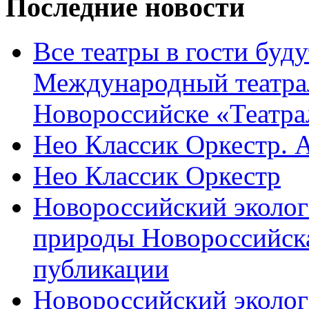
Последние новости
Все театры в гости буду
Международный театра
Новороссийске «Театра
Нео Классик Оркестр. 
Нео Классик Оркестр
Новороссийский эколог
природы Новороссийск
публикации
Новороссийский эколог