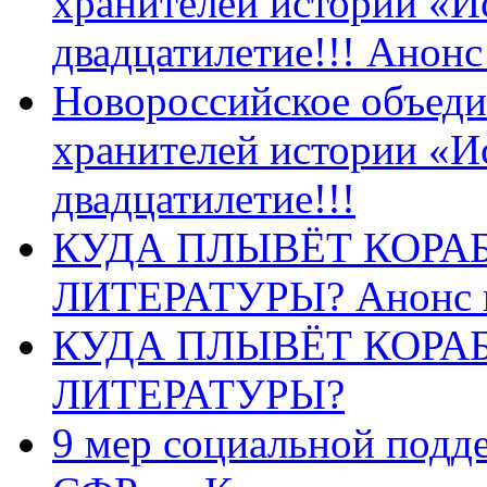
хранителей истории «И
двадцатилетие!!! Анон
Новороссийское объеди
хранителей истории «И
двадцатилетие!!!
КУДА ПЛЫВЁТ КОРА
ЛИТЕРАТУРЫ? Анонс 
КУДА ПЛЫВЁТ КОРА
ЛИТЕРАТУРЫ?
9 мер социальной подд