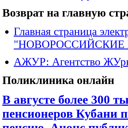
Возврат на главную ст
Главная страница элект
"НОВОРОССИЙСКИЕ 
АЖУР: Агентство ЖУрн
Поликлиника онлайн
В августе более 300 
пенсионеров Кубани 
пенсию. Анонс публи