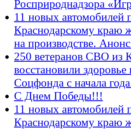
Росприроднадзора «Игр
11 новых автомобилей 
Краснодарскому краю 
на производстве. Анон
250 ветеранов СВО из 
восстановили здоровье
Соцфонда с начала год
С Днем Победы!!!
11 новых автомобилей 
Краснодарскому краю 