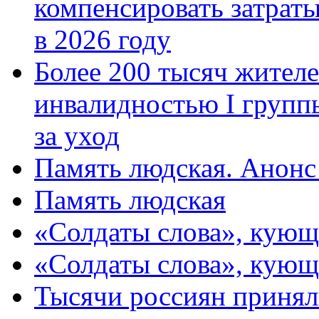
компенсировать затраты
в 2026 году
Более 200 тысяч жителе
инвалидностью I групп
за уход
Память людская. Анонс
Память людская
«Солдаты слова», кующ
«Солдаты слова», кующ
Тысячи россиян принял