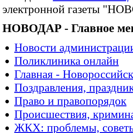
электронной газеты "
НОВОДАР - Главное м
Новости администраци
Поликлиника онлайн
Главная - Новороссийск
Поздравления, праздни
Право и правопорядок
Происшествия, кримин
ЖКХ: проблемы, совет