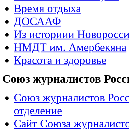
Время отдыха
ДОСААФ
Из историии Новоросси
НМДТ им. Амербекяна
Красота и здоровье
Союз журналистов Росс
Союз журналистов Росс
отделение
Сайт Союза журналисто