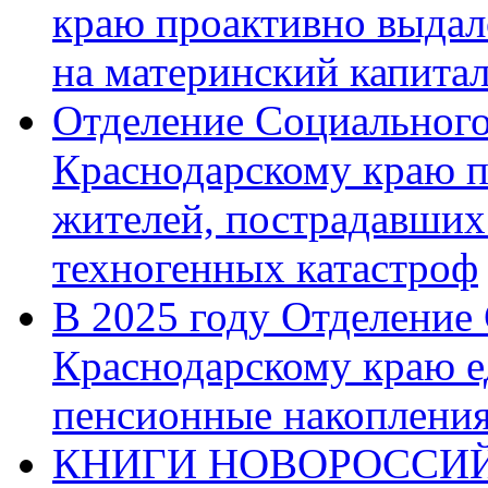
краю проактивно выдал
на материнский капита
Отделение Социального
Краснодарскому краю п
жителей, пострадавших
техногенных катастроф
В 2025 году Отделение
Краснодарскому краю 
пенсионные накопления
КНИГИ НОВОРОССИЙ