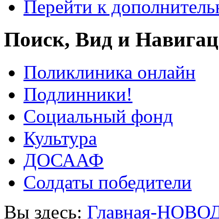
Перейти к дополнител
Поиск, Вид и Навига
Поликлиника онлайн
Подлинники!
Социальный фонд
Культура
ДОСААФ
Солдаты победители
Вы здесь:
Главная-НОВО