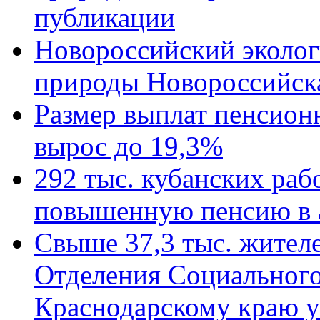
публикации
Новороссийский эколог
природы Новороссийск
Размер выплат пенсион
вырос до 19,3%
292 тыс. кубанских ра
повышенную пенсию в 
Свыше 37,3 тыс. жител
Отделения Социального
Краснодарскому краю у