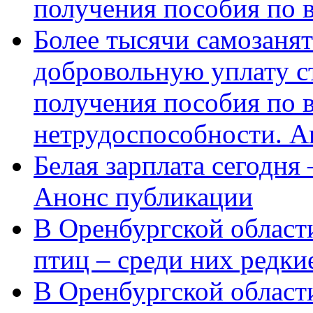
получения пособия по 
Более тысячи самозаня
добровольную уплату с
получения пособия по 
нетрудоспособности. А
Белая зарплата сегодня
Анонс публикации
В Оренбургской области
птиц – среди них редки
В Оренбургской области