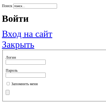
Поиск
Войти
Вход на сайт
Закрыть
Логин
Пароль
Запомнить меня