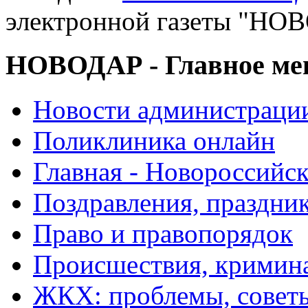
электронной газеты "
НОВОДАР - Главное м
Новости администраци
Поликлиника онлайн
Главная - Новороссийск
Поздравления, праздни
Право и правопорядок
Происшествия, кримин
ЖКХ: проблемы, совет