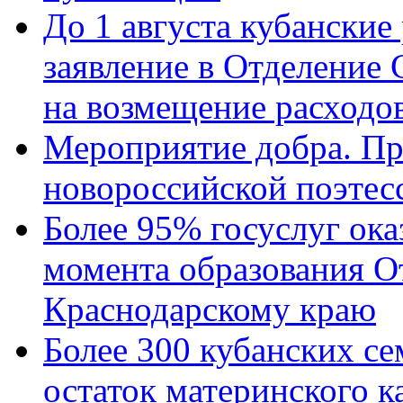
До 1 августа кубанские
заявление в Отделение
на возмещение расходов
Мероприятие добра. Пр
новороссийской поэтес
Более 95% госуслуг ока
момента образования О
Краснодарскому краю
Более 300 кубанских се
остаток материнского к