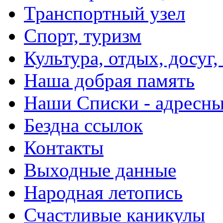
Транспортный узел
Спорт, туризм
Культура, отдых, досуг,
Наша добрая память
Наши Списки - адрес
Бездна ссылок
Контакты
Выходные данные
Народная летопись
Счастливые каникулы