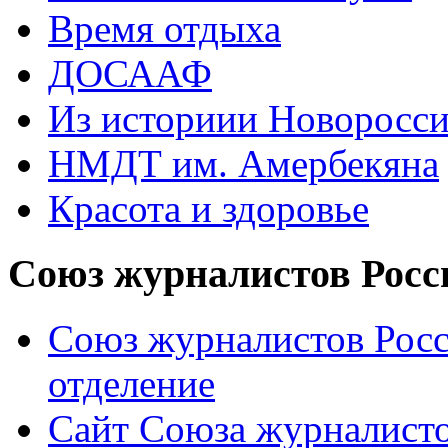
Время отдыха
ДОСААФ
Из историии Новоросси
НМДТ им. Амербекяна
Красота и здоровье
Союз журналистов Росс
Союз журналистов Росс
отделение
Сайт Союза журналисто