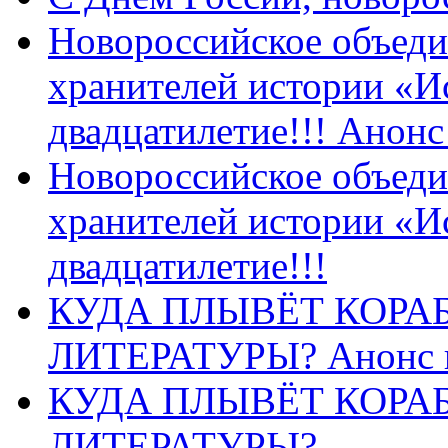
Новороссийское объеди
хранителей истории «И
двадцатилетие!!! Анон
Новороссийское объеди
хранителей истории «И
двадцатилетие!!!
КУДА ПЛЫВЁТ КОРА
ЛИТЕРАТУРЫ? Анонс 
КУДА ПЛЫВЁТ КОРА
ЛИТЕРАТУРЫ?