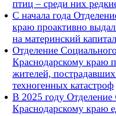
птиц – среди них редк
С начала года Отделен
краю проактивно выдал
на материнский капита
Отделение Социального
Краснодарскому краю п
жителей, пострадавших
техногенных катастроф
В 2025 году Отделение
Краснодарскому краю 