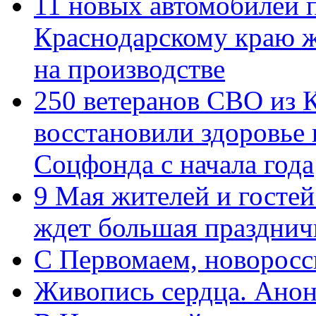
11 новых автомобилей 
Краснодарскому краю 
на производстве
250 ветеранов СВО из 
восстановили здоровье
Соцфонда с начала года
9 Мая жителей и гостей
ждет большая празднич
C Первомаем, новорос
Живопись сердца. Анон