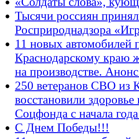
«Солдаты слова», кующ
Тысячи россиян принял
Росприроднадзора «Игр
11 новых автомобилей 
Краснодарскому краю 
на производстве. Анон
250 ветеранов СВО из 
восстановили здоровье
Соцфонда с начала год
С Днем Победы!!!