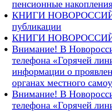
пенсионные накопления
КНИГИ НОВОРОССИЙ
публикации
КНИГИ НОВОРОССИ
Внимание! В Новоросси
телефона «Горячей лин
информации о проявлен
органах местного само
Внимание! В Новоросси
телефона «Горячей лин