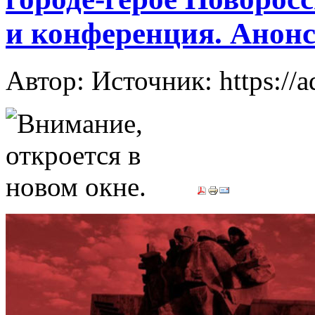
и конференция. Анон
Автор: Источник: https://