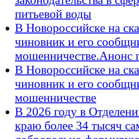
питьевой воды
В Новороссийске на ск
чиновник и его сообщн
мошенничестве.Анонс 
В Новороссийске на ск
чиновник и его сообщн
мошенничестве
В 2026 году в Отделен
краю более 34 тысяч с