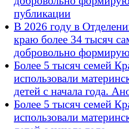
добровольно формирую
публикации
В 2026 году в Отделен
краю более 34 тысяч с
добровольно формиру
Более 5 тысяч семей Кр
использовали материнск
детей с начала года. А
Более 5 тысяч семей Кр
использовали материнск