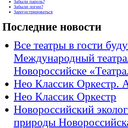
Забыли пароль?
Забыли логин?
Зарегистрироваться
Последние новости
Все театры в гости буду
Международный театра
Новороссийске «Театра
Нео Классик Оркестр. 
Нео Классик Оркестр
Новороссийский эколог
природы Новороссийск