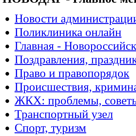
Новости администраци
Поликлиника онлайн
Главная - Новороссийск
Поздравления, праздни
Право и правопорядок
Происшествия, кримин
ЖКХ: проблемы, совет
Транспортный узел
Спорт, туризм