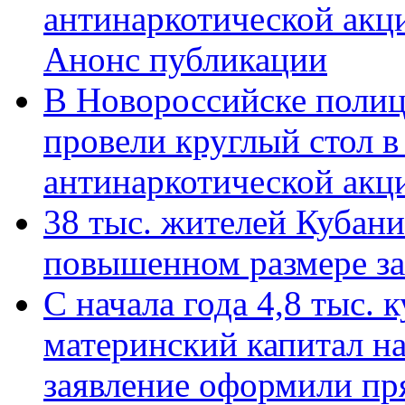
антинаркотической акц
Анонс публикации
В Новороссийске полиц
провели круглый стол 
антинаркотической ак
38 тыс. жителей Кубан
повышенном размере за 
С начала года 4,8 тыс.
материнский капитал н
заявление оформили пр