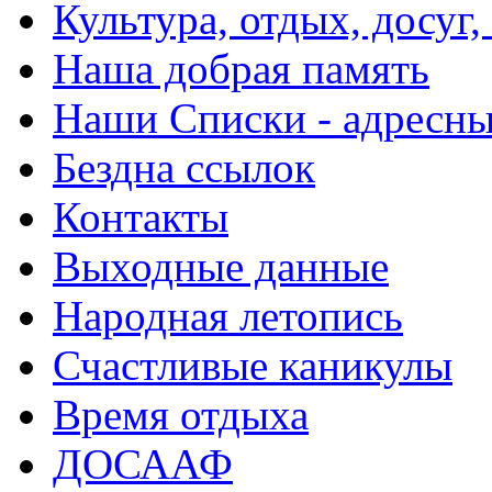
Культура, отдых, досуг,
Наша добрая память
Наши Списки - адрес
Бездна ссылок
Контакты
Выходные данные
Народная летопись
Счастливые каникулы
Время отдыха
ДОСААФ