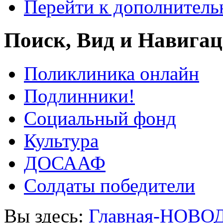
Перейти к дополнител
Поиск, Вид и Навига
Поликлиника онлайн
Подлинники!
Социальный фонд
Культура
ДОСААФ
Солдаты победители
Вы здесь:
Главная-НОВО