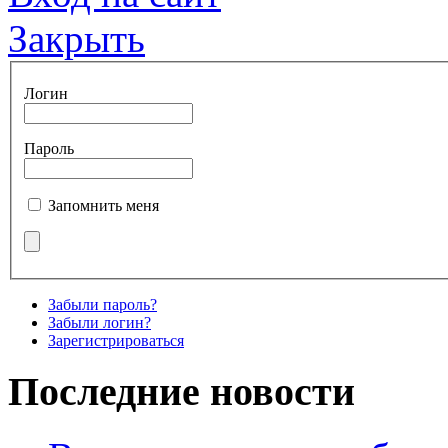
Закрыть
Логин
Пароль
Запомнить меня
Забыли пароль?
Забыли логин?
Зарегистрироваться
Последние новости