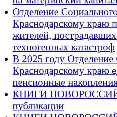
Отделение Социального
Краснодарскому краю п
жителей, пострадавших
техногенных катастроф
В 2025 году Отделение
Краснодарскому краю 
пенсионные накопления
КНИГИ НОВОРОССИЙ
публикации