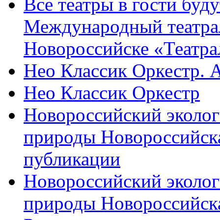
Все театры в гости буду
Международный театра
Новороссийске «Театра
Нео Классик Оркестр. 
Нео Классик Оркестр
Новороссийский эколог
природы Новороссийск
публикации
Новороссийский эколог
природы Новороссийск