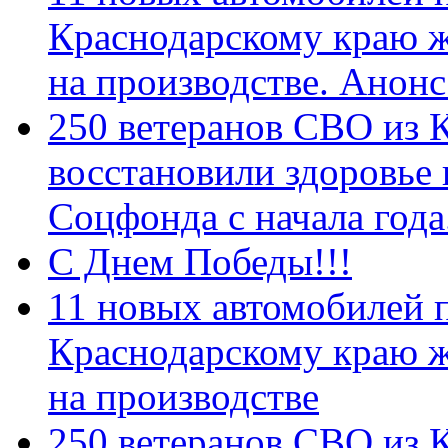
Краснодарскому краю 
на производстве. Анон
250 ветеранов СВО из 
восстановили здоровье
Соцфонда с начала год
С Днем Победы!!!
11 новых автомобилей 
Краснодарскому краю 
на производстве
250 ветеранов СВО из 