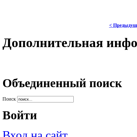
< Предыдущ
Дополнительная инф
Объединенный поиск
Поиск
Войти
Вход на сайт