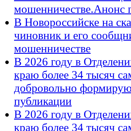
мошенничестве.Анонс 
В Новороссийске на ск
чиновник и его сообщн
мошенничестве
В 2026 году в Отделен
краю более 34 тысяч с
добровольно формирую
публикации
В 2026 году в Отделен
краю более 34 тысяч с