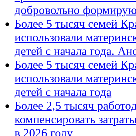
добровольно формиру
Более 5 тысяч семей Кр
использовали материнск
детей с начала года. А
Более 5 тысяч семей Кр
использовали материнск
детей с начала года
Более 2,5 тысяч работо
компенсировать затраты
в 2026 году