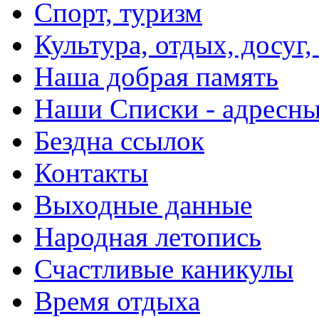
Спорт, туризм
Культура, отдых, досуг,
Наша добрая память
Наши Списки - адрес
Бездна ссылок
Контакты
Выходные данные
Народная летопись
Счастливые каникулы
Время отдыха