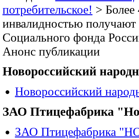
потребительское!
> Более 
инвалидностью получают 
Социального фонда Росси
Анонс публикации
Новороссийский народ
Новороссийский народ
ЗАО Птицефабрика "Но
ЗАО Птицефабрика "