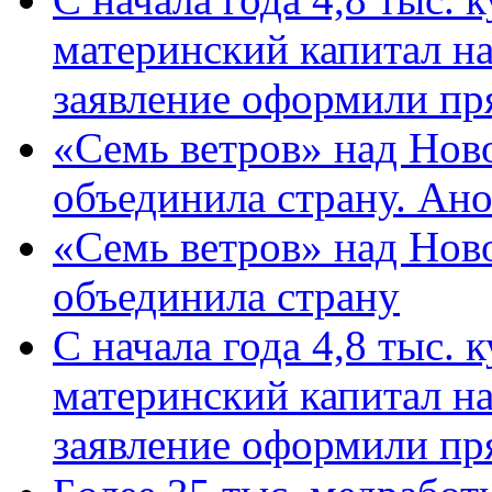
материнский капитал н
заявление оформили пр
«Семь ветров» над Нов
объединила страну. Ан
«Семь ветров» над Нов
объединила страну
С начала года 4,8 тыс.
материнский капитал н
заявление оформили пр