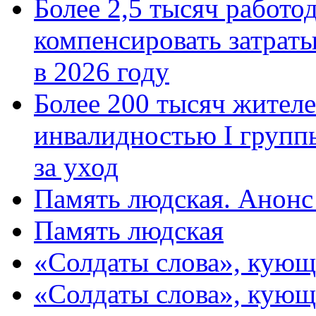
Более 2,5 тысяч работо
компенсировать затраты
в 2026 году
Более 200 тысяч жителе
инвалидностью I групп
за уход
Память людская. Анонс
Память людская
«Солдаты слова», кующ
«Солдаты слова», кующ