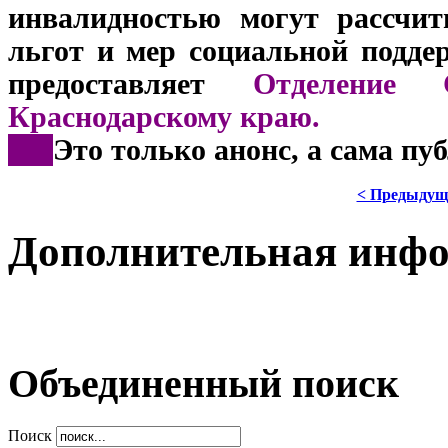
инвалидностью могут рассчит
льгот и мер социальной подде
предоставляет
Отделение 
Краснодарскому краю.
***
Это только анонс, а сама пу
< Предыдущ
Дополнительная инф
Объединенный поиск
Поиск