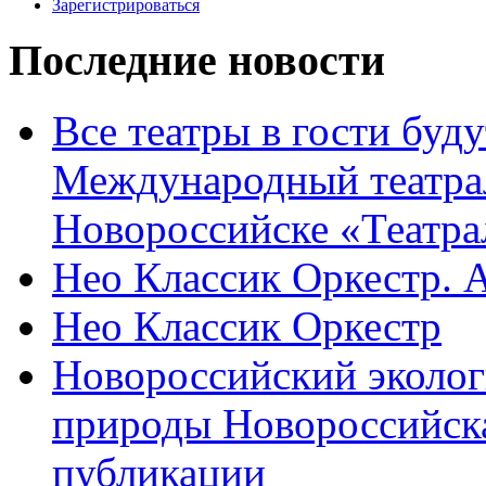
Зарегистрироваться
Последние новости
Все театры в гости буду
Международный театра
Новороссийске «Театра
Нео Классик Оркестр. 
Нео Классик Оркестр
Новороссийский эколог
природы Новороссийск
публикации