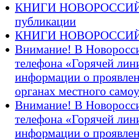
КНИГИ НОВОРОССИЙ
публикации
КНИГИ НОВОРОССИ
Внимание! В Новоросси
телефона «Горячей лин
информации о проявлен
органах местного само
Внимание! В Новоросси
телефона «Горячей лин
информации о проявлен