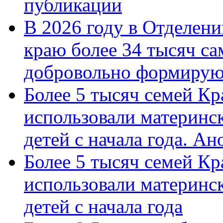
публикации
В 2026 году в Отделен
краю более 34 тысяч с
добровольно формиру
Более 5 тысяч семей Кр
использовали материнск
детей с начала года. А
Более 5 тысяч семей Кр
использовали материнск
детей с начала года