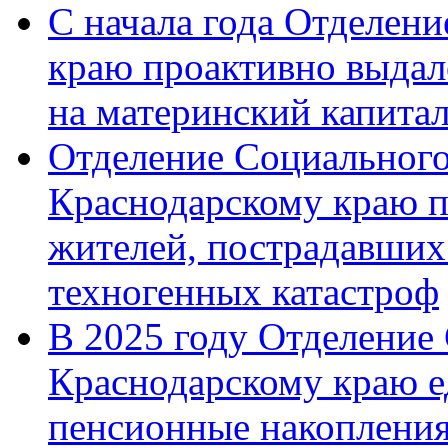
С начала года Отделен
краю проактивно выдал
на материнский капита
Отделение Социального
Краснодарскому краю п
жителей, пострадавших
техногенных катастроф
В 2025 году Отделение
Краснодарскому краю 
пенсионные накопления