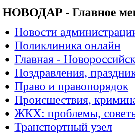
НОВОДАР - Главное м
Новости администраци
Поликлиника онлайн
Главная - Новороссийск
Поздравления, праздни
Право и правопорядок
Происшествия, кримин
ЖКХ: проблемы, совет
Транспортный узел