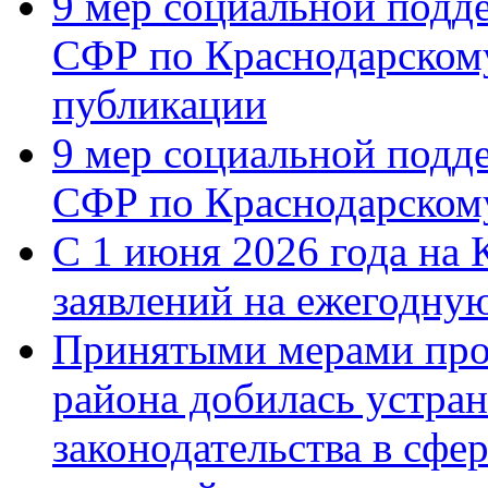
9 мер социальной подд
СФР по Краснодарскому
публикации
9 мер социальной подд
СФР по Краснодарскому
С 1 июня 2026 года на 
заявлений на ежегодну
Принятыми мерами про
района добилась устра
законодательства в сфер