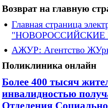
Возврат на главную ст
Главная страница элект
"НОВОРОССИЙСКИЕ 
АЖУР: Агентство ЖУрн
Поликлиника онлайн
Более 400 тысяч жите
инвалидностью получ
Отделения Социально