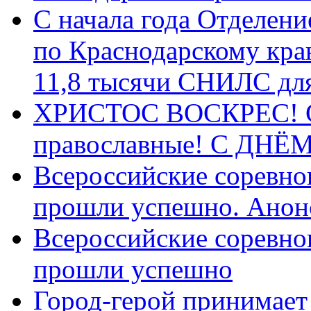
С начала года Отделен
по Краснодарскому кра
11,8 тысячи СНИЛС дл
ХРИСТОС ВОСКРЕС! С 
православные! C ДН
Всероссийские соревно
прошли успешно. Анон
Всероссийские соревно
прошли успешно
Город-герой принимает