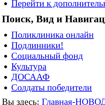
Перейти к дополнител
Поиск, Вид и Навига
Поликлиника онлайн
Подлинники!
Социальный фонд
Культура
ДОСААФ
Солдаты победители
Вы здесь:
Главная-НОВО