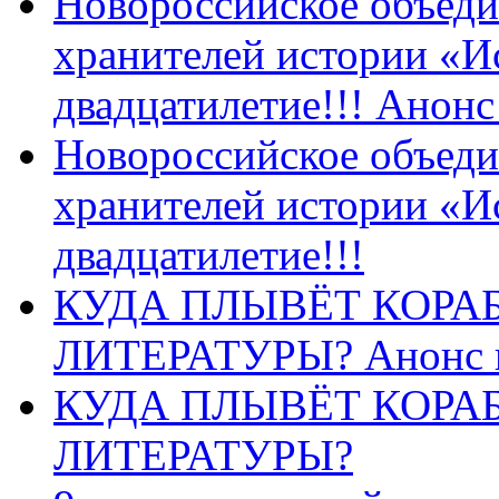
Новороссийское объеди
хранителей истории «И
двадцатилетие!!! Анон
Новороссийское объеди
хранителей истории «И
двадцатилетие!!!
КУДА ПЛЫВЁТ КОРА
ЛИТЕРАТУРЫ? Анонс 
КУДА ПЛЫВЁТ КОРА
ЛИТЕРАТУРЫ?