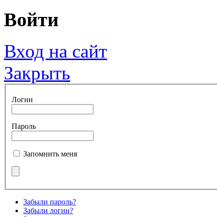
Войти
Вход на сайт
Закрыть
Логин
Пароль
Запомнить меня
Забыли пароль?
Забыли логин?