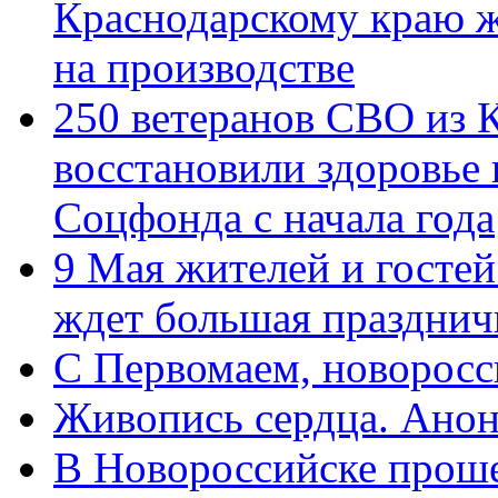
Краснодарскому краю 
на производстве
250 ветеранов СВО из 
восстановили здоровье
Соцфонда с начала года
9 Мая жителей и гостей
ждет большая празднич
C Первомаем, новорос
Живопись сердца. Анон
В Новороссийске проше