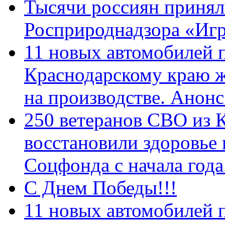
Тысячи россиян принял
Росприроднадзора «Игр
11 новых автомобилей 
Краснодарскому краю 
на производстве. Анон
250 ветеранов СВО из 
восстановили здоровье
Соцфонда с начала год
С Днем Победы!!!
11 новых автомобилей 