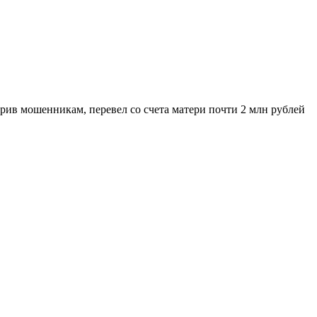
рив мошенникам, перевел со счета матери почти 2 млн рублей