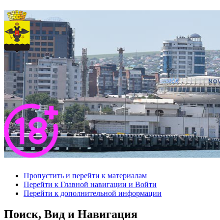
Пропустить и перейти к материалам
Перейти к Главной навигации и Войти
Перейти к дополнительной информации
Поиск, Вид и Навигация