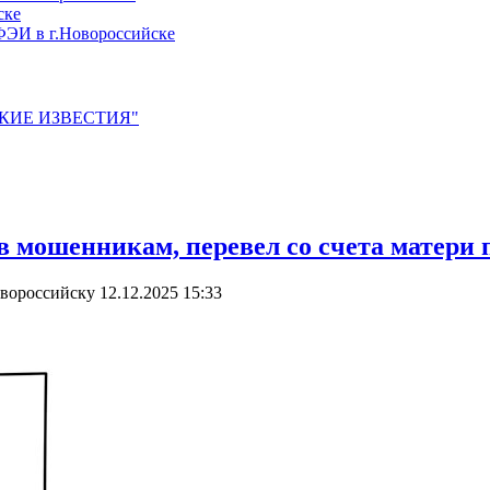
ске
ЭИ в г.Новороссийске
ЙСКИЕ ИЗВЕСТИЯ"
 мошенникам, перевел со счета матери 
овороссийску
12.12.2025 15:33