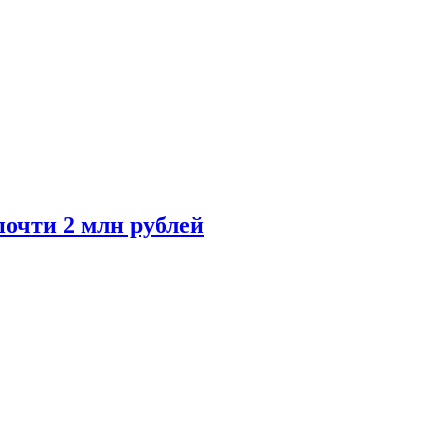
почти 2 млн рублей