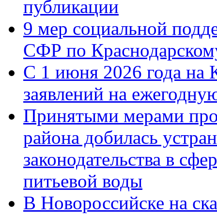
публикации
9 мер социальной подд
СФР по Краснодарскому
С 1 июня 2026 года на 
заявлений на ежегодну
Принятыми мерами про
района добилась устра
законодательства в сфер
питьевой воды
В Новороссийске на ск