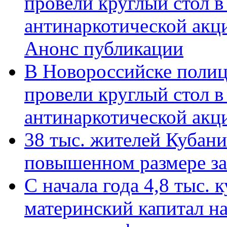
провели круглый стол 
антинаркотической акц
Анонс публикации
В Новороссийске полиц
провели круглый стол 
антинаркотической ак
38 тыс. жителей Кубан
повышенном размере за 
С начала года 4,8 тыс.
материнский капитал н