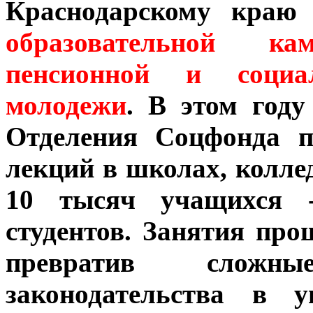
Краснодарскому краю
образовательной 
пенсионной и социа
молодежи
. В этом году
Отделения Соцфонда п
лекций в школах, колле
10 тысяч учащихся -
студентов. Занятия про
превратив сложн
законодательства в 