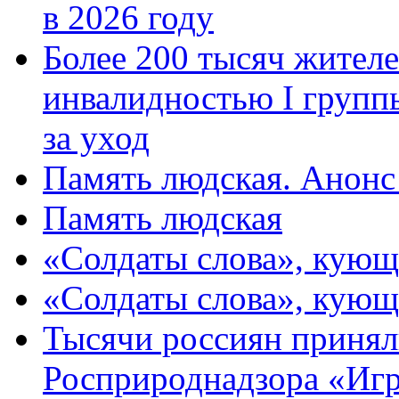
в 2026 году
Более 200 тысяч жителе
инвалидностью I групп
за уход
Память людская. Анонс
Память людская
«Солдаты слова», кующ
«Солдаты слова», кующ
Тысячи россиян принял
Росприроднадзора «Игр