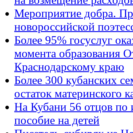
Мероприятие добра. Пр
новороссийской поэтес
Более 95% госуслуг ока
момента образования О
Краснодарскому краю
Более 300 кубанских се
остаток материнского к
На Кубани 56 отцов по
пособие на детей