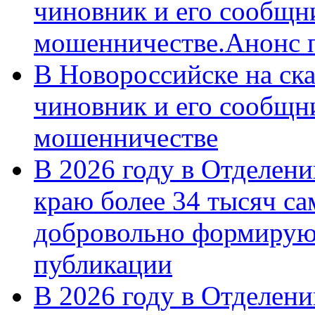
чиновник и его сообщн
мошенничестве.Анонс 
В Новороссийске на ск
чиновник и его сообщн
мошенничестве
В 2026 году в Отделен
краю более 34 тысяч с
добровольно формирую
публикации
В 2026 году в Отделен