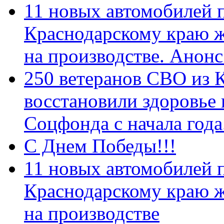
11 новых автомобилей 
Краснодарскому краю 
на производстве. Анон
250 ветеранов СВО из 
восстановили здоровье
Соцфонда с начала год
С Днем Победы!!!
11 новых автомобилей 
Краснодарскому краю 
на производстве