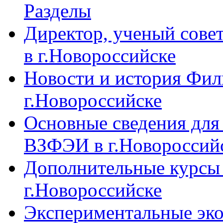
Разделы
Директор, ученый сове
в г.Новороссийске
Новости и история Фи
г.Новороссийске
Основные сведения дл
ВЗФЭИ в г.Новороссий
Дополнительные курсы
г.Новороссийске
Экспериментальные эк