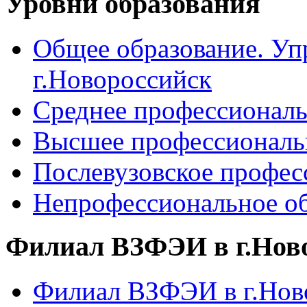
Уровни образования
Общее образование. Уп
г.Новороссийск
Среднее профессиональ
Высшее профессиональ
Послевузовское профес
Непрофессиональное об
Филиал ВЗФЭИ в г.Нов
Филиал ВЗФЭИ в г.Ново