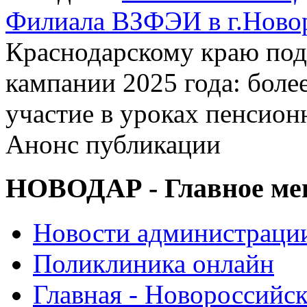
Филиала ВЗФЭИ в г.Ново
Краснодарскому краю по
кампании 2025 года: боле
участие в уроках пенсион
Анонс публикации
НОВОДАР - Главное м
Новости администраци
Поликлиника онлайн
Главная - Новороссийск