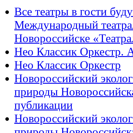
Все театры в гости буду
Международный театра
Новороссийске «Театра
Нео Классик Оркестр. 
Нео Классик Оркестр
Новороссийский эколог
природы Новороссийск
публикации
Новороссийский эколог
природы Новороссийск