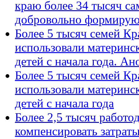
краю более 34 тысяч с
добровольно формиру
Более 5 тысяч семей Кр
использовали материнск
детей с начала года. А
Более 5 тысяч семей Кр
использовали материнск
детей с начала года
Более 2,5 тысяч работо
компенсировать затраты