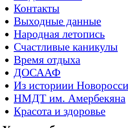
Контакты
Выходные данные
Народная летопись
Счастливые каникулы
Время отдыха
ДОСААФ
Из историии Новоросси
НМДТ им. Амербекяна
Красота и здоровье