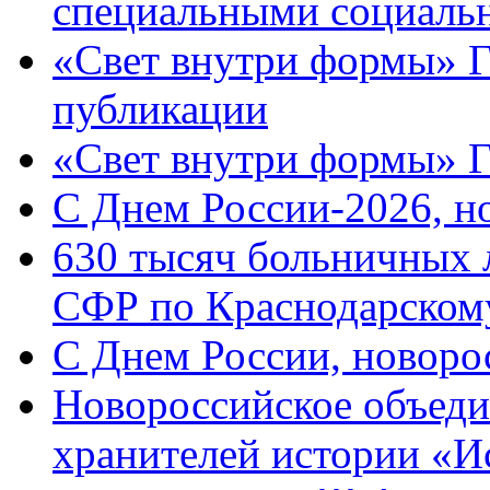
специальными социаль
«Свет внутри формы» Г
публикации
«Свет внутри формы» 
C Днем России-2026, н
630 тысяч больничных 
СФР по Краснодарскому
C Днем России, новоро
Новороссийское объеди
хранителей истории «И