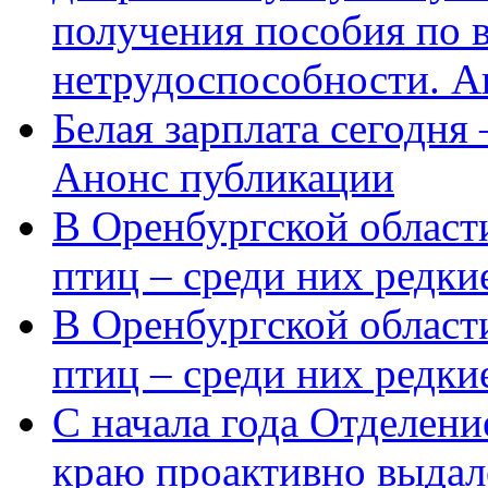
получения пособия по 
нетрудоспособности. А
Белая зарплата сегодня
Анонс публикации
В Оренбургской области
птиц – среди них редки
В Оренбургской области
птиц – среди них редк
С начала года Отделен
краю проактивно выдал