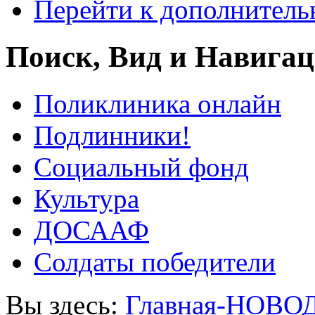
Перейти к дополнител
Поиск, Вид и Навига
Поликлиника онлайн
Подлинники!
Социальный фонд
Культура
ДОСААФ
Солдаты победители
Вы здесь:
Главная-НОВО