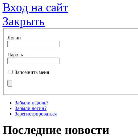
Вход на сайт
Закрыть
Логин
Пароль
Запомнить меня
Забыли пароль?
Забыли логин?
Зарегистрироваться
Последние новости