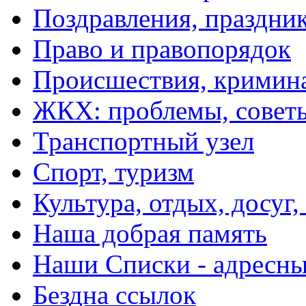
Поздравления, праздни
Право и правопорядок
Происшествия, кримин
ЖКХ: проблемы, совет
Транспортный узел
Спорт, туризм
Культура, отдых, досуг,
Наша добрая память
Наши Списки - адрес
Бездна ссылок