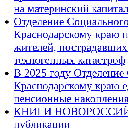
на материнский капита
Отделение Социального
Краснодарскому краю п
жителей, пострадавших
техногенных катастроф
В 2025 году Отделение
Краснодарскому краю 
пенсионные накопления
КНИГИ НОВОРОССИЙ
публикации