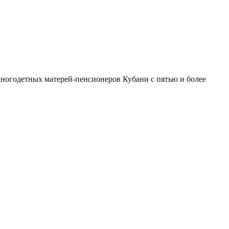
 многодетных матерей-пенсионеров Кубани с пятью и более