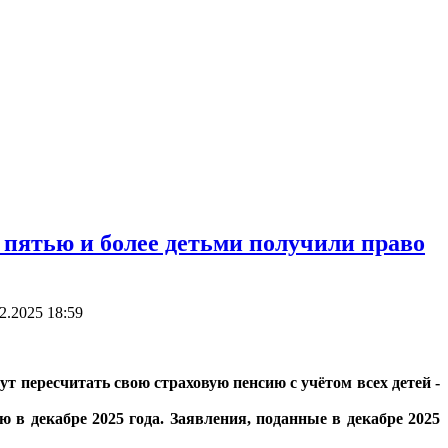
с пятью и более детьми получили право
2.2025 18:59
т пересчитать свою страховую пенсию с учётом всех детей -
 в декабре 2025 года. Заявления, поданные в декабре 2025