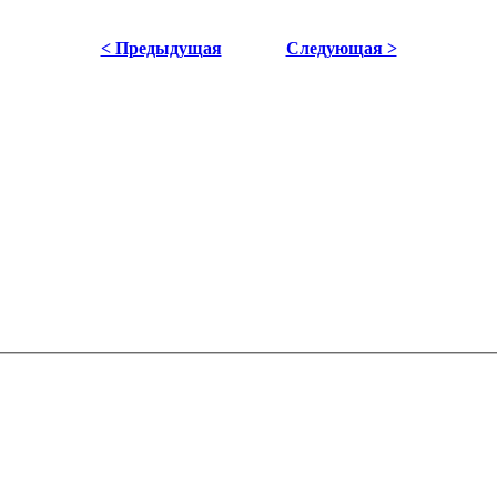
< Предыдущая
Следующая >