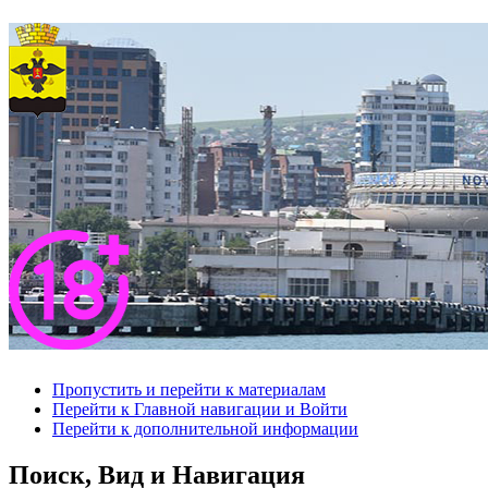
Пропустить и перейти к материалам
Перейти к Главной навигации и Войти
Перейти к дополнительной информации
Поиск, Вид и Навигация