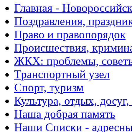
Главная - Новороссийск
Поздравления, праздни
Право и правопорядок
Происшествия, кримин
ЖКХ: проблемы, совет
Транспортный узел
Спорт, туризм
Культура, отдых, досуг,
Наша добрая память
Наши Списки - адрес