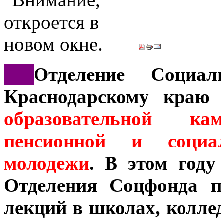
***
Отделение Социа
Краснодарскому краю
образовательной 
пенсионной и социа
молодежи
. В этом году
Отделения Соцфонда п
лекций в школах, колле