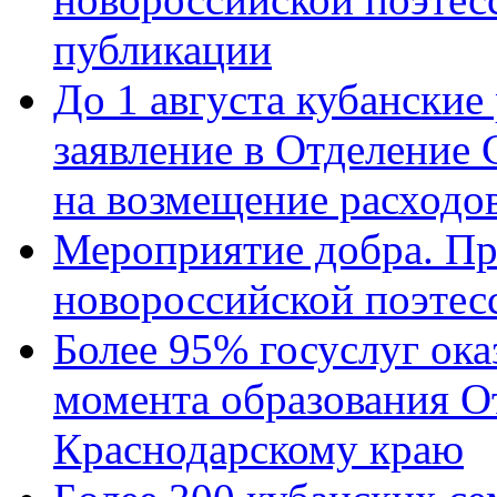
публикации
До 1 августа кубанские
заявление в Отделение
на возмещение расходов
Мероприятие добра. Пр
новороссийской поэтес
Более 95% госуслуг ока
момента образования О
Краснодарскому краю