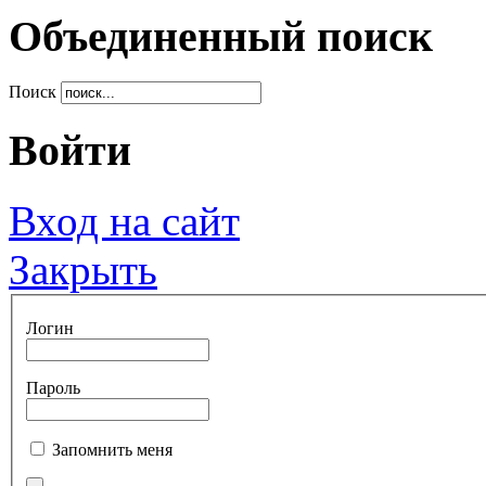
Объединенный поиск
Поиск
Войти
Вход на сайт
Закрыть
Логин
Пароль
Запомнить меня