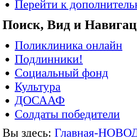
Перейти к дополнител
Поиск, Вид и Навига
Поликлиника онлайн
Подлинники!
Социальный фонд
Культура
ДОСААФ
Солдаты победители
Вы здесь:
Главная-НОВО