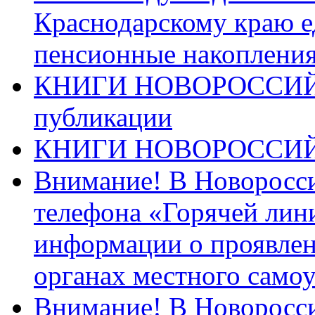
Краснодарскому краю 
пенсионные накопления
КНИГИ НОВОРОССИЙ
публикации
КНИГИ НОВОРОССИ
Внимание! В Новоросси
телефона «Горячей лин
информации о проявлен
органах местного само
Внимание! В Новоросси