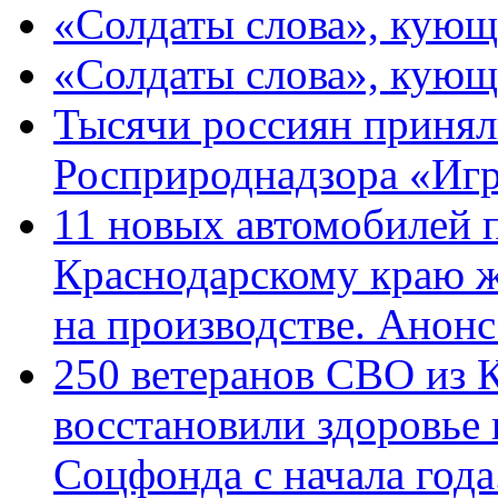
«Солдаты слова», кующ
«Солдаты слова», кующ
Тысячи россиян принял
Росприроднадзора «Игр
11 новых автомобилей 
Краснодарскому краю 
на производстве. Анон
250 ветеранов СВО из 
восстановили здоровье
Соцфонда с начала год