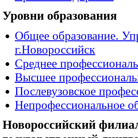
Уровни образования
Общее образование. Уп
г.Новороссийск
Среднее профессиональ
Высшее профессиональ
Послевузовское профес
Непрофессиональное об
Новороссийский филиа