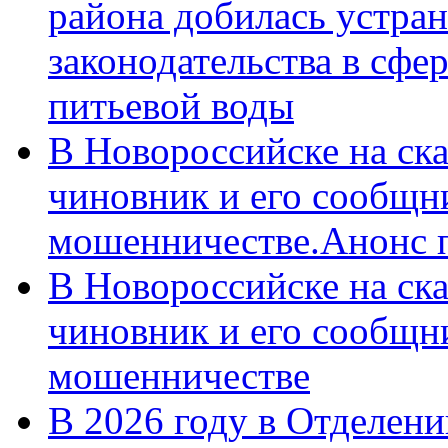
района добилась устра
законодательства в сфер
питьевой воды
В Новороссийске на ск
чиновник и его сообщн
мошенничестве.Анонс 
В Новороссийске на ск
чиновник и его сообщн
мошенничестве
В 2026 году в Отделен