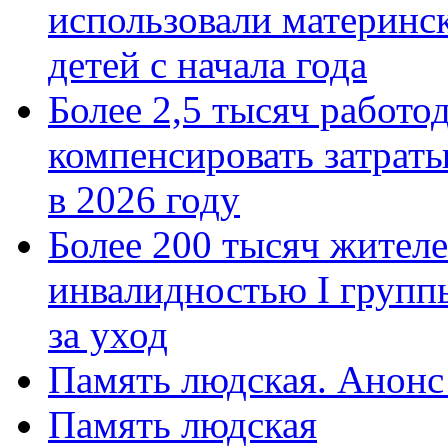
использовали материнск
детей с начала года
Более 2,5 тысяч работо
компенсировать затраты
в 2026 году
Более 200 тысяч жителе
инвалидностью I групп
за уход
Память людская. Анонс
Память людская