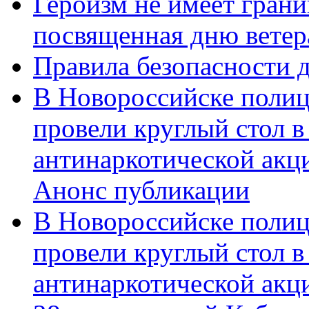
Героизм не имеет грани
посвященная дню ветер
Правила безопасности д
В Новороссийске полиц
провели круглый стол 
антинаркотической акц
Анонс публикации
В Новороссийске полиц
провели круглый стол 
антинаркотической ак