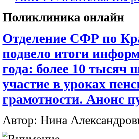
Поликлиника онлайн
Отделение СФР по Кр
подвело итоги инфор
года: более 10 тысяч
участие в уроках пен
грамотности. Анонс 
Автор: Нина Александр