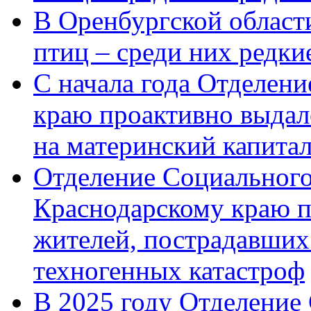
В Оренбургской области
птиц – среди них редк
С начала года Отделен
краю проактивно выдал
на материнский капита
Отделение Социального
Краснодарскому краю п
жителей, пострадавших
техногенных катастроф
В 2025 году Отделение