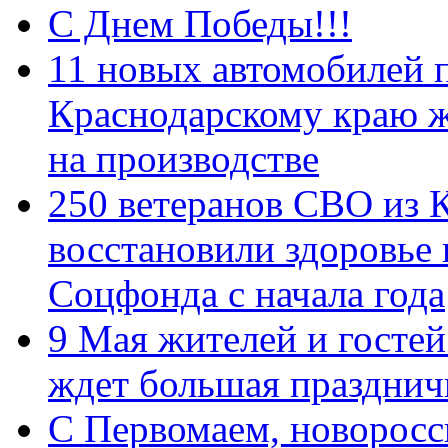
С Днем Победы!!!
11 новых автомобилей 
Краснодарскому краю 
на производстве
250 ветеранов СВО из 
восстановили здоровье
Соцфонда с начала года
9 Мая жителей и гостей
ждет большая празднич
C Первомаем, новорос