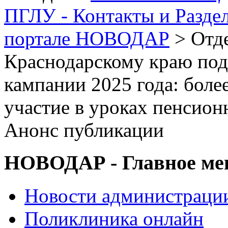
ПГЛУ - Контакты и Разде
портале НОВОДАР
> Отд
Краснодарскому краю по
кампании 2025 года: боле
участие в уроках пенсион
Анонс публикации
НОВОДАР - Главное м
Новости администраци
Поликлиника онлайн