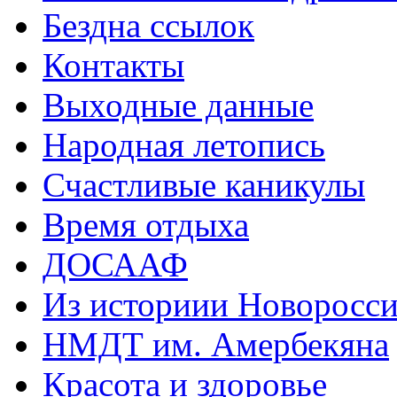
Бездна ссылок
Контакты
Выходные данные
Народная летопись
Счастливые каникулы
Время отдыха
ДОСААФ
Из историии Новоросси
НМДТ им. Амербекяна
Красота и здоровье