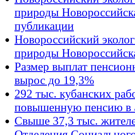
природы Новороссийск
публикации
Новороссийский эколог
природы Новороссийск
Размер выплат пенсион
вырос до 19,3%
292 тыс. кубанских ра
повышенную пенсию в 
Свыше 37,3 тыс. жител
Отделения Социального