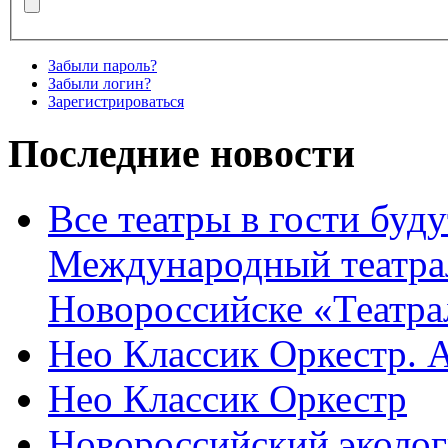
Забыли пароль?
Забыли логин?
Зарегистрироваться
Последние новости
Все театры в гости буду
Международный театра
Новороссийске «Театра
Нео Классик Оркестр. 
Нео Классик Оркестр
Новороссийский эколог