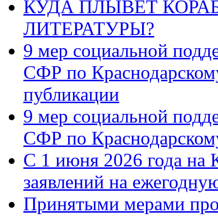
КУДА ПЛЫВЁТ КОРА
ЛИТЕРАТУРЫ?
9 мер социальной подд
СФР по Краснодарскому
публикации
9 мер социальной подд
СФР по Краснодарскому
С 1 июня 2026 года на 
заявлений на ежегодну
Принятыми мерами про