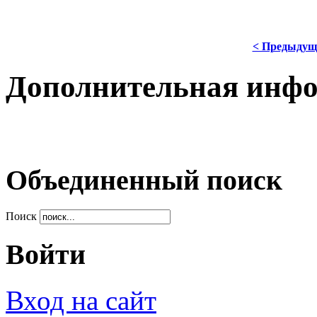
< Предыдущ
Дополнительная инф
Объединенный поиск
Поиск
Войти
Вход на сайт