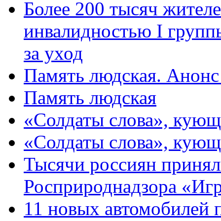
Более 200 тысяч жителе
инвалидностью I групп
за уход
Память людская. Анонс
Память людская
«Солдаты слова», кующ
«Солдаты слова», кующ
Тысячи россиян принял
Росприроднадзора «Игр
11 новых автомобилей 