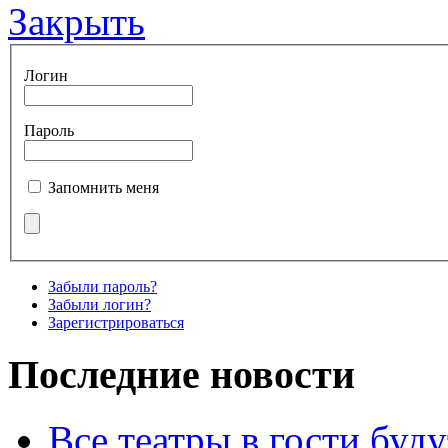
Закрыть
Логин
Пароль
Запомнить меня
Забыли пароль?
Забыли логин?
Зарегистрироваться
Последние новости
Все театры в гости буду