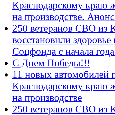
Краснодарскому краю 
на производстве. Анон
250 ветеранов СВО из 
восстановили здоровье
Соцфонда с начала год
С Днем Победы!!!
11 новых автомобилей 
Краснодарскому краю 
на производстве
250 ветеранов СВО из 