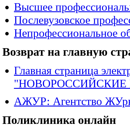
Высшее профессиональ
Послевузовское профес
Непрофессиональное об
Возврат на главную ст
Главная страница элект
"НОВОРОССИЙСКИЕ 
АЖУР: Агентство ЖУрн
Поликлиника онлайн