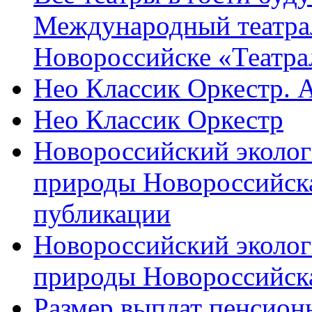
Международный театра
Новороссийске «Театра
Нео Классик Оркестр. 
Нео Классик Оркестр
Новороссийский эколог
природы Новороссийск
публикации
Новороссийский эколог
природы Новороссийск
Размер выплат пенсион