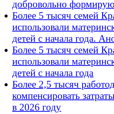
добровольно формиру
Более 5 тысяч семей Кр
использовали материнск
детей с начала года. А
Более 5 тысяч семей Кр
использовали материнск
детей с начала года
Более 2,5 тысяч работо
компенсировать затраты
в 2026 году