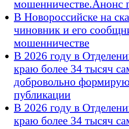
мошенничестве.Анонс 
В Новороссийске на ск
чиновник и его сообщн
мошенничестве
В 2026 году в Отделен
краю более 34 тысяч с
добровольно формирую
публикации
В 2026 году в Отделен
краю более 34 тысяч с