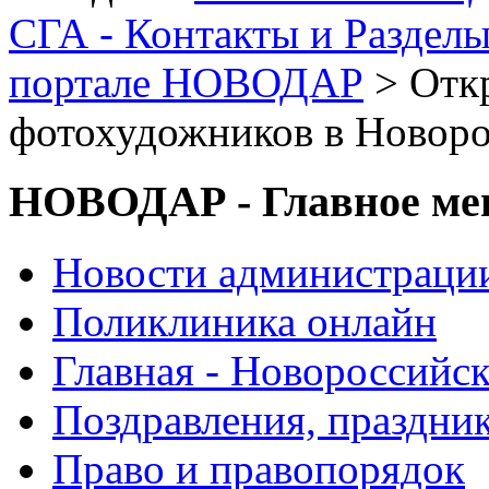
СГА - Контакты и Раздел
портале НОВОДАР
> Отк
фотохудожников в Новоро
НОВОДАР - Главное м
Новости администраци
Поликлиника онлайн
Главная - Новороссийск
Поздравления, праздни
Право и правопорядок