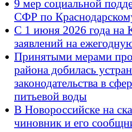
9 мер социальной подд
СФР по Краснодарскому
С 1 июня 2026 года на 
заявлений на ежегодну
Принятыми мерами про
района добилась устра
законодательства в сфер
питьевой воды
В Новороссийске на ск
чиновник и его сообщн