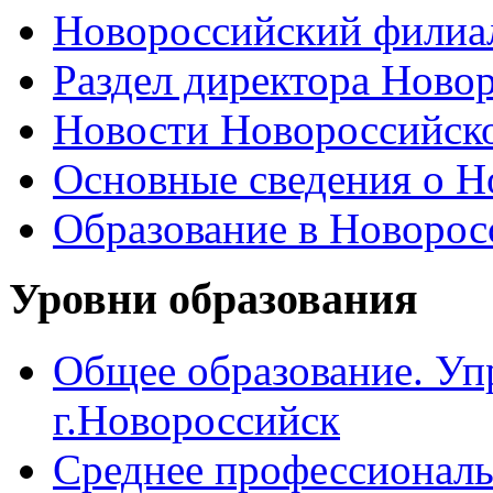
Новороссийский филиал
Раздел директора Ново
Новости Новороссийск
Основные сведения о 
Образование в Новоро
Уровни образования
Общее образование. Уп
г.Новороссийск
Среднее профессиональ