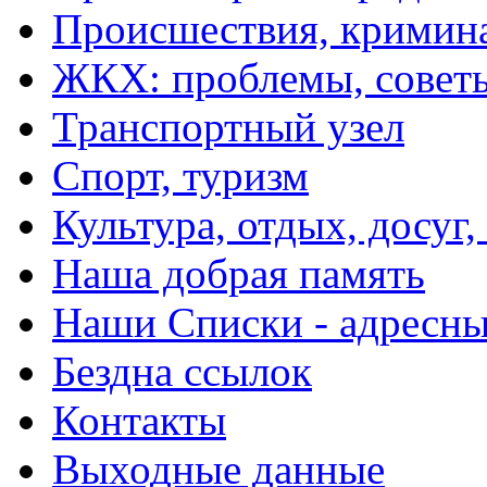
Происшествия, кримин
ЖКХ: проблемы, совет
Транспортный узел
Спорт, туризм
Культура, отдых, досуг,
Наша добрая память
Наши Списки - адрес
Бездна ссылок
Контакты
Выходные данные