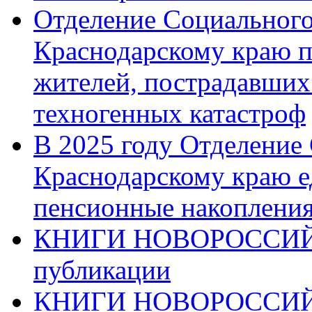
Отделение Социального
Краснодарскому краю п
жителей, пострадавших
техногенных катастроф
В 2025 году Отделение
Краснодарскому краю 
пенсионные накопления
КНИГИ НОВОРОССИЙ
публикации
КНИГИ НОВОРОССИ