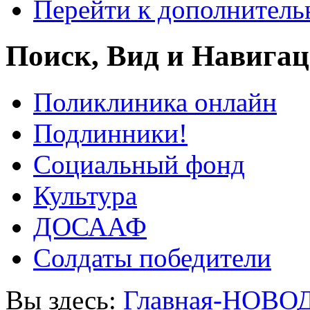
Перейти к дополнител
Поиск, Вид и Навига
Поликлиника онлайн
Подлинники!
Социальный фонд
Культура
ДОСААФ
Солдаты победители
Вы здесь:
Главная-НОВО