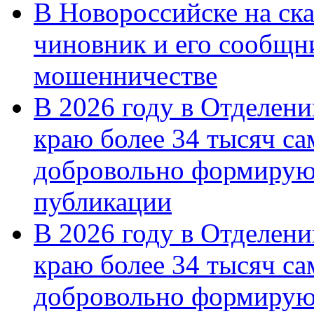
В Новороссийске на ск
чиновник и его сообщн
мошенничестве
В 2026 году в Отделен
краю более 34 тысяч с
добровольно формирую
публикации
В 2026 году в Отделен
краю более 34 тысяч с
добровольно формиру