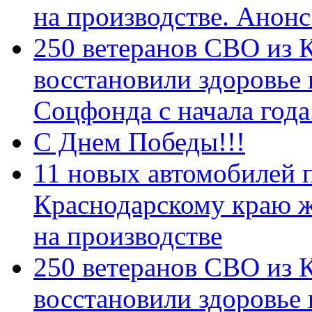
на производстве. Анон
250 ветеранов СВО из 
восстановили здоровье
Соцфонда с начала год
С Днем Победы!!!
11 новых автомобилей 
Краснодарскому краю 
на производстве
250 ветеранов СВО из 
восстановили здоровье