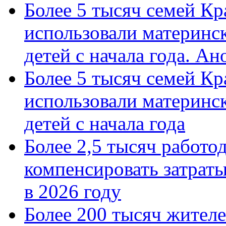
Более 5 тысяч семей Кр
использовали материнск
детей с начала года. А
Более 5 тысяч семей Кр
использовали материнск
детей с начала года
Более 2,5 тысяч работо
компенсировать затраты
в 2026 году
Более 200 тысяч жителе