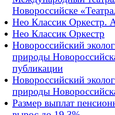
Новороссийске «Театра
Нео Классик Оркестр. 
Нео Классик Оркестр
Новороссийский эколог
природы Новороссийск
публикации
Новороссийский эколог
природы Новороссийск
Размер выплат пенсион
вырос до 19,3%