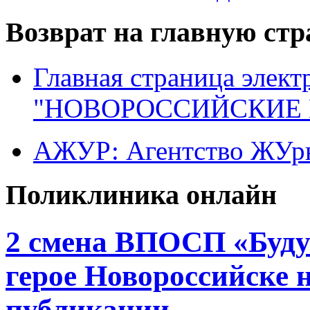
Возврат на главную ст
Главная страница элект
"НОВОРОССИЙСКИЕ 
АЖУР: Агентство ЖУрн
Поликлиника онлайн
2 смена ВПОСП «Будущ
герое Новороссийске 
публикации