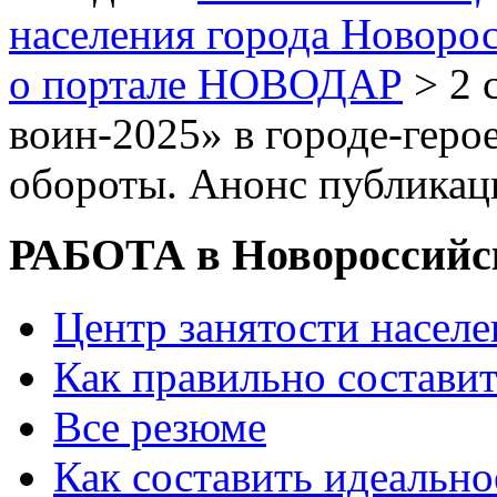
населения города Новоро
о портале НОВОДАР
> 2 
воин-2025» в городе-геро
обороты. Анонс публикац
РАБОТА в Новороссийс
Центр занятости насел
Как правильно состави
Все резюме
Как составить идеально