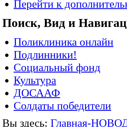
Перейти к дополнител
Поиск, Вид и Навига
Поликлиника онлайн
Подлинники!
Социальный фонд
Культура
ДОСААФ
Солдаты победители
Вы здесь:
Главная-НОВО