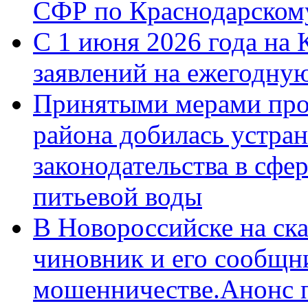
СФР по Краснодарскому
С 1 июня 2026 года на 
заявлений на ежегодну
Принятыми мерами про
района добилась устра
законодательства в сфер
питьевой воды
В Новороссийске на ск
чиновник и его сообщн
мошенничестве.Анонс 