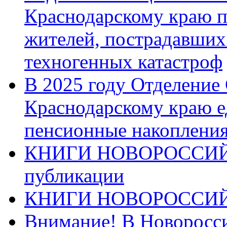
Краснодарскому краю п
жителей, пострадавших
техногенных катастроф
В 2025 году Отделение
Краснодарскому краю 
пенсионные накопления
КНИГИ НОВОРОССИЙ
публикации
КНИГИ НОВОРОССИ
Внимание! В Новоросси