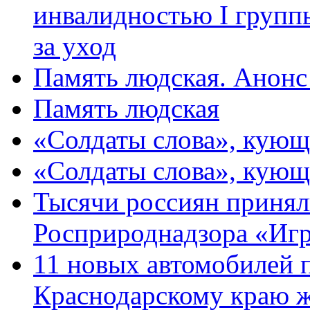
инвалидностью I групп
за уход
Память людская. Анонс
Память людская
«Солдаты слова», кующ
«Солдаты слова», кующ
Тысячи россиян принял
Росприроднадзора «Игр
11 новых автомобилей 
Краснодарскому краю 