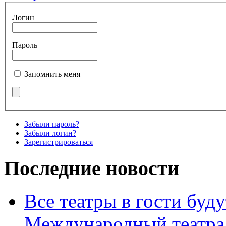
Логин
Пароль
Запомнить меня
Забыли пароль?
Забыли логин?
Зарегистрироваться
Последние новости
Все театры в гости буду
Международный театра