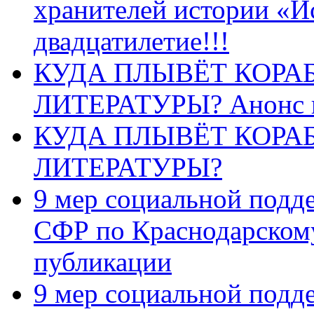
хранителей истории «И
двадцатилетие!!!
КУДА ПЛЫВЁТ КОРА
ЛИТЕРАТУРЫ? Анонс 
КУДА ПЛЫВЁТ КОРА
ЛИТЕРАТУРЫ?
9 мер социальной подд
СФР по Краснодарскому
публикации
9 мер социальной подд