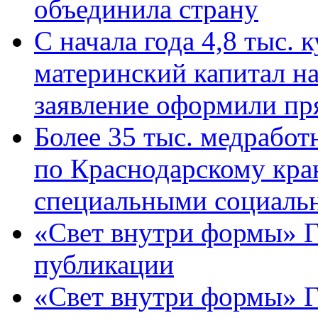
объединила страну
С начала года 4,8 тыс.
материнский капитал н
заявление оформили пр
Более 35 тыс. медрабо
по Краснодарскому кра
специальными социаль
«Свет внутри формы» Г
публикации
«Свет внутри формы» 