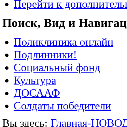
Перейти к дополнител
Поиск, Вид и Навига
Поликлиника онлайн
Подлинники!
Социальный фонд
Культура
ДОСААФ
Солдаты победители
Вы здесь:
Главная-НОВО