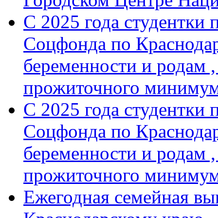
С 2025 года студентки 
Соцфонда по Краснодар
беременности и родам ,
прожиточного минимум
С 2025 года студентки 
Соцфонда по Краснодар
беременности и родам ,
прожиточного миниму
Ежегодная семейная вы