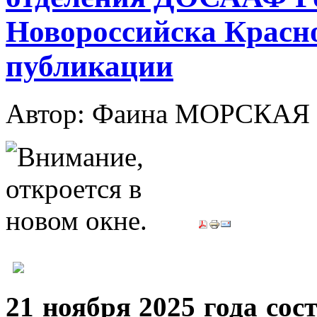
Новороссийска Красно
публикации
Автор: Фаина МОРСКАЯ
21 ноября 2025 года сос