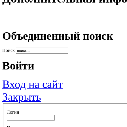
Объединенный поиск
Поиск
Войти
Вход на сайт
Закрыть
Логин