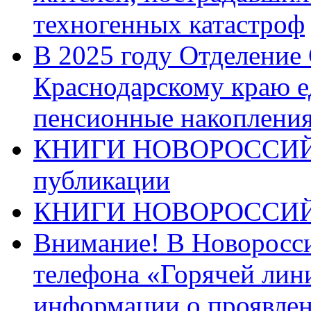
техногенных катастроф
В 2025 году Отделение
Краснодарскому краю 
пенсионные накопления
КНИГИ НОВОРОССИЙ
публикации
КНИГИ НОВОРОССИ
Внимание! В Новоросси
телефона «Горячей лин
информации о проявлен