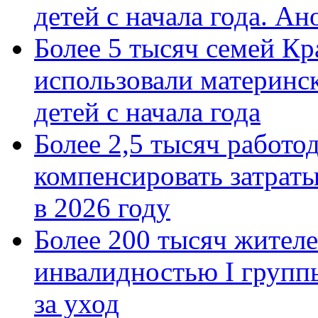
детей с начала года. А
Более 5 тысяч семей Кр
использовали материнск
детей с начала года
Более 2,5 тысяч работо
компенсировать затраты
в 2026 году
Более 200 тысяч жителе
инвалидностью I групп
за уход