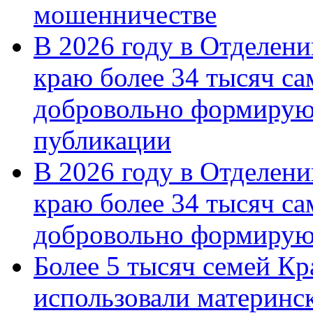
мошенничестве
В 2026 году в Отделен
краю более 34 тысяч с
добровольно формирую
публикации
В 2026 году в Отделен
краю более 34 тысяч с
добровольно формиру
Более 5 тысяч семей Кр
использовали материнск