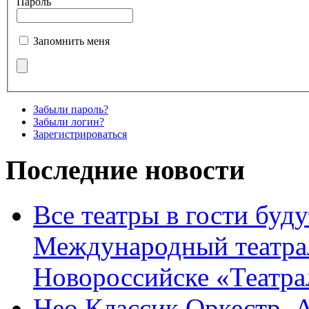
Пароль
Запомнить меня
Забыли пароль?
Забыли логин?
Зарегистрироваться
Последние новости
Все театры в гости буду
Международный театра
Новороссийске «Театра
Нео Классик Оркестр. 