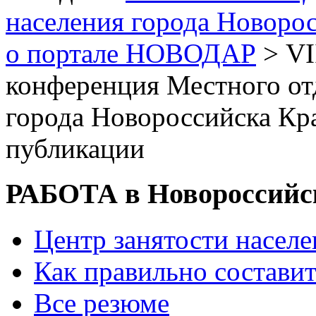
населения города Новоро
о портале НОВОДАР
> VI
конференция Местного о
города Новороссийска Кр
публикации
РАБОТА в Новороссийс
Центр занятости насел
Как правильно состави
Все резюме