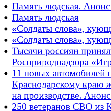
Память людская. Анонс
Память людская
«Солдаты слова», кующ
«Солдаты слова», кующ
Тысячи россиян принял
Росприроднадзора «Игр
11 новых автомобилей 
Краснодарскому краю 
на производстве. Анон
250 ветеранов СВО из 