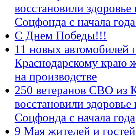
восстановили здоровье
Соцфонда с начала год
С Днем Победы!!!
11 новых автомобилей 
Краснодарскому краю 
на производстве
250 ветеранов СВО из 
восстановили здоровье
Соцфонда с начала года
9 Мая жителей и гостей