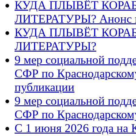
КУДА ПЛЫВЁТ КОРА
ЛИТЕРАТУРЫ? Анонс 
КУДА ПЛЫВЁТ КОРА
ЛИТЕРАТУРЫ?
9 мер социальной подд
СФР по Краснодарскому
публикации
9 мер социальной подд
СФР по Краснодарскому
С 1 июня 2026 года на 