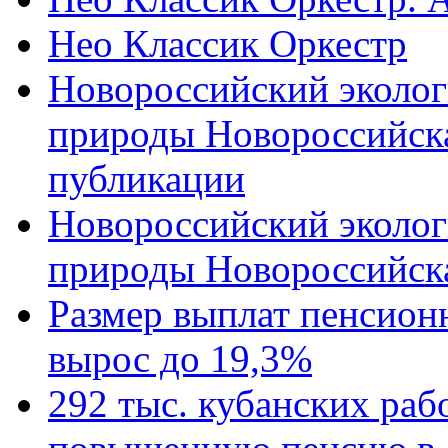
Нео Классик Оркестр
Новороссийский эколог
природы Новороссийск
публикации
Новороссийский эколог
природы Новороссийск
Размер выплат пенсион
вырос до 19,3%
292 тыс. кубанских ра