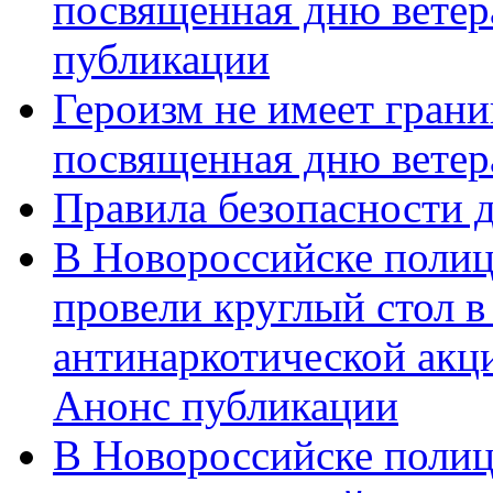
посвященная дню ветер
публикации
Героизм не имеет грани
посвященная дню ветер
Правила безопасности д
В Новороссийске полиц
провели круглый стол 
антинаркотической акц
Анонс публикации
В Новороссийске полиц