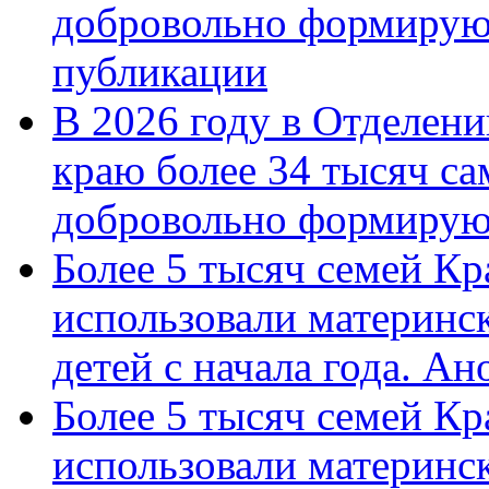
добровольно формирую
публикации
В 2026 году в Отделен
краю более 34 тысяч с
добровольно формиру
Более 5 тысяч семей Кр
использовали материнск
детей с начала года. А
Более 5 тысяч семей Кр
использовали материнск