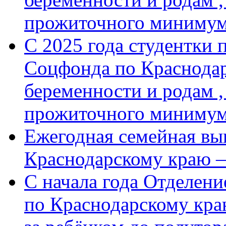
прожиточного минимум
С 2025 года студентки 
Соцфонда по Краснодар
беременности и родам ,
прожиточного миниму
Ежегодная семейная вы
Краснодарскому краю 
С начала года Отделен
по Краснодарскому кра