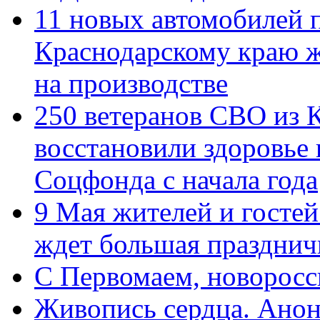
11 новых автомобилей 
Краснодарскому краю 
на производстве
250 ветеранов СВО из 
восстановили здоровье
Соцфонда с начала года
9 Мая жителей и гостей
ждет большая празднич
C Первомаем, новорос
Живопись сердца. Анон