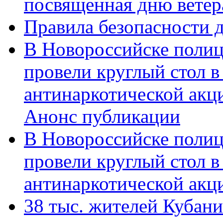
посвященная дню ветер
Правила безопасности д
В Новороссийске полиц
провели круглый стол 
антинаркотической акц
Анонс публикации
В Новороссийске полиц
провели круглый стол 
антинаркотической ак
38 тыс. жителей Кубан