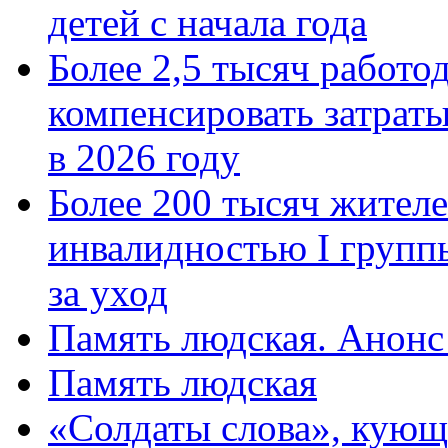
детей с начала года
Более 2,5 тысяч работо
компенсировать затраты
в 2026 году
Более 200 тысяч жителе
инвалидностью I групп
за уход
Память людская. Анонс
Память людская
«Солдаты слова», кующ