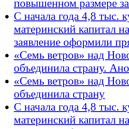
повышенном размере за 
С начала года 4,8 тыс.
материнский капитал н
заявление оформили пр
«Семь ветров» над Нов
объединила страну. Ан
«Семь ветров» над Нов
объединила страну
С начала года 4,8 тыс.
материнский капитал н