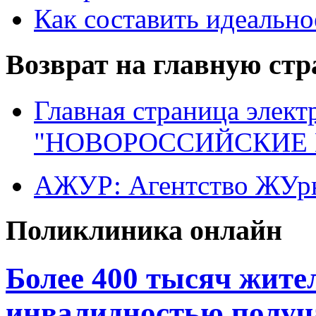
Как составить идеально
Возврат на главную ст
Главная страница элект
"НОВОРОССИЙСКИЕ 
АЖУР: Агентство ЖУрн
Поликлиника онлайн
Более 400 тысяч жите
инвалидностью получ