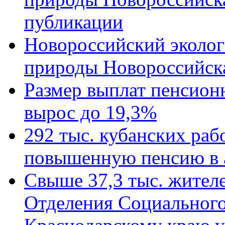
публикации
Новороссийский эколог
природы Новороссийск
Размер выплат пенсион
вырос до 19,3%
292 тыс. кубанских ра
повышенную пенсию в 
Свыше 37,3 тыс. жител
Отделения Социального