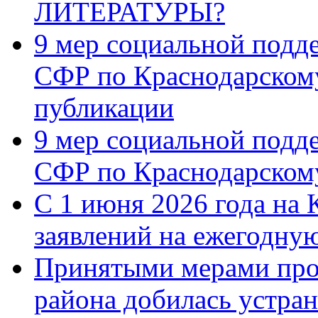
ЛИТЕРАТУРЫ?
9 мер социальной подд
СФР по Краснодарскому
публикации
9 мер социальной подд
СФР по Краснодарскому
С 1 июня 2026 года на 
заявлений на ежегодну
Принятыми мерами про
района добилась устра