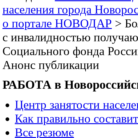
населения города Новоро
о портале НОВОДАР
> Бо
с инвалидностью получаю
Социального фонда Росси
Анонс публикации
РАБОТА в Новороссийс
Центр занятости насел
Как правильно состави
Все резюме