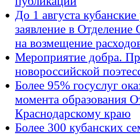
публикации
До 1 августа кубанские
заявление в Отделение
на возмещение расходов
Мероприятие добра. Пр
новороссийской поэтес
Более 95% госуслуг ока
момента образования О
Краснодарскому краю
Более 300 кубанских се