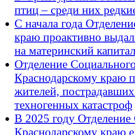
птиц – среди них редк
С начала года Отделен
краю проактивно выдал
на материнский капита
Отделение Социального
Краснодарскому краю п
жителей, пострадавших
техногенных катастроф
В 2025 году Отделение
Краснодарскому краю 