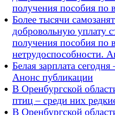
получения пособия по 
Более тысячи самозаня
добровольную уплату с
получения пособия по 
нетрудоспособности. А
Белая зарплата сегодня
Анонс публикации
В Оренбургской области
птиц – среди них редки
В Оренбургской области