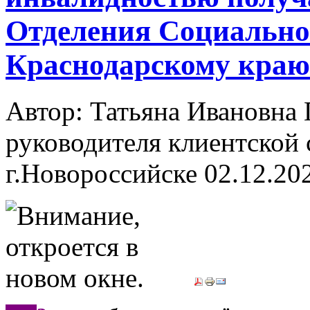
Отделения Социально
Краснодарскому краю
Автор: Татьяна Ивановн
руководителя клиентской 
г.Новороссийске
02.12.20