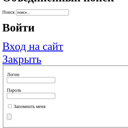
Поиск
Войти
Вход на сайт
Закрыть
Логин
Пароль
Запомнить меня