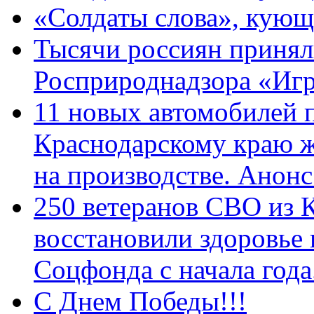
«Солдаты слова», кующ
Тысячи россиян принял
Росприроднадзора «Игр
11 новых автомобилей 
Краснодарскому краю 
на производстве. Анон
250 ветеранов СВО из 
восстановили здоровье
Соцфонда с начала год
С Днем Победы!!!