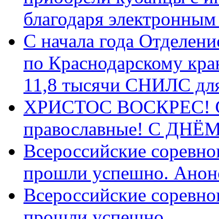
благодаря электронным
С начала года Отделен
по Краснодарскому кра
11,8 тысячи СНИЛС дл
ХРИСТОС ВОСКРЕС! С 
православные! C ДН
Всероссийские соревно
прошли успешно. Анон
Всероссийские соревно
прошли успешно