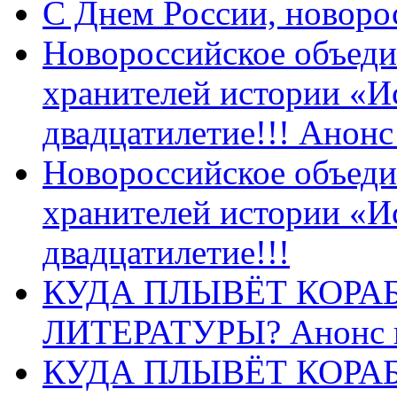
C Днем России, новоро
Новороссийское объеди
хранителей истории «И
двадцатилетие!!! Анон
Новороссийское объеди
хранителей истории «И
двадцатилетие!!!
КУДА ПЛЫВЁТ КОРА
ЛИТЕРАТУРЫ? Анонс 
КУДА ПЛЫВЁТ КОРА