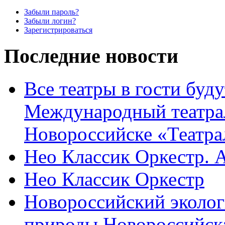
Забыли пароль?
Забыли логин?
Зарегистрироваться
Последние новости
Все театры в гости буду
Международный театра
Новороссийске «Театра
Нео Классик Оркестр. 
Нео Классик Оркестр
Новороссийский эколог
природы Новороссийск