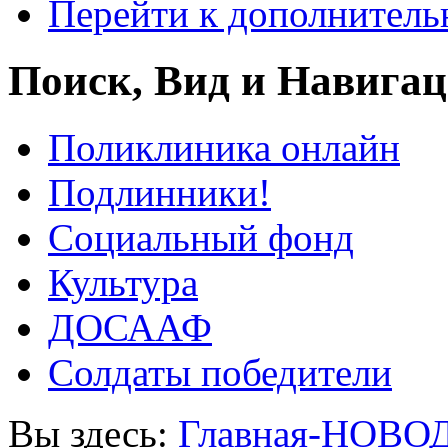
Перейти к дополнител
Поиск, Вид и Навига
Поликлиника онлайн
Подлинники!
Социальный фонд
Культура
ДОСААФ
Солдаты победители
Вы здесь:
Главная-НОВО