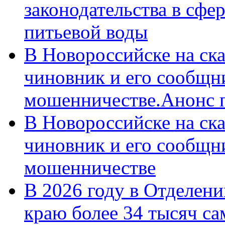
законодательства в сфер
питьевой воды
В Новороссийске на ск
чиновник и его сообщн
мошенничестве.Анонс 
В Новороссийске на ск
чиновник и его сообщн
мошенничестве
В 2026 году в Отделен
краю более 34 тысяч с