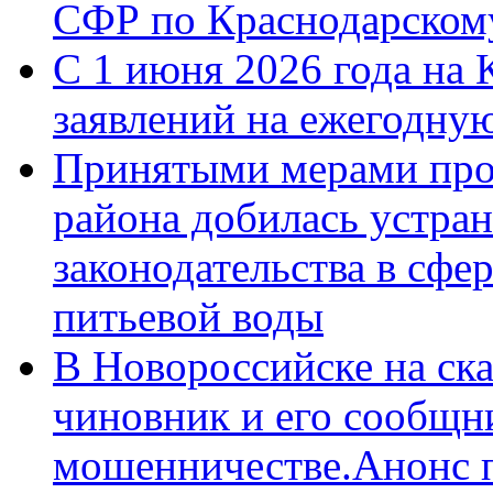
СФР по Краснодарскому
С 1 июня 2026 года на 
заявлений на ежегодну
Принятыми мерами про
района добилась устра
законодательства в сфер
питьевой воды
В Новороссийске на ск
чиновник и его сообщн
мошенничестве.Анонс 