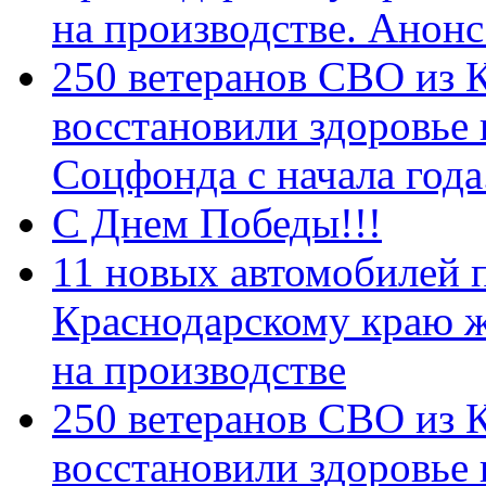
на производстве. Анон
250 ветеранов СВО из 
восстановили здоровье
Соцфонда с начала год
С Днем Победы!!!
11 новых автомобилей 
Краснодарскому краю 
на производстве
250 ветеранов СВО из 
восстановили здоровье