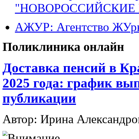
"НОВОРОССИЙСКИЕ 
АЖУР: Агентство ЖУрн
Поликлиника онлайн
Доставка пенсий в Кр
2025 года: график вып
публикации
Автор: Ирина Александ