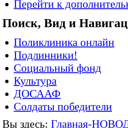
Перейти к дополнител
Поиск, Вид и Навига
Поликлиника онлайн
Подлинники!
Социальный фонд
Культура
ДОСААФ
Солдаты победители
Вы здесь:
Главная-НОВО