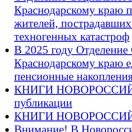
Краснодарскому краю п
жителей, пострадавших
техногенных катастроф
В 2025 году Отделение
Краснодарскому краю 
пенсионные накопления
КНИГИ НОВОРОССИЙ
публикации
КНИГИ НОВОРОССИ
Внимание! В Новоросси