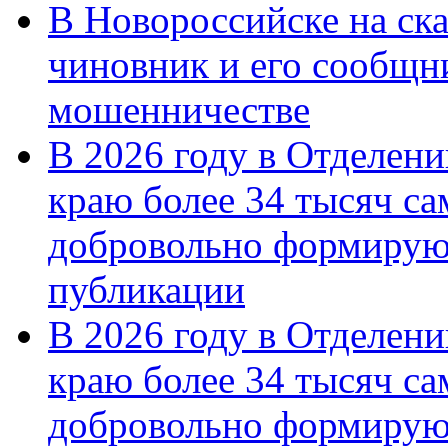
В Новороссийске на ск
чиновник и его сообщн
мошенничестве
В 2026 году в Отделен
краю более 34 тысяч с
добровольно формирую
публикации
В 2026 году в Отделен
краю более 34 тысяч с
добровольно формиру