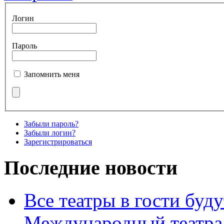
Логин
Пароль
Запомнить меня
Забыли пароль?
Забыли логин?
Зарегистрироваться
Последние новости
Все театры в гости буду
Международный театра