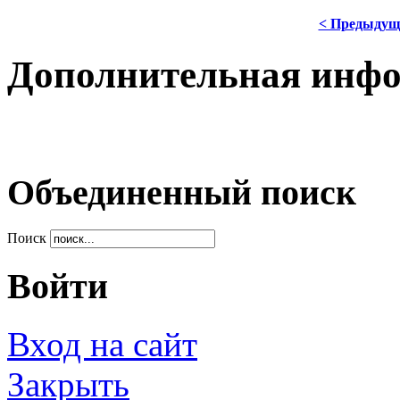
< Предыдущ
Дополнительная инф
Объединенный поиск
Поиск
Войти
Вход на сайт
Закрыть