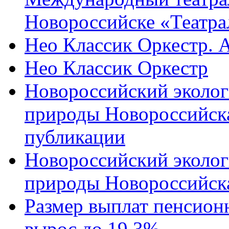
Новороссийске «Театра
Нео Классик Оркестр. 
Нео Классик Оркестр
Новороссийский эколог
природы Новороссийск
публикации
Новороссийский эколог
природы Новороссийск
Размер выплат пенсион
вырос до 19,3%