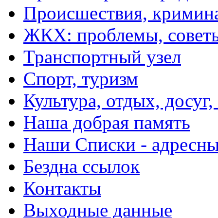
Происшествия, кримин
ЖКХ: проблемы, совет
Транспортный узел
Спорт, туризм
Культура, отдых, досуг,
Наша добрая память
Наши Списки - адрес
Бездна ссылок
Контакты
Выходные данные