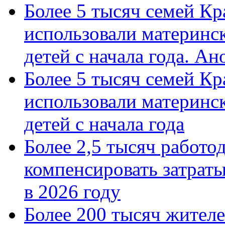
Более 5 тысяч семей Кр
использовали материнск
детей с начала года. А
Более 5 тысяч семей Кр
использовали материнск
детей с начала года
Более 2,5 тысяч работо
компенсировать затраты
в 2026 году
Более 200 тысяч жителе