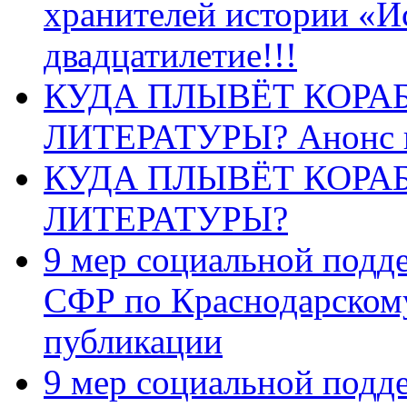
хранителей истории «И
двадцатилетие!!!
КУДА ПЛЫВЁТ КОРА
ЛИТЕРАТУРЫ? Анонс 
КУДА ПЛЫВЁТ КОРА
ЛИТЕРАТУРЫ?
9 мер социальной подд
СФР по Краснодарскому
публикации
9 мер социальной подд