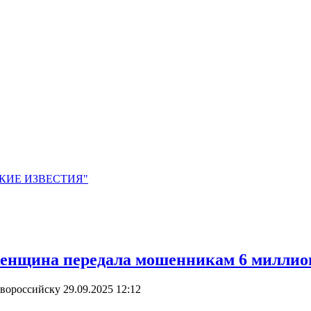
ЙСКИЕ ИЗВЕСТИЯ"
женщина передала мошенникам 6 миллион
овороссийску
29.09.2025 12:12