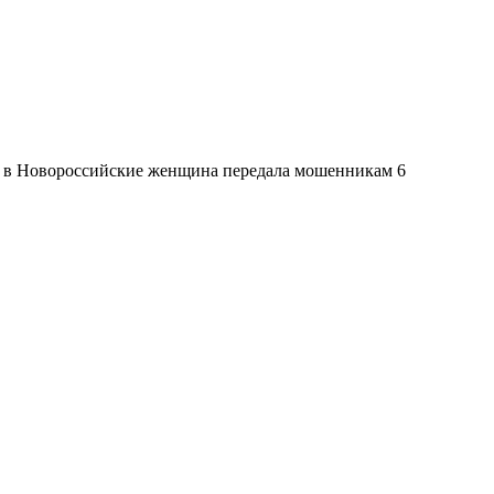
- в Новороссийские женщина передала мошенникам 6