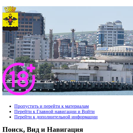
Пропустить и перейти к материалам
Перейти к Главной навигации и Войти
Перейти к дополнительной информации
Поиск, Вид и Навигация