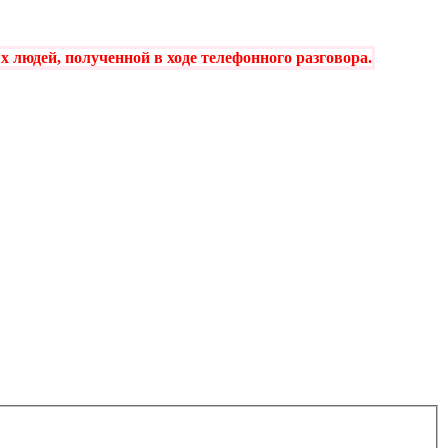
 людей, полученной в ходе телефонного разговора
.