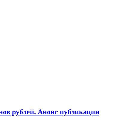
ов рублей. Анонс публикации