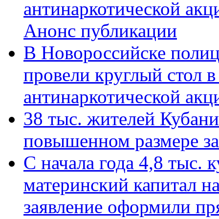
антинаркотической акц
Анонс публикации
В Новороссийске полиц
провели круглый стол 
антинаркотической ак
38 тыс. жителей Кубан
повышенном размере за 
С начала года 4,8 тыс.
материнский капитал н
заявление оформили пр