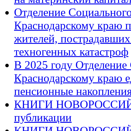
Отделение Социального
Краснодарскому краю п
жителей, пострадавших
техногенных катастроф
В 2025 году Отделение
Краснодарскому краю 
пенсионные накопления
КНИГИ НОВОРОССИЙ
публикации
КНИГИ НОВОРОССИ