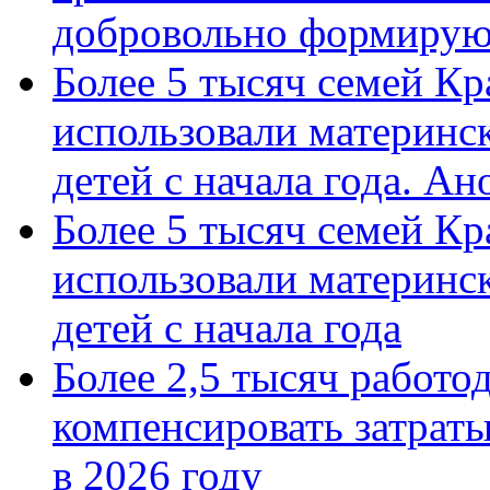
добровольно формиру
Более 5 тысяч семей Кр
использовали материнск
детей с начала года. А
Более 5 тысяч семей Кр
использовали материнск
детей с начала года
Более 2,5 тысяч работо
компенсировать затраты
в 2026 году