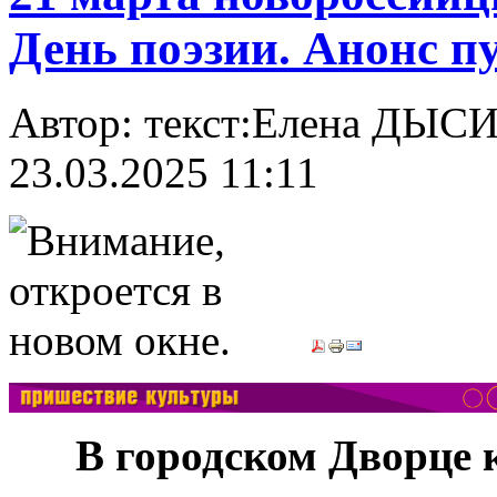
День поэзии. Анонс п
Автор: текст:Елена ДЫСИНА
23.03.2025 11:11
***
В городском Дворце 