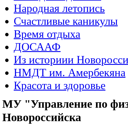
Народная летопись
Счастливые каникулы
Время отдыха
ДОСААФ
Из историии Новоросси
НМДТ им. Амербекяна
Красота и здоровье
МУ "Управление по физ
Новороссийска