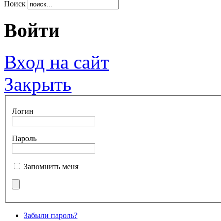
Поиск
Войти
Вход на сайт
Закрыть
Логин
Пароль
Запомнить меня
Забыли пароль?