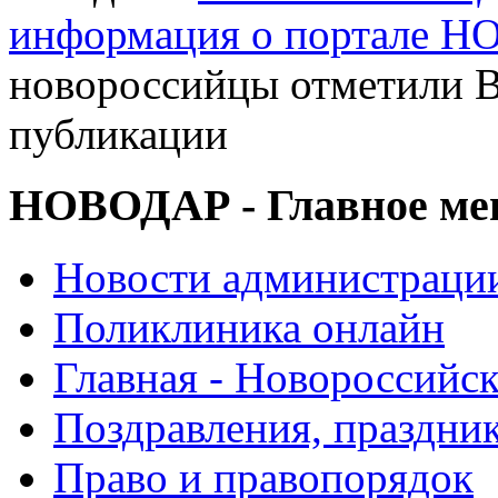
информация о портале 
новороссийцы отметили 
публикации
НОВОДАР - Главное м
Новости администраци
Поликлиника онлайн
Главная - Новороссийск
Поздравления, праздни
Право и правопорядок