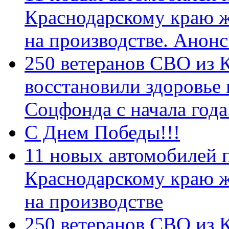
Краснодарскому краю 
на производстве. Анон
250 ветеранов СВО из 
восстановили здоровье
Соцфонда с начала год
С Днем Победы!!!
11 новых автомобилей 
Краснодарскому краю 
на производстве
250 ветеранов СВО из 