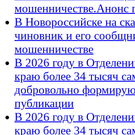
мошенничестве.Анонс 
В Новороссийске на ск
чиновник и его сообщн
мошенничестве
В 2026 году в Отделен
краю более 34 тысяч с
добровольно формирую
публикации
В 2026 году в Отделен
краю более 34 тысяч с