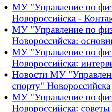
МУ "Управление по физ
Новороссийска - Конта
МУ "Управление по физ
Новороссийска: основн
МУ "Управление по физ
Новороссийска: интерв
Новости МУ "Управлени
спорту" Новороссийска
МУ "Управление по физ
Новороссийска: советы