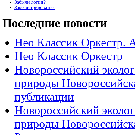
Забыли логин?
Зарегистрироваться
Последние новости
Нео Классик Оркестр. 
Нео Классик Оркестр
Новороссийский эколог
природы Новороссийск
публикации
Новороссийский эколог
природы Новороссийск