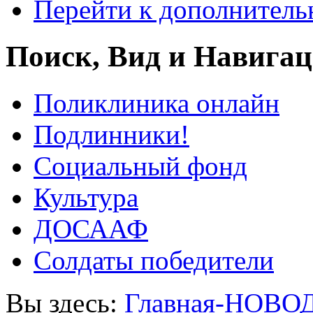
Перейти к дополнител
Поиск, Вид и Навига
Поликлиника онлайн
Подлинники!
Социальный фонд
Культура
ДОСААФ
Солдаты победители
Вы здесь:
Главная-НОВО