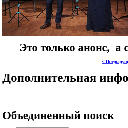
***
Это только анонс, а
< Предыдущ
Дополнительная инф
Объединенный поиск