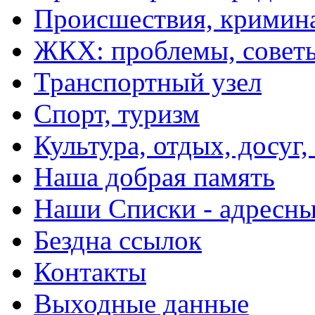
Происшествия, кримин
ЖКХ: проблемы, совет
Транспортный узел
Спорт, туризм
Культура, отдых, досуг,
Наша добрая память
Наши Списки - адрес
Бездна ссылок
Контакты
Выходные данные