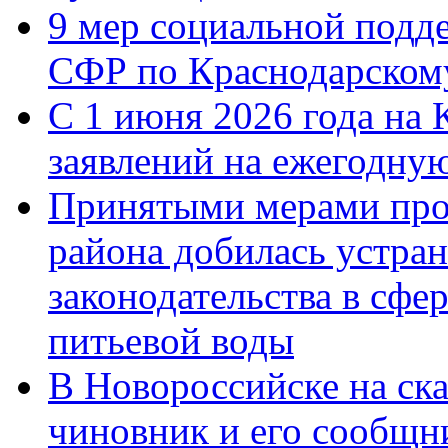
9 мер социальной подд
СФР по Краснодарскому
С 1 июня 2026 года на 
заявлений на ежегодну
Принятыми мерами про
района добилась устра
законодательства в сфер
питьевой воды
В Новороссийске на ск
чиновник и его сообщн