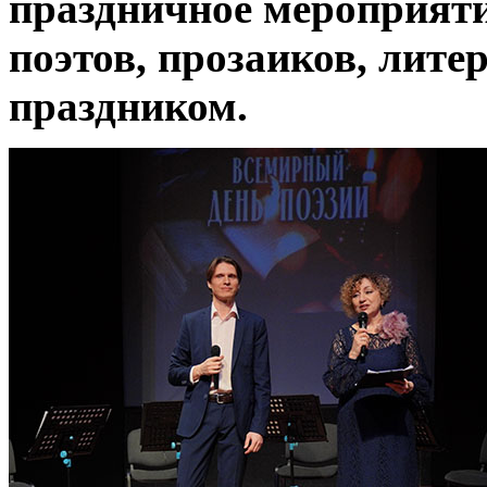
праздничное мероприяти
поэтов, прозаиков, лите
праздником.