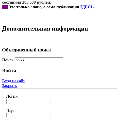
составила 285 000 рублей.
***
Это только анонс, а сама публикация
ЗДЕСЬ
.
Дополнительная информация
Объединенный поиск
Поиск
Войти
Вход на сайт
Закрыть
Логин
Пароль