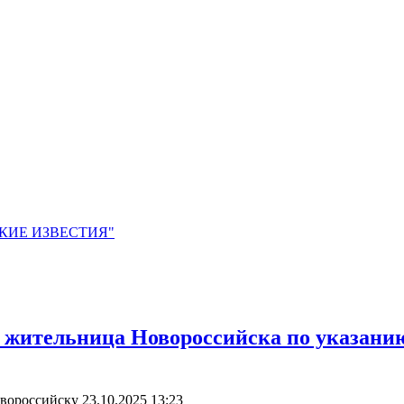
ЙСКИЕ ИЗВЕСТИЯ"
 жительница Новороссийска по указани
овороссийску
23.10.2025 13:23