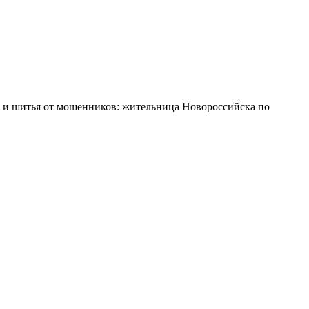
 и шитья от мошенников: жительница Новороссийска по