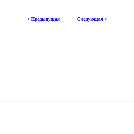
< Предыдущая
Следующая >