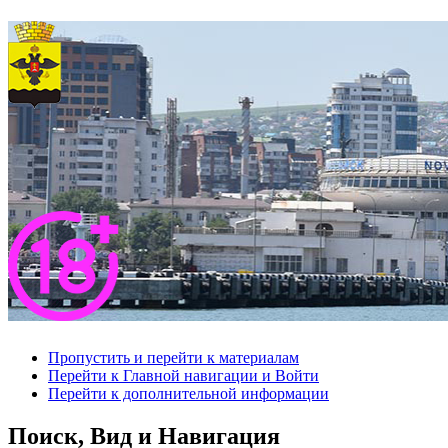
Пропустить и перейти к материалам
Перейти к Главной навигации и Войти
Перейти к дополнительной информации
Поиск, Вид и Навигация