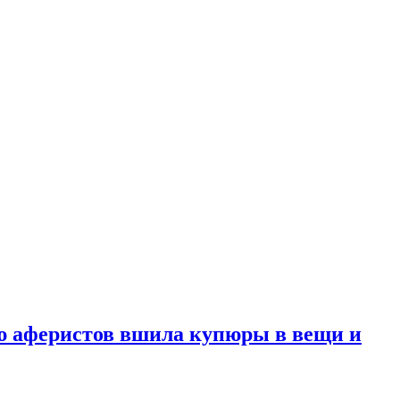
ю аферистов вшила купюры в вещи и