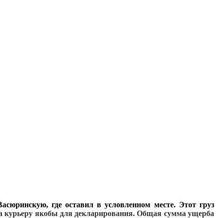
сюринскую, где оставил в условленном месте. Этот груз
а курьеру якобы для декларирования. Общая сумма ущерба