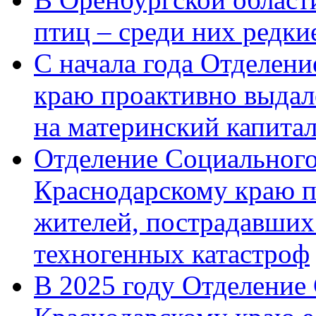
птиц – среди них редк
С начала года Отделен
краю проактивно выдал
на материнский капита
Отделение Социального
Краснодарскому краю п
жителей, пострадавших
техногенных катастроф
В 2025 году Отделение