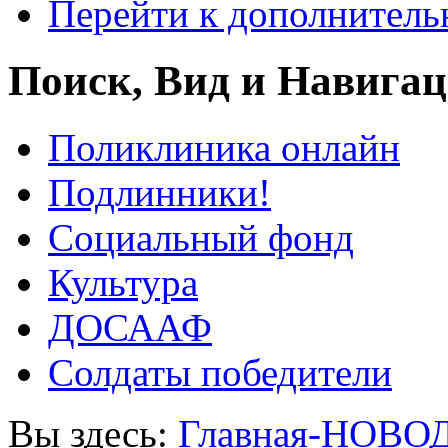
Перейти к дополнител
Поиск, Вид и Навига
Поликлиника онлайн
Подлинники!
Социальный фонд
Культура
ДОСААФ
Солдаты победители
Вы здесь:
Главная-НОВО