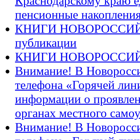
Краснодарскому краю 
пенсионные накопления
КНИГИ НОВОРОССИЙ
публикации
КНИГИ НОВОРОССИ
Внимание! В Новоросси
телефона «Горячей лин
информации о проявлен
органах местного само
Внимание! В Новоросси