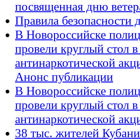
посвященная дню ветер
Правила безопасности д
В Новороссийске полиц
провели круглый стол 
антинаркотической акц
Анонс публикации
В Новороссийске полиц
провели круглый стол 
антинаркотической ак
38 тыс. жителей Кубан