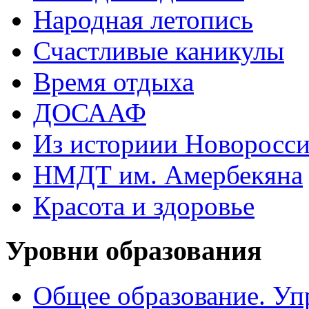
Народная летопись
Счастливые каникулы
Время отдыха
ДОСААФ
Из историии Новоросси
НМДТ им. Амербекяна
Красота и здоровье
Уровни образования
Общее образование. Уп