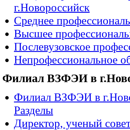
г.Новороссийск
Среднее профессиональ
Высшее профессиональ
Послевузовское профес
Непрофессиональное об
Филиал ВЗФЭИ в г.Нов
Филиал ВЗФЭИ в г.Ново
Разделы
Директор, ученый сове