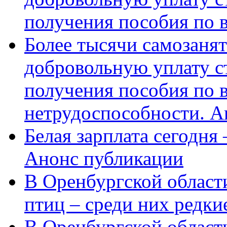
получения пособия по 
Более тысячи самозаня
добровольную уплату с
получения пособия по 
нетрудоспособности. А
Белая зарплата сегодня
Анонс публикации
В Оренбургской области
птиц – среди них редки
В Оренбургской области