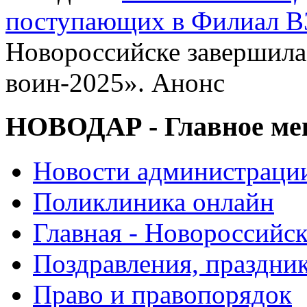
поступающих в Филиал В
Новороссийске завершил
воин-2025». Анонс
НОВОДАР - Главное м
Новости администраци
Поликлиника онлайн
Главная - Новороссийск
Поздравления, праздни
Право и правопорядок