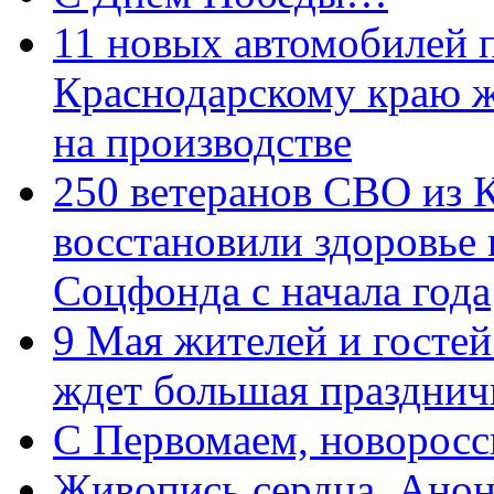
11 новых автомобилей 
Краснодарскому краю 
на производстве
250 ветеранов СВО из 
восстановили здоровье
Соцфонда с начала года
9 Мая жителей и гостей
ждет большая празднич
C Первомаем, новорос
Живопись сердца. Анон