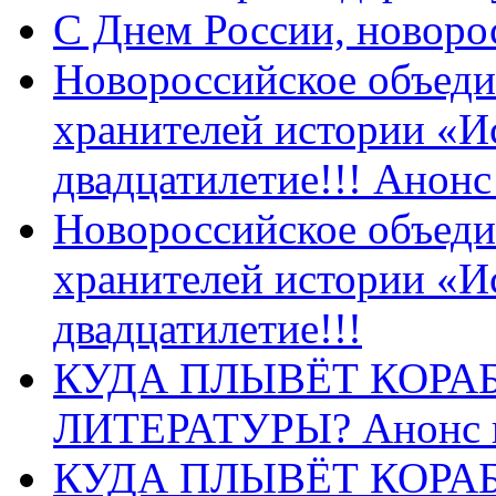
C Днем России, новоро
Новороссийское объеди
хранителей истории «И
двадцатилетие!!! Анон
Новороссийское объеди
хранителей истории «И
двадцатилетие!!!
КУДА ПЛЫВЁТ КОРА
ЛИТЕРАТУРЫ? Анонс 
КУДА ПЛЫВЁТ КОРА