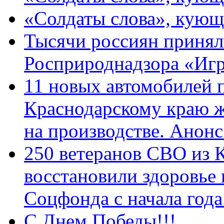
«Солдаты слова», кующ
Тысячи россиян принял
Росприроднадзора «Игр
11 новых автомобилей 
Краснодарскому краю 
на производстве. Анон
250 ветеранов СВО из 
восстановили здоровье
Соцфонда с начала год
С Днем Победы!!!