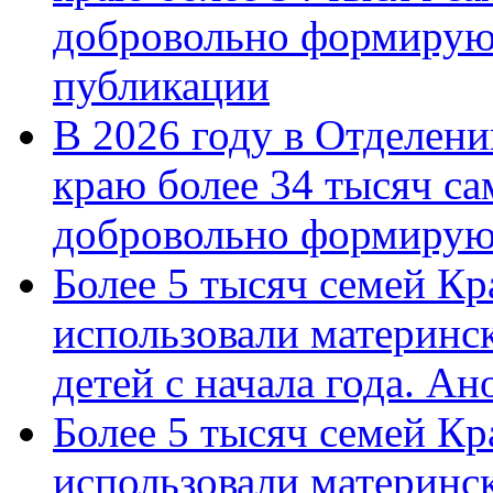
добровольно формирую
публикации
В 2026 году в Отделен
краю более 34 тысяч с
добровольно формиру
Более 5 тысяч семей Кр
использовали материнск
детей с начала года. А
Более 5 тысяч семей Кр
использовали материнск