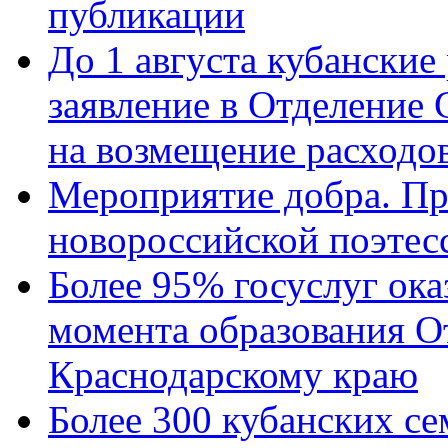
публикации
До 1 августа кубанские
заявление в Отделение
на возмещение расходов
Мероприятие добра. Пр
новороссийской поэтес
Более 95% госуслуг ока
момента образования О
Краснодарскому краю
Более 300 кубанских се