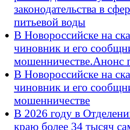
законодательства в сфер
питьевой воды
В Новороссийске на ск
чиновник и его сообщн
мошенничестве.Анонс 
В Новороссийске на ск
чиновник и его сообщн
мошенничестве
В 2026 году в Отделен
краю более 34 тысяч с