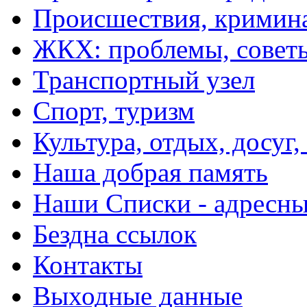
Происшествия, кримин
ЖКХ: проблемы, совет
Транспортный узел
Спорт, туризм
Культура, отдых, досуг,
Наша добрая память
Наши Списки - адрес
Бездна ссылок
Контакты
Выходные данные