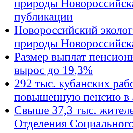
природы Новороссийск
публикации
Новороссийский эколог
природы Новороссийск
Размер выплат пенсион
вырос до 19,3%
292 тыс. кубанских ра
повышенную пенсию в 
Свыше 37,3 тыс. жител
Отделения Социального