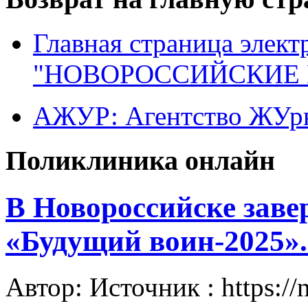
Главная страница элект
"НОВОРОССИЙСКИЕ 
АЖУР: Агентство ЖУрн
Поликлиника онлайн
В Новороссийске зав
«Будущий воин-2025».
Автор: Источник : https://