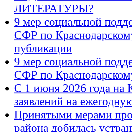
ЛИТЕРАТУРЫ?
9 мер социальной подд
СФР по Краснодарскому
публикации
9 мер социальной подд
СФР по Краснодарскому
С 1 июня 2026 года на 
заявлений на ежегодну
Принятыми мерами про
района добилась устра