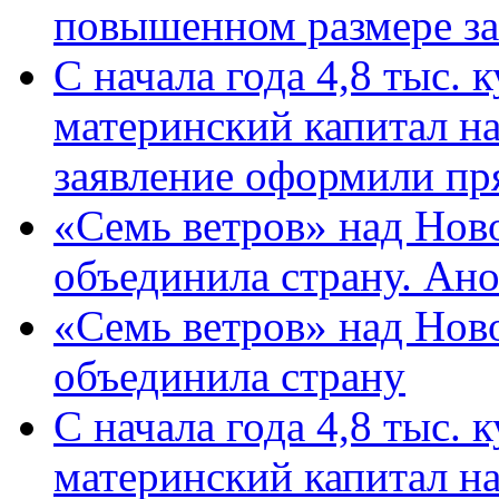
повышенном размере за 
С начала года 4,8 тыс.
материнский капитал н
заявление оформили пр
«Семь ветров» над Нов
объединила страну. Ан
«Семь ветров» над Нов
объединила страну
С начала года 4,8 тыс.
материнский капитал н