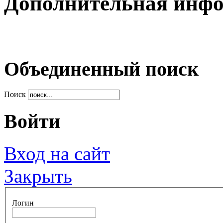
Дополнительная инф
Объединенный поиск
Поиск
Войти
Вход на сайт
Закрыть
Логин