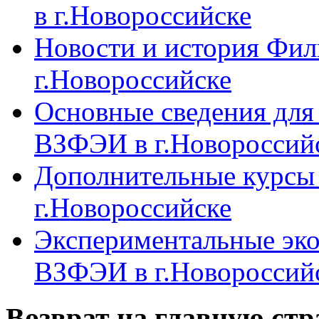
в г.Новороссийске
Новости и история Фи
г.Новороссийске
Основные сведения дл
ВЗФЭИ в г.Новороссий
Дополнительные курсы
г.Новороссийске
Экспериментальные эк
ВЗФЭИ в г.Новороссий
Возврат на главную ст