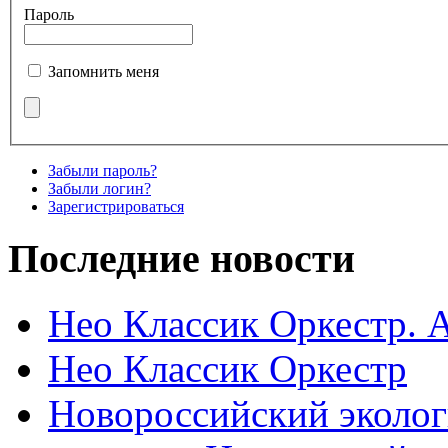
Пароль
Запомнить меня
Забыли пароль?
Забыли логин?
Зарегистрироваться
Последние новости
Нео Классик Оркестр. 
Нео Классик Оркестр
Новороссийский эколог