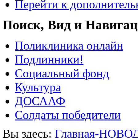
Перейти к дополнител
Поиск, Вид и Навига
Поликлиника онлайн
Подлинники!
Социальный фонд
Культура
ДОСААФ
Солдаты победители
Вы здесь:
Главная-НОВО