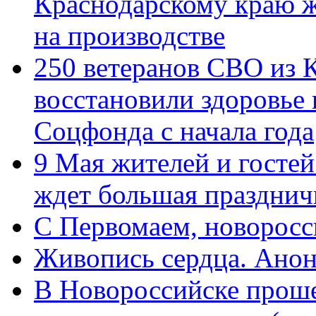
Краснодарскому краю 
на производстве
250 ветеранов СВО из 
восстановили здоровье
Соцфонда с начала года
9 Мая жителей и гостей
ждет большая празднич
C Первомаем, новорос
Живопись сердца. Анон
В Новороссийске проше