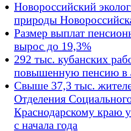
Новороссийский эколог
природы Новороссийск
Размер выплат пенсион
вырос до 19,3%
292 тыс. кубанских ра
повышенную пенсию в 
Свыше 37,3 тыс. жител
Отделения Социального
Краснодарскому краю у
с начала года