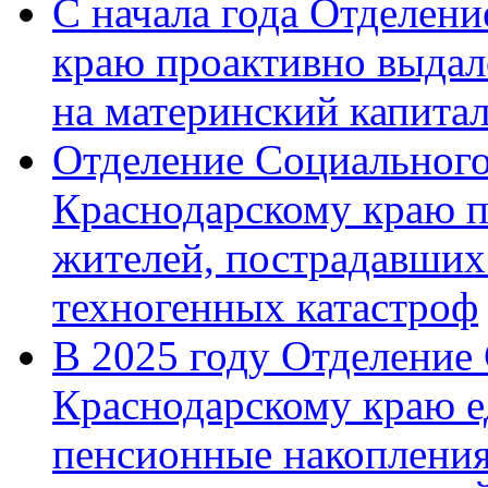
С начала года Отделен
краю проактивно выдал
на материнский капита
Отделение Социального
Краснодарскому краю п
жителей, пострадавших
техногенных катастроф
В 2025 году Отделение
Краснодарскому краю 
пенсионные накопления