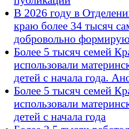
В 2026 году в Отделен
краю более 34 тысяч с
добровольно формиру
Более 5 тысяч семей Кр
использовали материнск
детей с начала года. А
Более 5 тысяч семей Кр
использовали материнск
детей с начала года