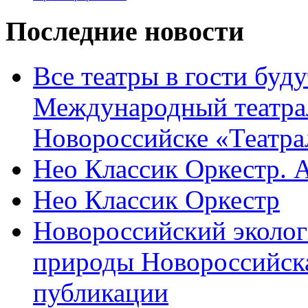
Последние новости
Все театры в гости буду
Международный театра
Новороссийске «Театра
Нео Классик Оркестр. 
Нео Классик Оркестр
Новороссийский эколог
природы Новороссийск
публикации