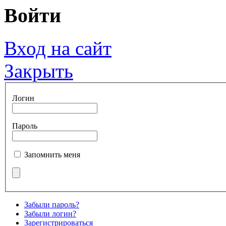
Войти
Вход на сайт
Закрыть
Логин
Пароль
Запомнить меня
Забыли пароль?
Забыли логин?
Зарегистрироваться