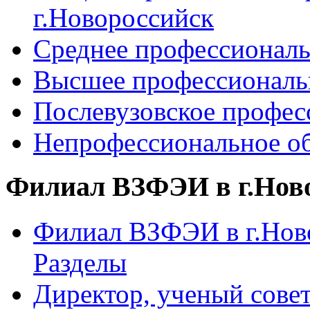
г.Новороссийск
Среднее профессиональ
Высшее профессиональ
Послевузовское профес
Непрофессиональное об
Филиал ВЗФЭИ в г.Нов
Филиал ВЗФЭИ в г.Ново
Разделы
Директор, ученый сове