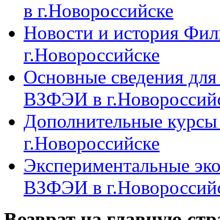
в г.Новороссийске
Новости и история Фи
г.Новороссийске
Основные сведения дл
ВЗФЭИ в г.Новороссий
Дополнительные курсы
г.Новороссийске
Экспериментальные эк
ВЗФЭИ в г.Новороссий
Возврат на главную ст