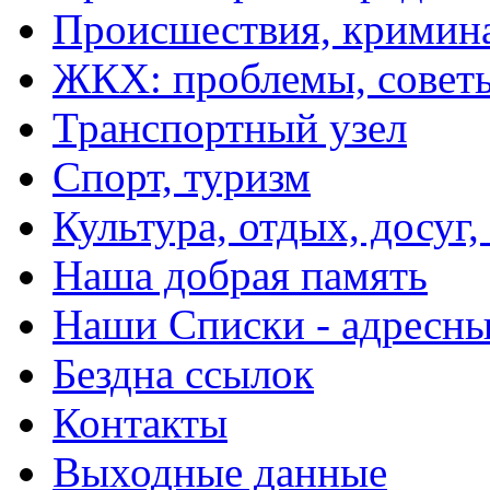
Происшествия, кримин
ЖКХ: проблемы, совет
Транспортный узел
Спорт, туризм
Культура, отдых, досуг,
Наша добрая память
Наши Списки - адрес
Бездна ссылок
Контакты
Выходные данные