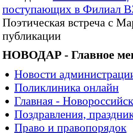
поступающих в Филиал В
Поэтическая встреча с М
публикации
НОВОДАР - Главное м
Новости администраци
Поликлиника онлайн
Главная - Новороссийск
Поздравления, праздни
Право и правопорядок