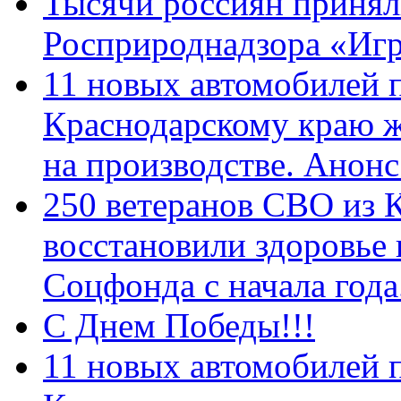
Тысячи россиян принял
Росприроднадзора «Игр
11 новых автомобилей 
Краснодарскому краю 
на производстве. Анон
250 ветеранов СВО из 
восстановили здоровье
Соцфонда с начала год
С Днем Победы!!!
11 новых автомобилей 