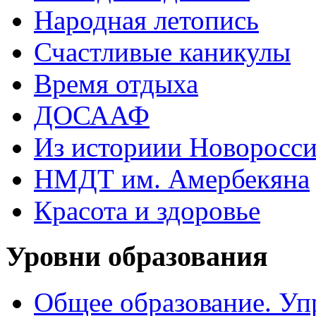
Народная летопись
Счастливые каникулы
Время отдыха
ДОСААФ
Из историии Новоросси
НМДТ им. Амербекяна
Красота и здоровье
Уровни образования
Общее образование. Уп