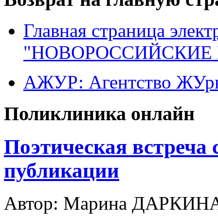
Главная страница элект
"НОВОРОССИЙСКИЕ 
АЖУР: Агентство ЖУрн
Поликлиника онлайн
Поэтическая встреча 
публикации
Автор: Марина ДАРКИН