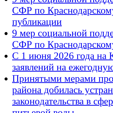
СФР по Краснодарскому
публикации
9 мер социальной подд
СФР по Краснодарскому
С 1 июня 2026 года на 
заявлений на ежегодну
Принятыми мерами про
района добилась устра
законодательства в сфер
питьевой воды