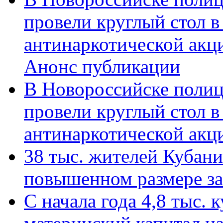
провели круглый стол 
антинаркотической акц
Анонс публикации
В Новороссийске полиц
провели круглый стол 
антинаркотической ак
38 тыс. жителей Кубан
повышенном размере за 
С начала года 4,8 тыс.