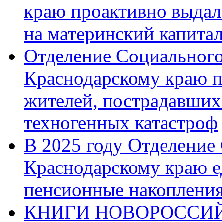
краю проактивно выдал
на материнский капита
Отделение Социального
Краснодарскому краю п
жителей, пострадавших
техногенных катастроф
В 2025 году Отделение
Краснодарскому краю 
пенсионные накопления
КНИГИ НОВОРОССИЙ