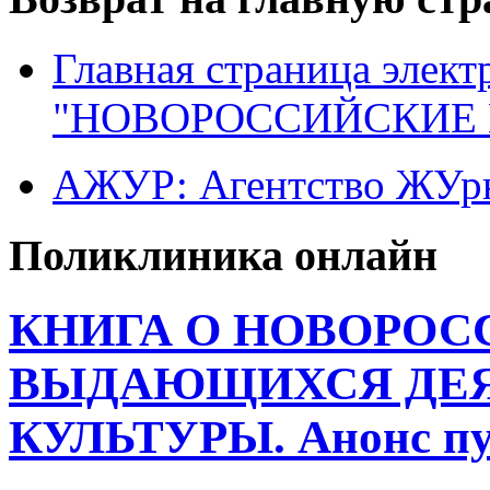
Главная страница элект
"НОВОРОССИЙСКИЕ 
АЖУР: Агентство ЖУрн
Поликлиника онлайн
КНИГА О НОВОРОС
ВЫДАЮЩИХСЯ ДЕЯ
КУЛЬТУРЫ. Анонс пу