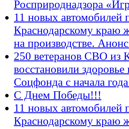
Росприроднадзора «Игр
11 новых автомобилей 
Краснодарскому краю 
на производстве. Анон
250 ветеранов СВО из 
восстановили здоровье
Соцфонда с начала год
С Днем Победы!!!
11 новых автомобилей 
Краснодарскому краю 