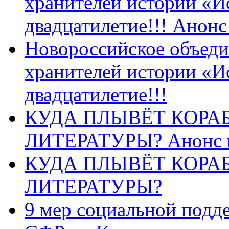
хранителей истории «И
двадцатилетие!!! Анон
Новороссийское объеди
хранителей истории «И
двадцатилетие!!!
КУДА ПЛЫВЁТ КОРА
ЛИТЕРАТУРЫ? Анонс 
КУДА ПЛЫВЁТ КОРА
ЛИТЕРАТУРЫ?
9 мер социальной подд