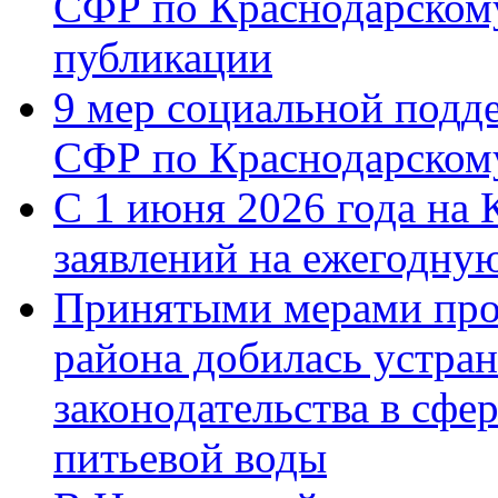
СФР по Краснодарскому
публикации
9 мер социальной подд
СФР по Краснодарскому
С 1 июня 2026 года на 
заявлений на ежегодну
Принятыми мерами про
района добилась устра
законодательства в сфер
питьевой воды