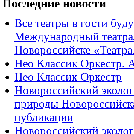
Последние новости
Все театры в гости буду
Международный театра
Новороссийске «Театра
Нео Классик Оркестр. 
Нео Классик Оркестр
Новороссийский эколог
природы Новороссийск
публикации
Новороссийский эколог