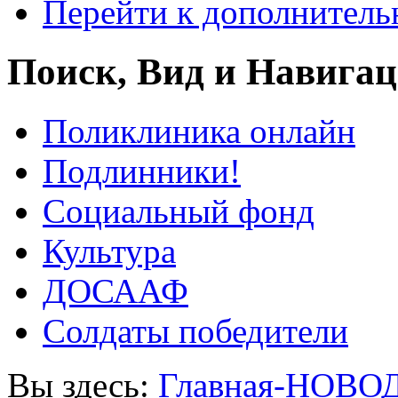
Перейти к дополнител
Поиск, Вид и Навига
Поликлиника онлайн
Подлинники!
Социальный фонд
Культура
ДОСААФ
Солдаты победители
Вы здесь:
Главная-НОВО