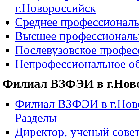
г.Новороссийск
Среднее профессиональ
Высшее профессиональ
Послевузовское профес
Непрофессиональное об
Филиал ВЗФЭИ в г.Нов
Филиал ВЗФЭИ в г.Ново
Разделы
Директор, ученый сове