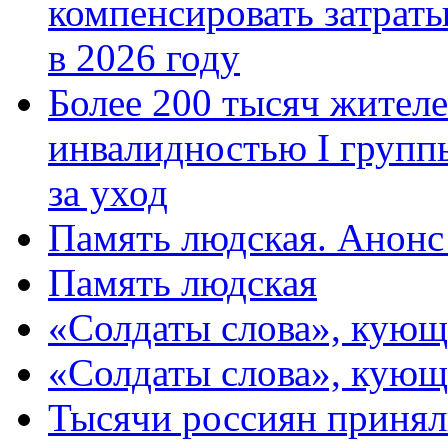
компенсировать затраты
в 2026 году
Более 200 тысяч жителе
инвалидностью I групп
за уход
Память людская. Анонс
Память людская
«Солдаты слова», кующ
«Солдаты слова», кующ
Тысячи россиян принял