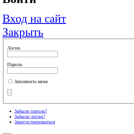
Вход на сайт
Закрыть
Логин
Пароль
Запомнить меня
Забыли пароль?
Забыли логин?
Зарегистрироваться