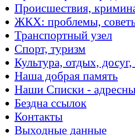
Происшествия, кримин
ЖКХ: проблемы, совет
Транспортный узел
Спорт, туризм
Культура, отдых, досуг,
Наша добрая память
Наши Списки - адрес
Бездна ссылок
Контакты
Выходные данные