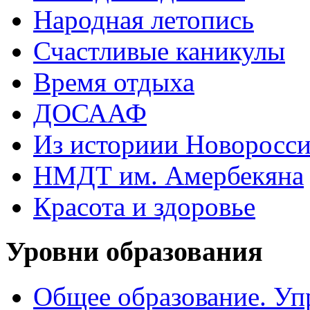
Народная летопись
Счастливые каникулы
Время отдыха
ДОСААФ
Из историии Новоросси
НМДТ им. Амербекяна
Красота и здоровье
Уровни образования
Общее образование. Уп