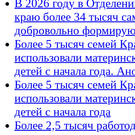
В 2026 году в Отделен
краю более 34 тысяч с
добровольно формиру
Более 5 тысяч семей Кр
использовали материнск
детей с начала года. А
Более 5 тысяч семей Кр
использовали материнск
детей с начала года
Более 2,5 тысяч работо