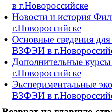
в г.Новороссийске
Новости и история Фи
г.Новороссийске
Основные сведения дл
ВЗФЭИ в г.Новороссий
Дополнительные курсы
г.Новороссийске
Экспериментальные эк
ВЗФЭИ в г.Новороссий
Возврат на главную ст