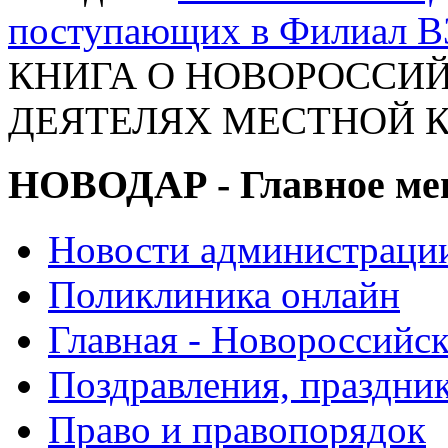
поступающих в Филиал В
КНИГА О НОВОРОССИ
ДЕЯТЕЛЯХ МЕСТНОЙ КУ
НОВОДАР - Главное м
Новости администраци
Поликлиника онлайн
Главная - Новороссийск
Поздравления, праздни
Право и правопорядок