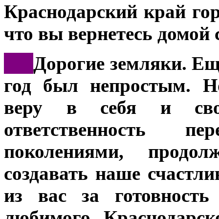
Краснодарский край гор
что вы вернетесь домой 
***
Дорогие земляки. Еще
год был непростым. Н
веру в себя и сво
ответственность п
поколениями, продо
создавать наше счастли
из вас за готовность
любимого Краснодарск