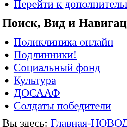
Перейти к дополнител
Поиск, Вид и Навига
Поликлиника онлайн
Подлинники!
Социальный фонд
Культура
ДОСААФ
Солдаты победители
Вы здесь:
Главная-НОВО