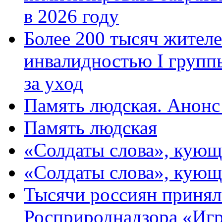
в 2026 году
Более 200 тысяч жителе
инвалидностью I групп
за уход
Память людская. Анонс
Память людская
«Солдаты слова», кующ
«Солдаты слова», кующ
Тысячи россиян принял
Росприроднадзора «Игр