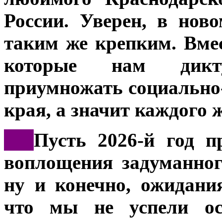
России. Уверен, в нов
таким же крепким. Вме
которые нам дикт
приумножать социально
края, а значит каждого 
***
Пусть 2026-й год п
воплощения задуманног
ну и конечно, ожидани
что мы не успели ос