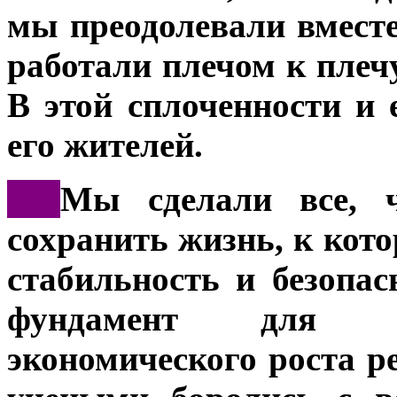
мы преодолевали вместе
работали плечом к плеч
В этой сплоченности и 
его жителей.
***
Мы сделали все, ч
сохранить жизнь, к кот
стабильность и безопас
фундамент для да
экономического роста р