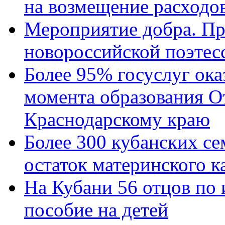
на возмещение расходов
Мероприятие добра. Пр
новороссийской поэтес
Более 95% госуслуг ока
момента образования О
Краснодарскому краю
Более 300 кубанских се
остаток материнского к
На Кубани 56 отцов по
пособие на детей