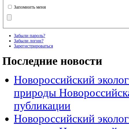
Запомнить меня
Забыли пароль?
Забыли логин?
Зарегистрироваться
Последние новости
Новороссийский эколог
природы Новороссийск
публикации
Новороссийский эколог