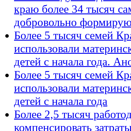
краю более 34 тысяч с
добровольно формиру
Более 5 тысяч семей Кр
использовали материнск
детей с начала года. А
Более 5 тысяч семей Кр
использовали материнск
детей с начала года
Более 2,5 тысяч работо
компенсировать затраты