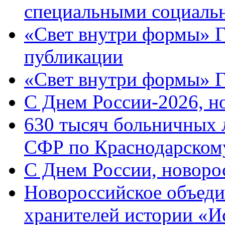
специальными социаль
«Свет внутри формы» Г
публикации
«Свет внутри формы» 
C Днем России-2026, н
630 тысяч больничных 
СФР по Краснодарскому
C Днем России, новоро
Новороссийское объеди
хранителей истории «И