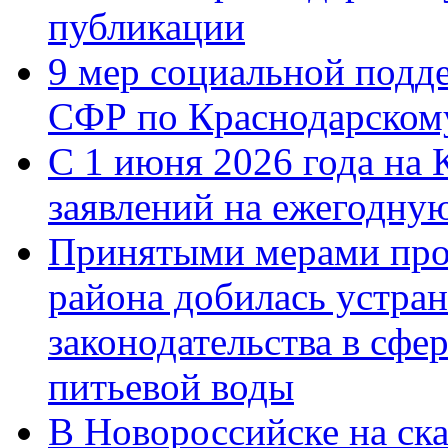
публикации
9 мер социальной подд
СФР по Краснодарскому
С 1 июня 2026 года на 
заявлений на ежегодну
Принятыми мерами про
района добилась устра
законодательства в сфер
питьевой воды
В Новороссийске на ск