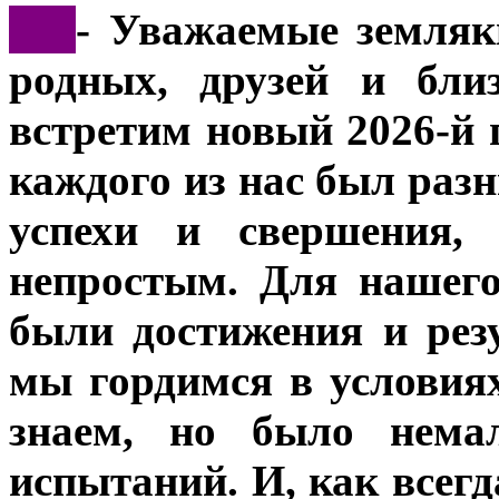
***
- Уважаемые земляк
родных, друзей и бли
встретим новый 2026-й 
каждого из нас был раз
успехи и свершения,
непростым. Для нашег
были достижения и рез
мы гордимся в условия
знаем, но было немал
испытаний. И, как всегд