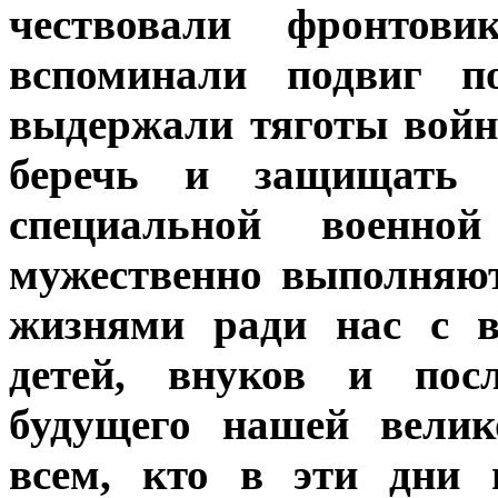
чествовали фронтов
вспоминали подвиг по
выдержали тяготы войн
беречь и защищать 
специальной военн
мужественно выполняют
жизнями ради нас с в
детей, внуков и пос
будущего нашей велик
всем, кто в эти дни 