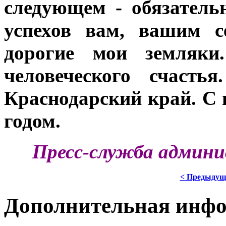
следующем - обязатель
успехов вам, вашим с
дорогие мои земляки
человеческого счасть
Краснодарский край. С
годом.
Пресс-служба админи
< Предыдущ
Дополнительная инф