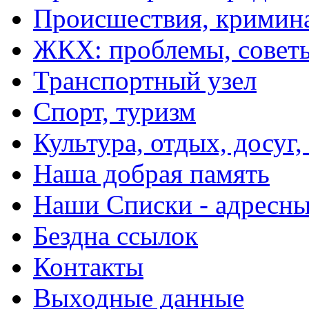
Происшествия, кримин
ЖКХ: проблемы, совет
Транспортный узел
Спорт, туризм
Культура, отдых, досуг,
Наша добрая память
Наши Списки - адрес
Бездна ссылок
Контакты
Выходные данные