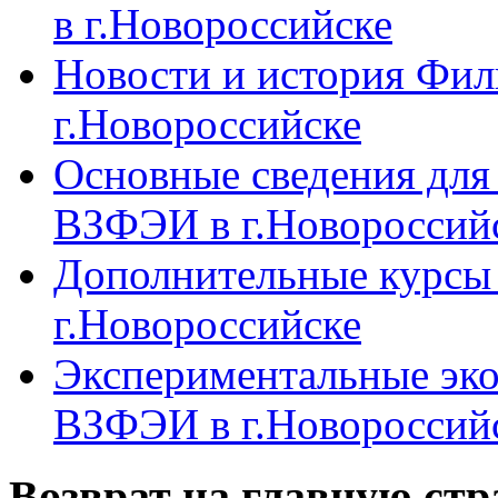
в г.Новороссийске
Новости и история Фи
г.Новороссийске
Основные сведения дл
ВЗФЭИ в г.Новороссий
Дополнительные курсы
г.Новороссийске
Экспериментальные эк
ВЗФЭИ в г.Новороссий
Возврат на главную ст