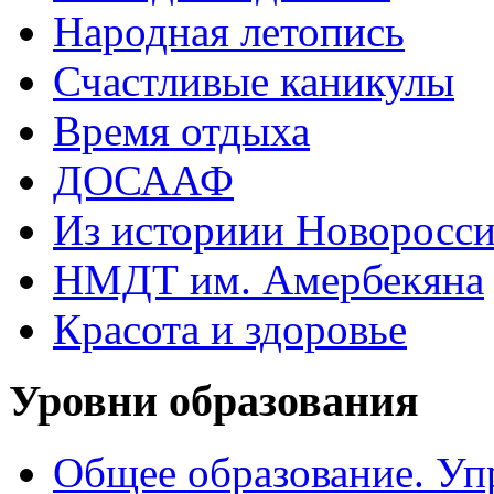
Народная летопись
Счастливые каникулы
Время отдыха
ДОСААФ
Из историии Новоросси
НМДТ им. Амербекяна
Красота и здоровье
Уровни образования
Общее образование. Уп