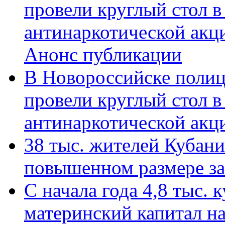
провели круглый стол 
антинаркотической акц
Анонс публикации
В Новороссийске полиц
провели круглый стол 
антинаркотической ак
38 тыс. жителей Кубан
повышенном размере за 
С начала года 4,8 тыс.
материнский капитал н