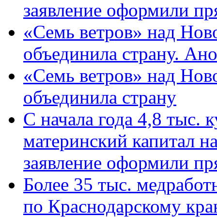
заявление оформили пр
«Семь ветров» над Нов
объединила страну. Ан
«Семь ветров» над Нов
объединила страну
С начала года 4,8 тыс.
материнский капитал н
заявление оформили пр
Более 35 тыс. медрабо
по Краснодарскому кра