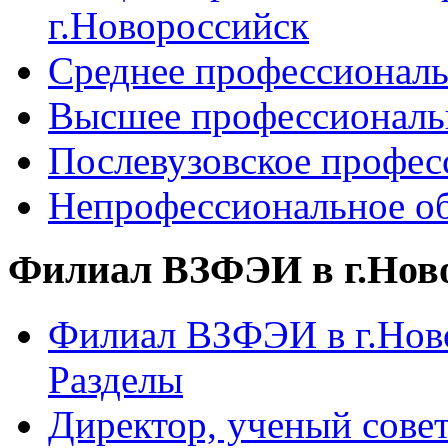
г.Новороссийск
Среднее профессиональ
Высшее профессиональ
Послевузовское профес
Непрофессиональное об
Филиал ВЗФЭИ в г.Нов
Филиал ВЗФЭИ в г.Ново
Разделы
Директор, ученый сове