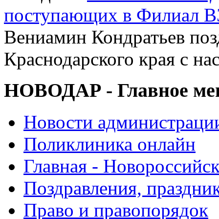
поступающих в Филиал В
Вениамин Кондратьев поз
Краснодарского края с н
НОВОДАР - Главное м
Новости администраци
Поликлиника онлайн
Главная - Новороссийск
Поздравления, праздни
Право и правопорядок