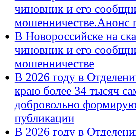
чиновник и его сообщн
мошенничестве.Анонс 
В Новороссийске на ск
чиновник и его сообщн
мошенничестве
В 2026 году в Отделен
краю более 34 тысяч с
добровольно формирую
публикации
В 2026 году в Отделен