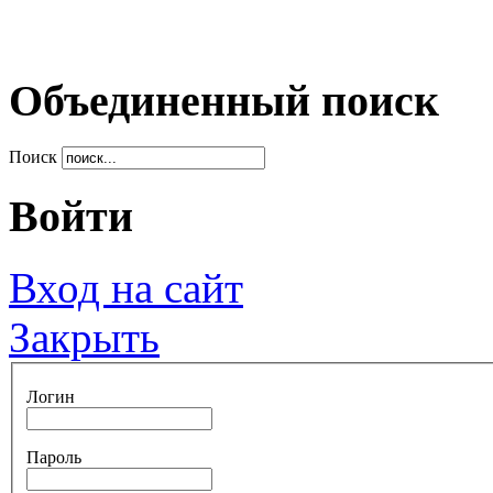
Объединенный поиск
Поиск
Войти
Вход на сайт
Закрыть
Логин
Пароль