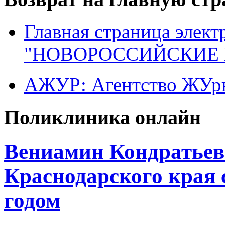
Главная страница элект
"НОВОРОССИЙСКИЕ 
АЖУР: Агентство ЖУрн
Поликлиника онлайн
Вениамин Кондратьев
Краснодарского края
годом