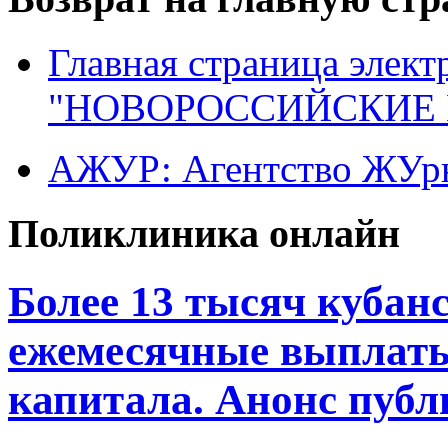
Главная страница элект
"НОВОРОССИЙСКИЕ 
АЖУР: Агентство ЖУрн
Поликлиника онлайн
Более 13 тысяч кубан
ежемесячные выплаты
капитала. Анонс пуб