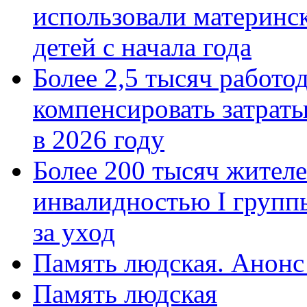
использовали материнск
детей с начала года
Более 2,5 тысяч работо
компенсировать затраты
в 2026 году
Более 200 тысяч жителе
инвалидностью I групп
за уход
Память людская. Анонс
Память людская