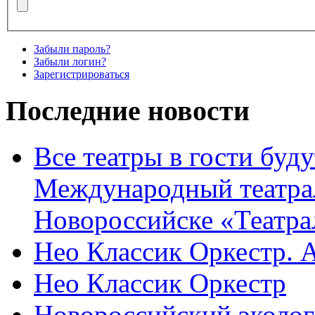
Забыли пароль?
Забыли логин?
Зарегистрироваться
Последние новости
Все театры в гости буду
Международный театра
Новороссийске «Театра
Нео Классик Оркестр. 
Нео Классик Оркестр
Новороссийский эколог