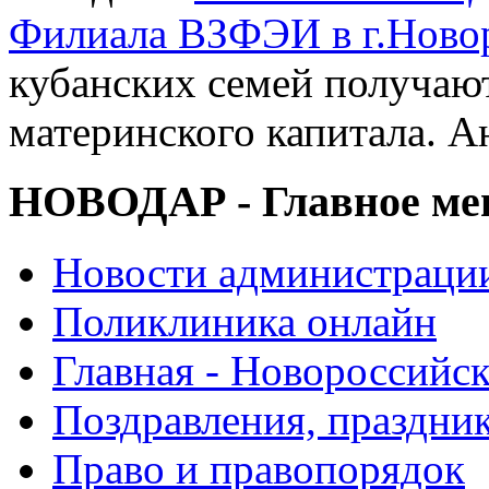
Филиала ВЗФЭИ в г.Ново
кубанских семей получаю
материнского капитала. 
НОВОДАР - Главное м
Новости администраци
Поликлиника онлайн
Главная - Новороссийск
Поздравления, праздни
Право и правопорядок