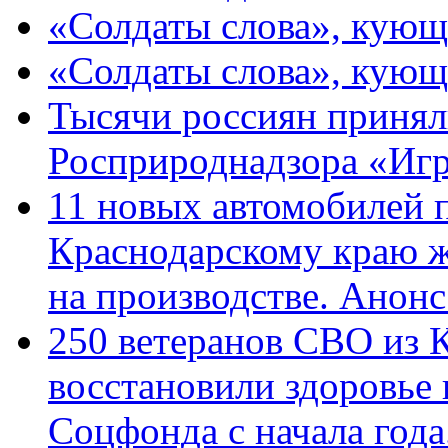
«Солдаты слова», кующ
«Солдаты слова», кующ
Тысячи россиян принял
Росприроднадзора «Игр
11 новых автомобилей 
Краснодарскому краю 
на производстве. Анон
250 ветеранов СВО из 
восстановили здоровье
Соцфонда с начала год