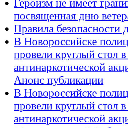
Героизм не имеет грани
посвященная дню ветер
Правила безопасности д
В Новороссийске полиц
провели круглый стол 
антинаркотической акц
Анонс публикации
В Новороссийске полиц
провели круглый стол 
антинаркотической ак