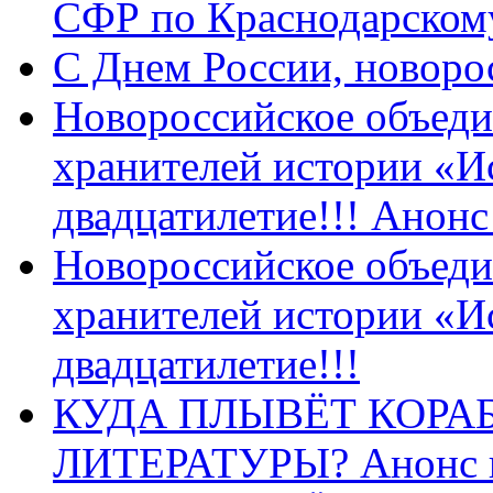
СФР по Краснодарскому
C Днем России, новоро
Новороссийское объеди
хранителей истории «И
двадцатилетие!!! Анон
Новороссийское объеди
хранителей истории «И
двадцатилетие!!!
КУДА ПЛЫВЁТ КОРА
ЛИТЕРАТУРЫ? Анонс 