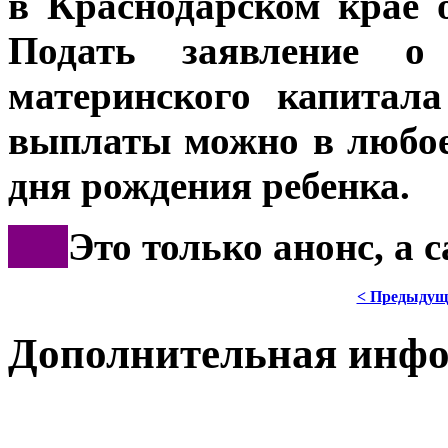
в Краснодарском крае о
Подать заявление о 
материнского капитал
выплаты можно в любое 
дня рождения ребенка.
***
Это только анонс, а
< Предыдущ
Дополнительная инф