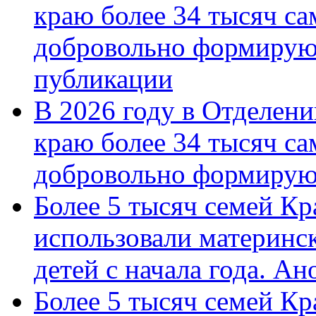
краю более 34 тысяч с
добровольно формирую
публикации
В 2026 году в Отделен
краю более 34 тысяч с
добровольно формиру
Более 5 тысяч семей Кр
использовали материнск
детей с начала года. А
Более 5 тысяч семей Кр