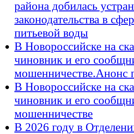
района добилась устра
законодательства в сфер
питьевой воды
В Новороссийске на ск
чиновник и его сообщн
мошенничестве.Анонс 
В Новороссийске на ск
чиновник и его сообщн
мошенничестве
В 2026 году в Отделен