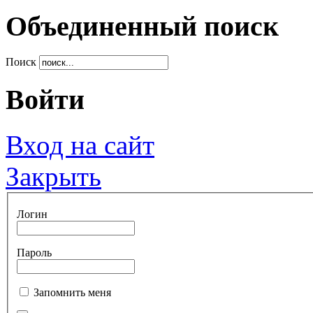
Объединенный поиск
Поиск
Войти
Вход на сайт
Закрыть
Логин
Пароль
Запомнить меня