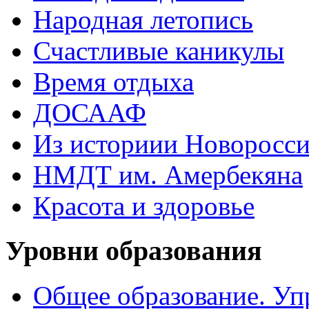
Народная летопись
Счастливые каникулы
Время отдыха
ДОСААФ
Из историии Новоросси
НМДТ им. Амербекяна
Красота и здоровье
Уровни образования
Общее образование. Уп