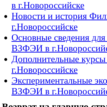
в г.Новороссийске
Новости и история Фи
г.Новороссийске
Основные сведения дл
ВЗФЭИ в г.Новороссий
Дополнительные курсы
г.Новороссийске
Экспериментальные эк
ВЗФЭИ в г.Новороссий
Возврат на главную ст