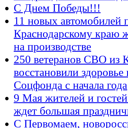
С Днем Победы!!!
11 новых автомобилей 
Краснодарскому краю 
на производстве
250 ветеранов СВО из 
восстановили здоровье
Соцфонда с начала года
9 Мая жителей и гостей
ждет большая празднич
C Первомаем, новорос