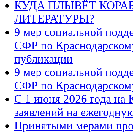
КУДА ПЛЫВЁТ КОРА
ЛИТЕРАТУРЫ?
9 мер социальной подд
СФР по Краснодарскому
публикации
9 мер социальной подд
СФР по Краснодарскому
С 1 июня 2026 года на 
заявлений на ежегодну
Принятыми мерами про