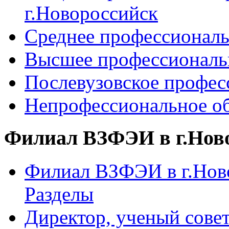
г.Новороссийск
Среднее профессиональ
Высшее профессиональ
Послевузовское профес
Непрофессиональное об
Филиал ВЗФЭИ в г.Нов
Филиал ВЗФЭИ в г.Ново
Разделы
Директор, ученый сове