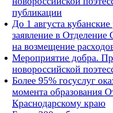
новороссийской поэте
публикации
До 1 августа кубанские
заявление в Отделение
на возмещение расходов
Мероприятие добра. Пр
новороссийской поэтес
Более 95% госуслуг ока
момента образования О
Краснодарскому краю