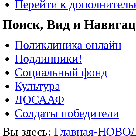
Перейти к дополнител
Поиск, Вид и Навига
Поликлиника онлайн
Подлинники!
Социальный фонд
Культура
ДОСААФ
Солдаты победители
Вы здесь:
Главная-НОВО