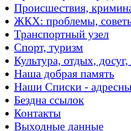
Происшествия, кримин
ЖКХ: проблемы, совет
Транспортный узел
Спорт, туризм
Культура, отдых, досуг,
Наша добрая память
Наши Списки - адрес
Бездна ссылок
Контакты
Выходные данные