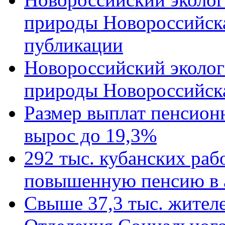
природы Новороссийск
публикации
Новороссийский эколог
природы Новороссийск
Размер выплат пенсион
вырос до 19,3%
292 тыс. кубанских ра
повышенную пенсию в 
Свыше 37,3 тыс. жител