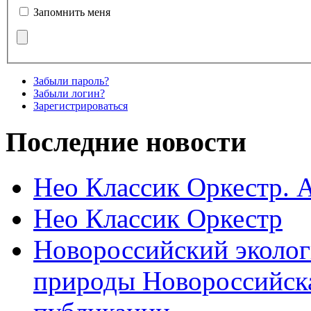
Запомнить меня
Забыли пароль?
Забыли логин?
Зарегистрироваться
Последние новости
Нео Классик Оркестр. 
Нео Классик Оркестр
Новороссийский эколог
природы Новороссийск