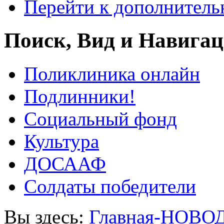
Перейти к дополнител
Поиск, Вид и Навига
Поликлиника онлайн
Подлинники!
Социальный фонд
Культура
ДОСААФ
Солдаты победители
Вы здесь:
Главная-НОВО