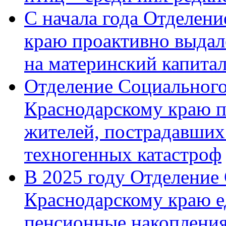
С начала года Отделен
краю проактивно выдал
на материнский капита
Отделение Социального
Краснодарскому краю п
жителей, пострадавших
техногенных катастроф
В 2025 году Отделение
Краснодарскому краю 
пенсионные накопления