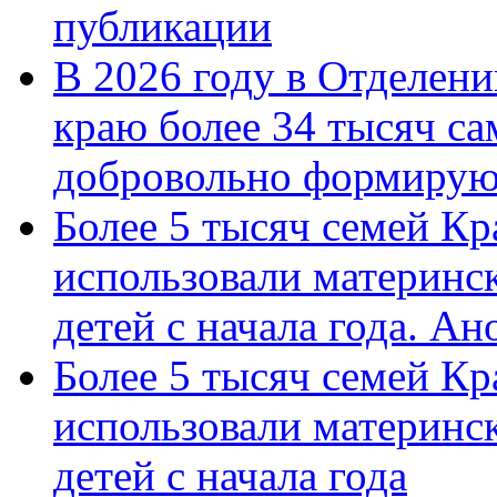
публикации
В 2026 году в Отделен
краю более 34 тысяч с
добровольно формиру
Более 5 тысяч семей Кр
использовали материнск
детей с начала года. А
Более 5 тысяч семей Кр
использовали материнск
детей с начала года