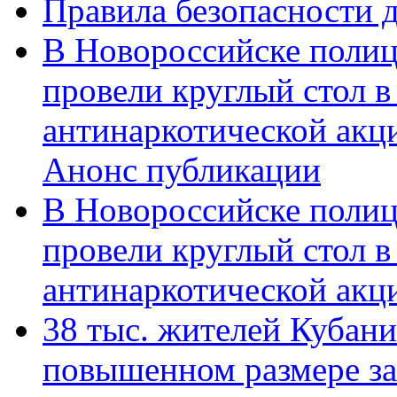
Правила безопасности д
В Новороссийске полиц
провели круглый стол 
антинаркотической акц
Анонс публикации
В Новороссийске полиц
провели круглый стол 
антинаркотической ак
38 тыс. жителей Кубан
повышенном размере за 