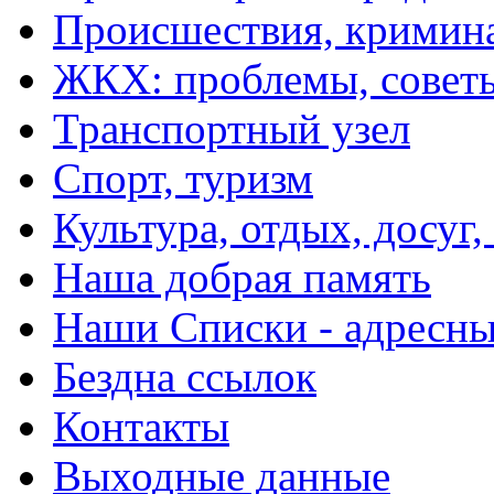
Происшествия, кримин
ЖКХ: проблемы, совет
Транспортный узел
Спорт, туризм
Культура, отдых, досуг,
Наша добрая память
Наши Списки - адрес
Бездна ссылок
Контакты
Выходные данные