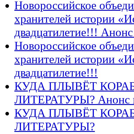
Новороссийское объеди
хранителей истории «И
двадцатилетие!!! Анон
Новороссийское объеди
хранителей истории «И
двадцатилетие!!!
КУДА ПЛЫВЁТ КОРА
ЛИТЕРАТУРЫ? Анонс 
КУДА ПЛЫВЁТ КОРА
ЛИТЕРАТУРЫ?