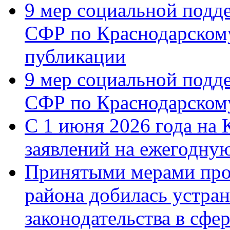
9 мер социальной подд
СФР по Краснодарскому
публикации
9 мер социальной подд
СФР по Краснодарскому
С 1 июня 2026 года на 
заявлений на ежегодну
Принятыми мерами про
района добилась устра
законодательства в сфер