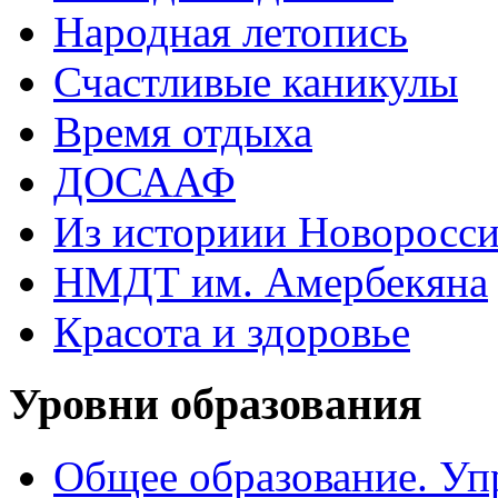
Народная летопись
Счастливые каникулы
Время отдыха
ДОСААФ
Из историии Новоросси
НМДТ им. Амербекяна
Красота и здоровье
Уровни образования
Общее образование. Уп