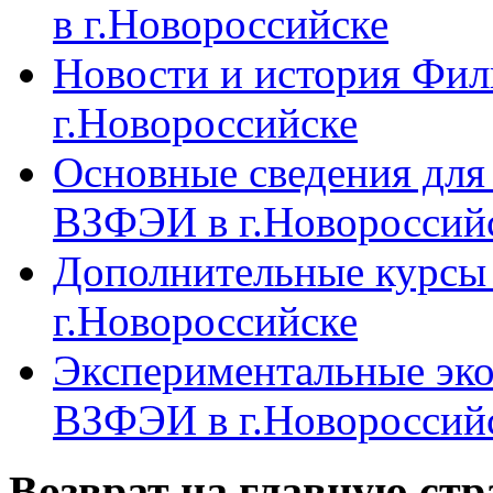
в г.Новороссийске
Новости и история Фи
г.Новороссийске
Основные сведения дл
ВЗФЭИ в г.Новороссий
Дополнительные курсы
г.Новороссийске
Экспериментальные эк
ВЗФЭИ в г.Новороссий
Возврат на главную ст