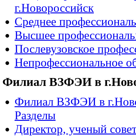
г.Новороссийск
Среднее профессиональ
Высшее профессиональ
Послевузовское профес
Непрофессиональное об
Филиал ВЗФЭИ в г.Нов
Филиал ВЗФЭИ в г.Ново
Разделы
Директор, ученый сове