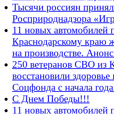
Тысячи россиян принял
Росприроднадзора «Игр
11 новых автомобилей 
Краснодарскому краю 
на производстве. Анон
250 ветеранов СВО из 
восстановили здоровье
Соцфонда с начала год
С Днем Победы!!!
11 новых автомобилей 