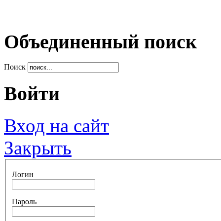
Объединенный поиск
Поиск
Войти
Вход на сайт
Закрыть
Логин
Пароль