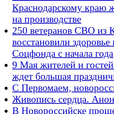
Краснодарскому краю 
на производстве
250 ветеранов СВО из 
восстановили здоровье
Соцфонда с начала года
9 Мая жителей и гостей
ждет большая празднич
C Первомаем, новорос
Живопись сердца. Анон
В Новороссийске проше