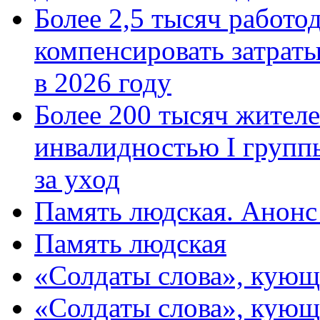
Более 2,5 тысяч работо
компенсировать затраты
в 2026 году
Более 200 тысяч жителе
инвалидностью I групп
за уход
Память людская. Анонс
Память людская
«Солдаты слова», кующ
«Солдаты слова», кующ