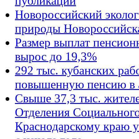
публикации
Новороссийский эколог
природы Новороссийск
Размер выплат пенсион
вырос до 19,3%
292 тыс. кубанских ра
повышенную пенсию в 
Свыше 37,3 тыс. жител
Отделения Социального
Краснодарскому краю у