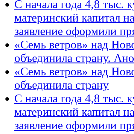
С начала года 4,8 тыс.
материнский капитал н
заявление оформили пр
«Семь ветров» над Нов
объединила страну. Ан
«Семь ветров» над Нов
объединила страну
С начала года 4,8 тыс.
материнский капитал н
заявление оформили пр