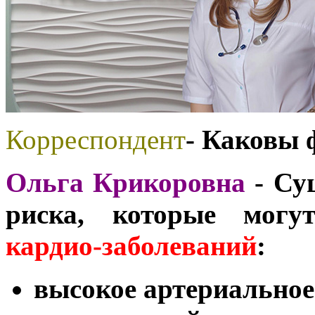
Корреспондент
- Каковы 
Ольга Крикоровна
- Су
риска, которые могут
кардио-заболеваний
:
высокое артериальное