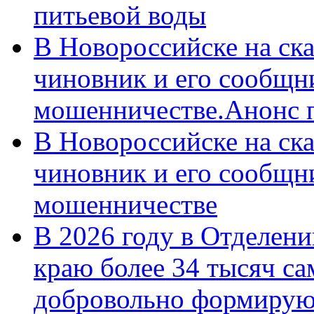
питьевой воды
В Новороссийске на ск
чиновник и его сообщн
мошенничестве.Анонс 
В Новороссийске на ск
чиновник и его сообщн
мошенничестве
В 2026 году в Отделен
краю более 34 тысяч с
добровольно формирую