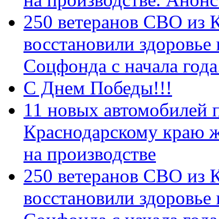
250 ветеранов СВО из 
восстановили здоровье
Соцфонда с начала год
С Днем Победы!!!
11 новых автомобилей 
Краснодарскому краю 
на производстве
250 ветеранов СВО из 
восстановили здоровье