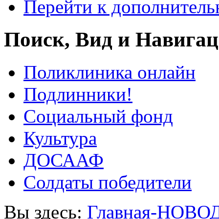
Перейти к дополнител
Поиск, Вид и Навига
Поликлиника онлайн
Подлинники!
Социальный фонд
Культура
ДОСААФ
Солдаты победители
Вы здесь:
Главная-НОВО