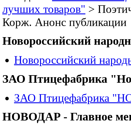
лучших товаров"
> Поэтич
Корж. Анонс публикации
Новороссийский народ
Новороссийский народ
ЗАО Птицефабрика "Но
ЗАО Птицефабрика "
НОВОДАР - Главное м