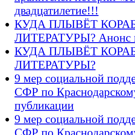
двадцатилетие!!!
КУДА ПЛЫВЁТ КОРА
ЛИТЕРАТУРЫ? Анонс 
КУДА ПЛЫВЁТ КОРА
ЛИТЕРАТУРЫ?
9 мер социальной подд
СФР по Краснодарскому
публикации
9 мер социальной подд
СФР по Краснодарскому