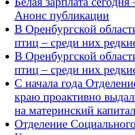
Белая зарплата сегодня
Анонс публикации
В Оренбургской области
птиц – среди них редки
В Оренбургской области
птиц – среди них редк
С начала года Отделен
краю проактивно выдал
на материнский капита
Отделение Социального