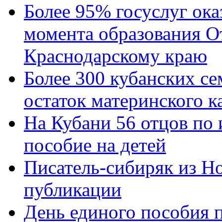
Более 95% госуслуг ока
момента образования О
Краснодарскому краю
Более 300 кубанских се
остаток материнского к
На Кубани 56 отцов по
пособие на детей
Писатель-сибиряк из Н
публикации
День единого пособия п