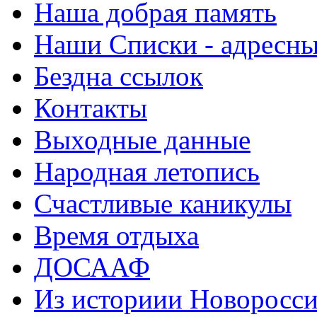
Наша добрая память
Наши Списки - адрес
Бездна ссылок
Контакты
Выходные данные
Народная летопись
Счастливые каникулы
Время отдыха
ДОСААФ
Из историии Новоросси