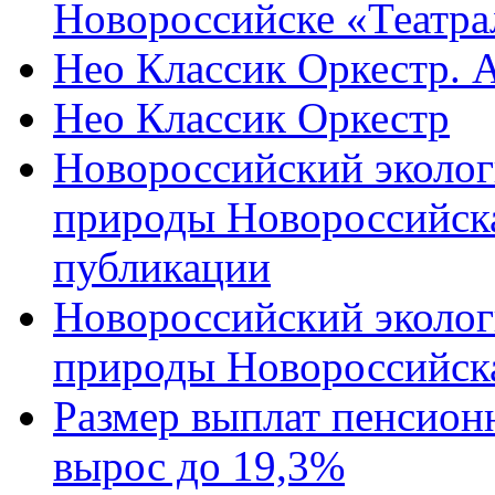
Новороссийске «Театра
Нео Классик Оркестр. 
Нео Классик Оркестр
Новороссийский эколог
природы Новороссийск
публикации
Новороссийский эколог
природы Новороссийск
Размер выплат пенсион
вырос до 19,3%