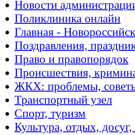
Новости администраци
Поликлиника онлайн
Главная - Новороссийск
Поздравления, праздни
Право и правопорядок
Происшествия, кримин
ЖКХ: проблемы, совет
Транспортный узел
Спорт, туризм
Культура, отдых, досуг,