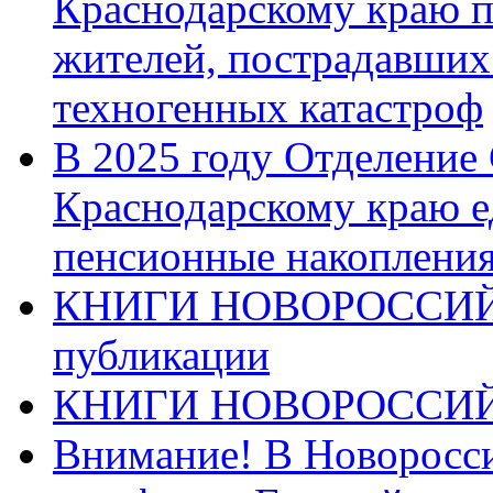
Краснодарскому краю п
жителей, пострадавших
техногенных катастроф
В 2025 году Отделение
Краснодарскому краю 
пенсионные накопления
КНИГИ НОВОРОССИЙ
публикации
КНИГИ НОВОРОССИ
Внимание! В Новоросси