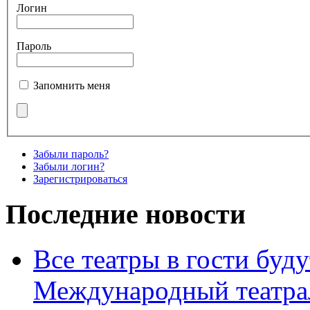
Логин
Пароль
Запомнить меня
Забыли пароль?
Забыли логин?
Зарегистрироваться
Последние новости
Все театры в гости буду
Международный театра