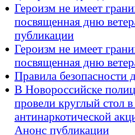
Героизм не имеет грани
посвященная дню ветер
публикации
Героизм не имеет грани
посвященная дню ветер
Правила безопасности д
В Новороссийске полиц
провели круглый стол 
антинаркотической акц
Анонс публикации