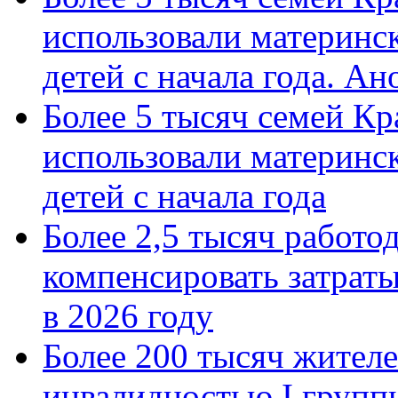
использовали материнск
детей с начала года. А
Более 5 тысяч семей Кр
использовали материнск
детей с начала года
Более 2,5 тысяч работо
компенсировать затраты
в 2026 году
Более 200 тысяч жителе
инвалидностью I групп