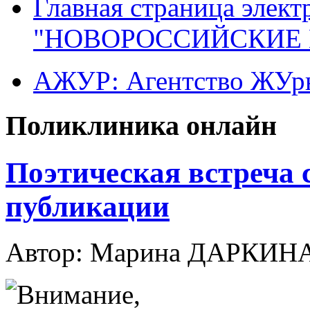
Главная страница элект
"НОВОРОССИЙСКИЕ 
АЖУР: Агентство ЖУрн
Поликлиника онлайн
Поэтическая встреча 
публикации
Автор: Марина ДАРКИН