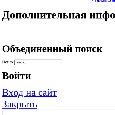
< Предыдущ
Дополнительная инф
Объединенный поиск
Поиск
Войти
Вход на сайт
Закрыть