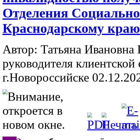
Отделения Социально
Краснодарскому краю
Автор: Татьяна Ивановн
руководителя клиентской 
г.Новороссийске
02.12.20