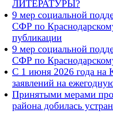
ЛИТЕРАТУРЫ?
9 мер социальной подд
СФР по Краснодарскому
публикации
9 мер социальной подд
СФР по Краснодарскому
С 1 июня 2026 года на 
заявлений на ежегодну
Принятыми мерами про
района добилась устра