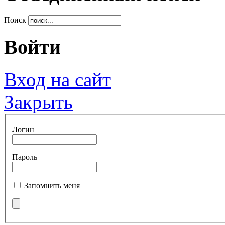
Поиск
Войти
Вход на сайт
Закрыть
Логин
Пароль
Запомнить меня