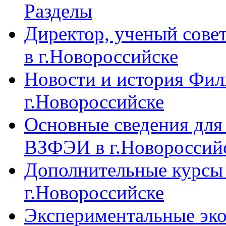
Разделы
Директор, ученый сове
в г.Новороссийске
Новости и история Фи
г.Новороссийске
Основные сведения дл
ВЗФЭИ в г.Новороссий
Дополнительные курсы
г.Новороссийске
Экспериментальные эк