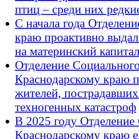
птиц – среди них редк
С начала года Отделен
краю проактивно выдал
на материнский капита
Отделение Социального
Краснодарскому краю п
жителей, пострадавших
техногенных катастроф
В 2025 году Отделение
Краснодарскому краю 