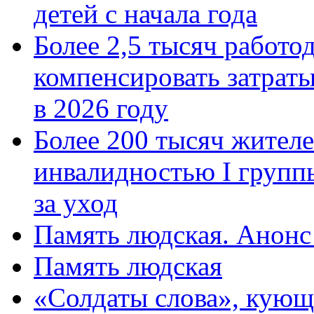
детей с начала года
Более 2,5 тысяч работо
компенсировать затраты
в 2026 году
Более 200 тысяч жителе
инвалидностью I групп
за уход
Память людская. Анонс
Память людская
«Солдаты слова», кующ