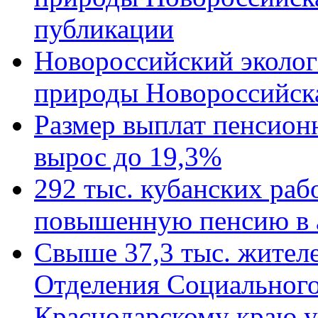
публикации
Новороссийский эколог
природы Новороссийск
Размер выплат пенсион
вырос до 19,3%
292 тыс. кубанских ра
повышенную пенсию в 
Свыше 37,3 тыс. жител
Отделения Социального
Краснодарскому краю у