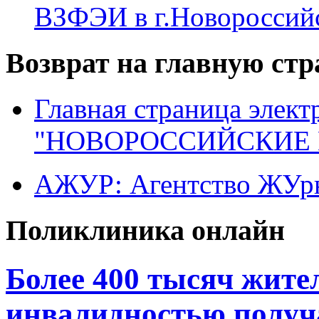
ВЗФЭИ в г.Новороссий
Возврат на главную ст
Главная страница элект
"НОВОРОССИЙСКИЕ 
АЖУР: Агентство ЖУрн
Поликлиника онлайн
Более 400 тысяч жите
инвалидностью получ