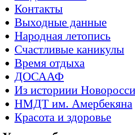
Контакты
Выходные данные
Народная летопись
Счастливые каникулы
Время отдыха
ДОСААФ
Из историии Новоросси
НМДТ им. Амербекяна
Красота и здоровье