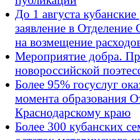
До 1 августа кубанские
заявление в Отделение
на возмещение расходов
Мероприятие добра. Пр
новороссийской поэтес
Более 95% госуслуг ока
момента образования О
Краснодарскому краю
Более 300 кубанских се