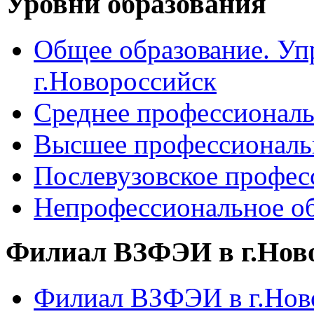
Уровни образования
Общее образование. Уп
г.Новороссийск
Среднее профессиональ
Высшее профессиональ
Послевузовское профес
Непрофессиональное об
Филиал ВЗФЭИ в г.Нов
Филиал ВЗФЭИ в г.Ново