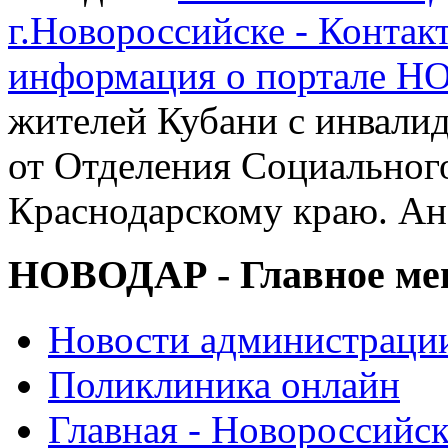
г.Новороссийске - Контак
информация о портале 
жителей Кубани с инвали
от Отделения Социальног
Краснодарскому краю. Ан
НОВОДАР - Главное м
Новости администраци
Поликлиника онлайн
Главная - Новороссийск