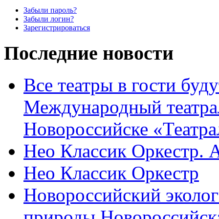
Забыли пароль?
Забыли логин?
Зарегистрироваться
Последние новости
Все театры в гости буду
Международный театра
Новороссийске «Театра
Нео Классик Оркестр. 
Нео Классик Оркестр
Новороссийский эколог
природы Новороссийск