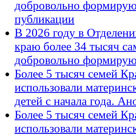
добровольно формирую
публикации
В 2026 году в Отделен
краю более 34 тысяч с
добровольно формиру
Более 5 тысяч семей Кр
использовали материнск
детей с начала года. А
Более 5 тысяч семей Кр
использовали материнск