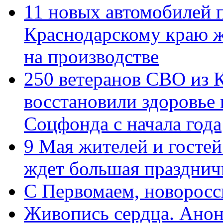
11 новых автомобилей 
Краснодарскому краю 
на производстве
250 ветеранов СВО из 
восстановили здоровье
Соцфонда с начала года
9 Мая жителей и гостей
ждет большая празднич
C Первомаем, новорос
Живопись сердца. Анон