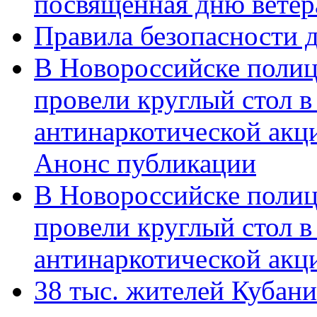
посвященная дню ветер
Правила безопасности д
В Новороссийске полиц
провели круглый стол 
антинаркотической акц
Анонс публикации
В Новороссийске полиц
провели круглый стол 
антинаркотической ак
38 тыс. жителей Кубан