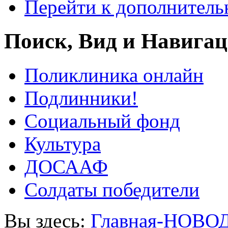
Перейти к дополнител
Поиск, Вид и Навига
Поликлиника онлайн
Подлинники!
Социальный фонд
Культура
ДОСААФ
Солдаты победители
Вы здесь:
Главная-НОВО