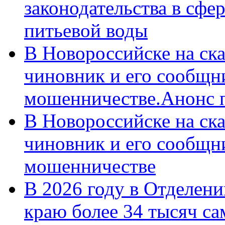
законодательства в сфер
питьевой воды
В Новороссийске на ск
чиновник и его сообщн
мошенничестве.Анонс 
В Новороссийске на ск
чиновник и его сообщн
мошенничестве
В 2026 году в Отделен
краю более 34 тысяч с