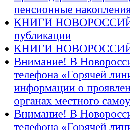
пенсионные накопления
КНИГИ НОВОРОССИЙ
публикации
КНИГИ НОВОРОССИ
Внимание! В Новоросси
телефона «Горячей лин
информации о проявлен
органах местного само
Внимание! В Новоросси
телефона «Горячей лин