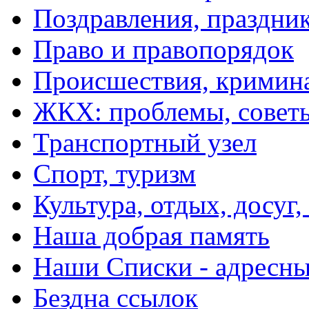
Поздравления, праздни
Право и правопорядок
Происшествия, кримин
ЖКХ: проблемы, совет
Транспортный узел
Спорт, туризм
Культура, отдых, досуг,
Наша добрая память
Наши Списки - адрес
Бездна ссылок