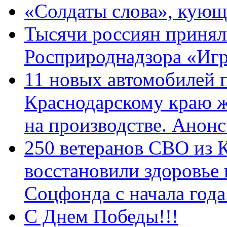
«Солдаты слова», кующ
Тысячи россиян принял
Росприроднадзора «Игр
11 новых автомобилей 
Краснодарскому краю 
на производстве. Анон
250 ветеранов СВО из 
восстановили здоровье
Соцфонда с начала год
С Днем Победы!!!