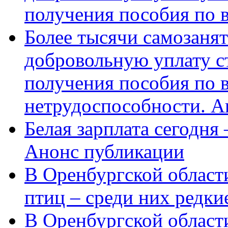
получения пособия по 
Более тысячи самозаня
добровольную уплату с
получения пособия по 
нетрудоспособности. А
Белая зарплата сегодня
Анонс публикации
В Оренбургской области
птиц – среди них редки
В Оренбургской области