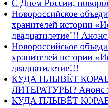
C Днем России, новоро
Новороссийское объеди
хранителей истории «И
двадцатилетие!!! Анон
Новороссийское объеди
хранителей истории «И
двадцатилетие!!!
КУДА ПЛЫВЁТ КОРА
ЛИТЕРАТУРЫ? Анонс 
КУДА ПЛЫВЁТ КОРА