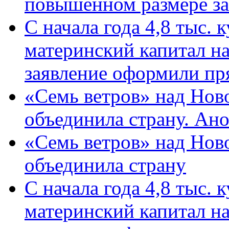
повышенном размере за 
С начала года 4,8 тыс.
материнский капитал н
заявление оформили пр
«Семь ветров» над Нов
объединила страну. Ан
«Семь ветров» над Нов
объединила страну
С начала года 4,8 тыс.
материнский капитал н