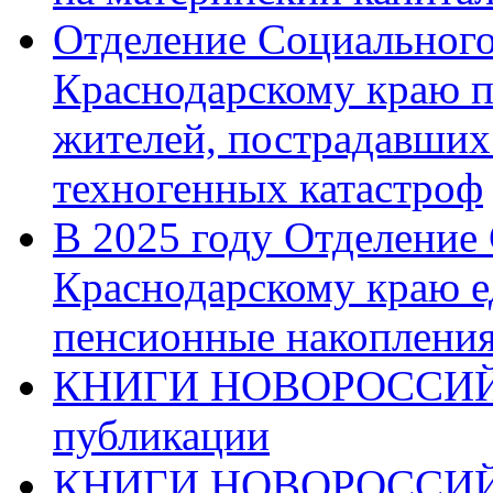
Отделение Социального
Краснодарскому краю п
жителей, пострадавших
техногенных катастроф
В 2025 году Отделение
Краснодарскому краю 
пенсионные накопления
КНИГИ НОВОРОССИЙ
публикации
КНИГИ НОВОРОССИ