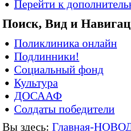
Перейти к дополнител
Поиск, Вид и Навига
Поликлиника онлайн
Подлинники!
Социальный фонд
Культура
ДОСААФ
Солдаты победители
Вы здесь:
Главная-НОВО