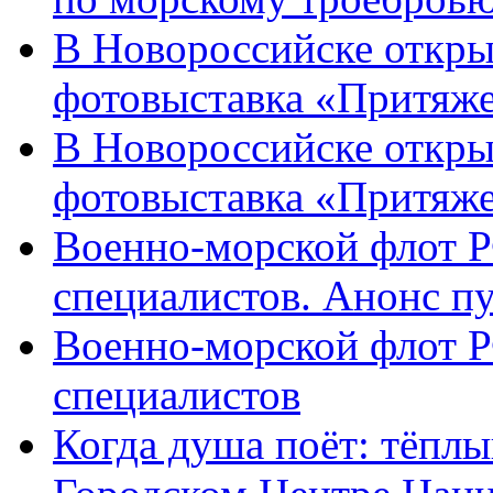
В Новороссийске откры
фотовыставка «Притяже
В Новороссийске откры
фотовыставка «Притяж
Военно-морской флот Р
специалистов. Анонс п
Военно-морской флот Р
специалистов
Когда душа поёт: тёплы