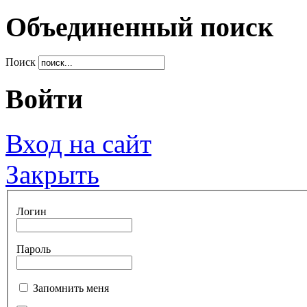
Объединенный поиск
Поиск
Войти
Вход на сайт
Закрыть
Логин
Пароль
Запомнить меня