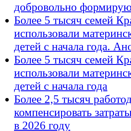
добровольно формиру
Более 5 тысяч семей Кр
использовали материнск
детей с начала года. А
Более 5 тысяч семей Кр
использовали материнск
детей с начала года
Более 2,5 тысяч работо
компенсировать затраты
в 2026 году