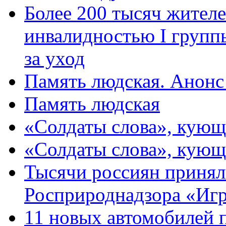
Более 200 тысяч жителе
инвалидностью I групп
за уход
Память людская. Анонс
Память людская
«Солдаты слова», кующ
«Солдаты слова», кующ
Тысячи россиян принял
Росприроднадзора «Игр
11 новых автомобилей 