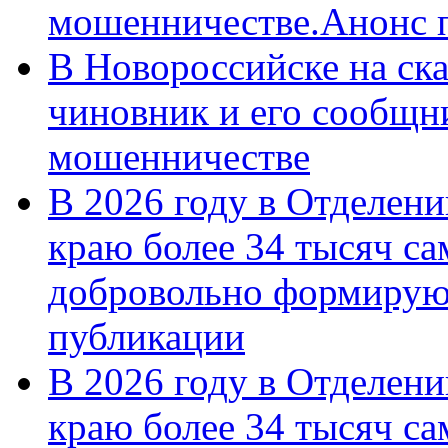
мошенничестве.Анонс 
В Новороссийске на ск
чиновник и его сообщн
мошенничестве
В 2026 году в Отделен
краю более 34 тысяч с
добровольно формирую
публикации
В 2026 году в Отделен
краю более 34 тысяч с