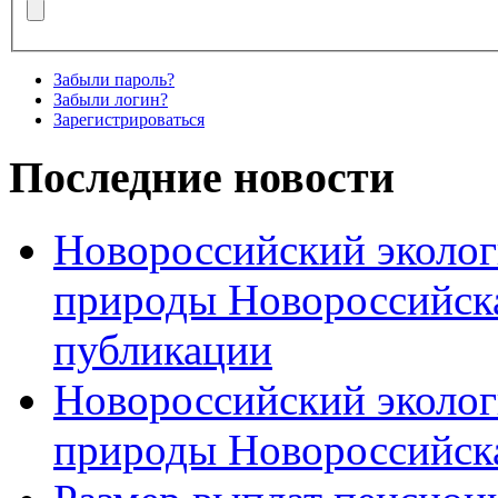
Забыли пароль?
Забыли логин?
Зарегистрироваться
Последние новости
Новороссийский эколог
природы Новороссийск
публикации
Новороссийский эколог
природы Новороссийск