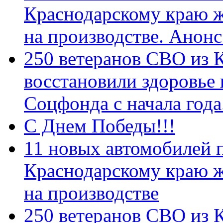
Краснодарскому краю 
на производстве. Анон
250 ветеранов СВО из 
восстановили здоровье
Соцфонда с начала год
С Днем Победы!!!
11 новых автомобилей 
Краснодарскому краю 
на производстве
250 ветеранов СВО из 