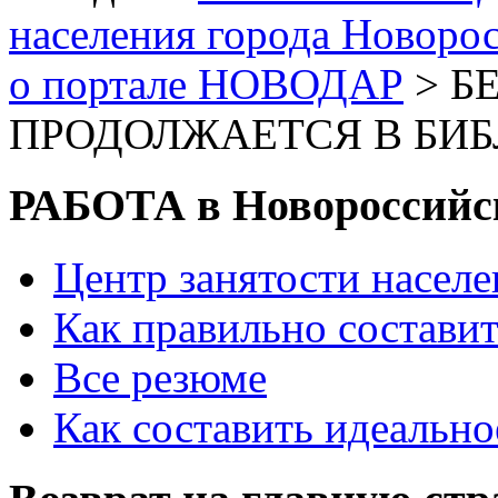
населения города Новоро
о портале НОВОДАР
> Б
ПРОДОЛЖАЕТСЯ В БИБЛ
РАБОТА в Новороссийс
Центр занятости насел
Как правильно состави
Все резюме
Как составить идеально