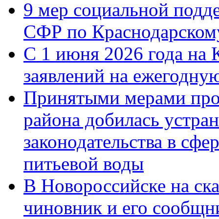
9 мер социальной подд
СФР по Краснодарскому
С 1 июня 2026 года на 
заявлений на ежегодну
Принятыми мерами про
района добилась устра
законодательства в сфер
питьевой воды
В Новороссийске на ск
чиновник и его сообщн