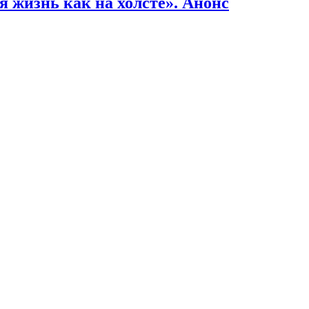
 жизнь как на холсте». Анонс