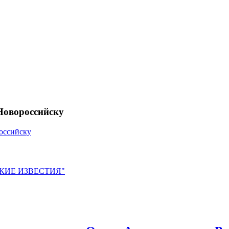
Новороссийску
оссийску
ЙСКИЕ ИЗВЕСТИЯ"