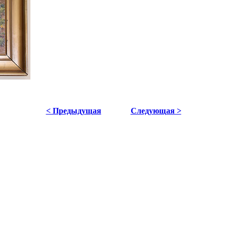
< Предыдущая
Следующая >