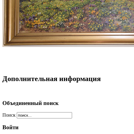
Дополнительная информация
Объединенный поиск
Поиск
Войти