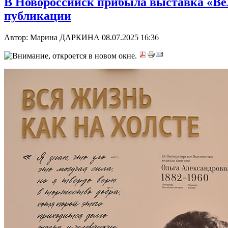
В Новороссийск прибыла выставка «Вел
публикации
Автор: Марина ДАРКИНА
08.07.2025 16:36