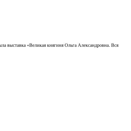
ла выставка «Великая княгиня Ольга Александровна. Вся