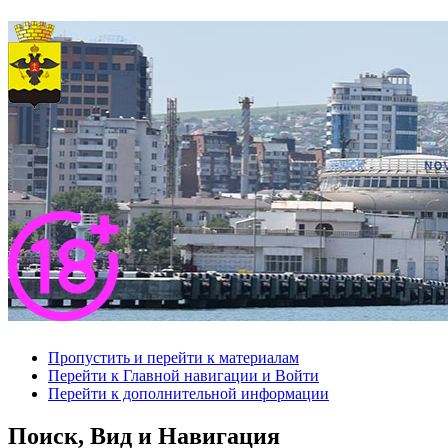
Пропустить и перейти к материалам
Перейти к Главной навигации и Войти
Перейти к дополнительной информации
Поиск, Вид и Навигация