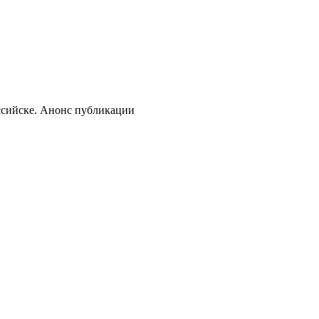
сийске. Анонс публикации