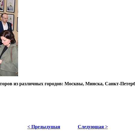
второв из различных городов: Москвы, Минска, Санкт-Петерб
< Предыдущая
Следующая >