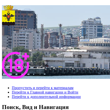
Пропустить и перейти к материалам
Перейти к Главной навигации и Войти
Перейти к дополнительной информации
Поиск, Вид и Навигация