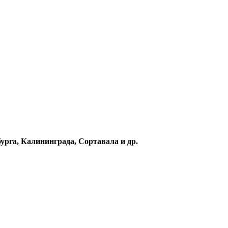
урга, Калининграда, Сортавала и др.