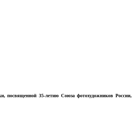
ки, посвященной 35-летию Союза фотохудожников России,