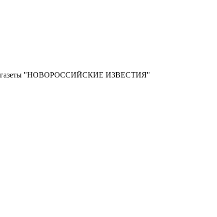
ной газеты "НОВОРОССИЙСКИЕ ИЗВЕСТИЯ"