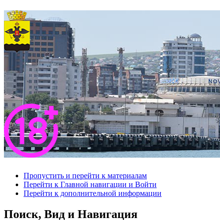
Пропустить и перейти к материалам
Перейти к Главной навигации и Войти
Перейти к дополнительной информации
Поиск, Вид и Навигация