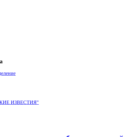
а
деление
ЙСКИЕ ИЗВЕСТИЯ"