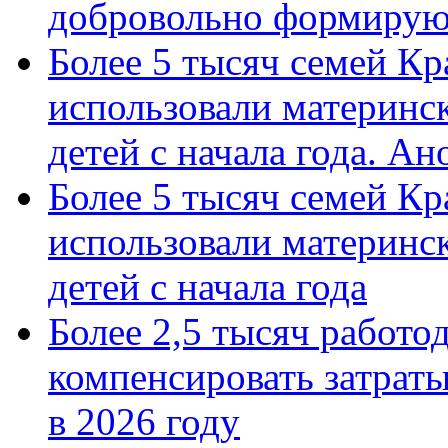
добровольно формиру
Более 5 тысяч семей Кр
использовали материнск
детей с начала года. А
Более 5 тысяч семей Кр
использовали материнск
детей с начала года
Более 2,5 тысяч работо
компенсировать затраты
в 2026 году