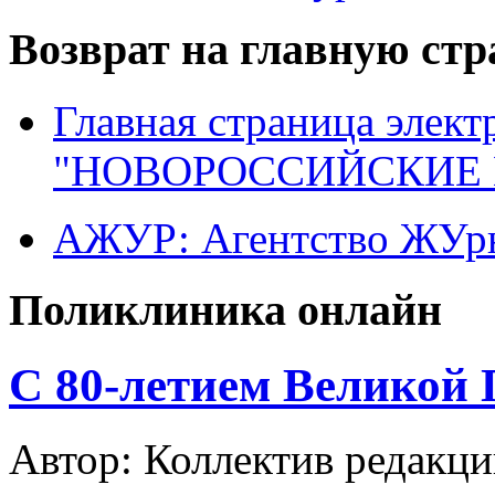
Возврат на главную ст
Главная страница элект
"НОВОРОССИЙСКИЕ 
АЖУР: Агентство ЖУрн
Поликлиника онлайн
C 80-летием Великой 
Автор: Коллектив редакци