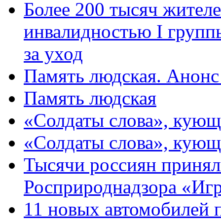
Более 200 тысяч жителе
инвалидностью I групп
за уход
Память людская. Анонс
Память людская
«Солдаты слова», кующ
«Солдаты слова», кующ
Тысячи россиян принял
Росприроднадзора «Игр
11 новых автомобилей 