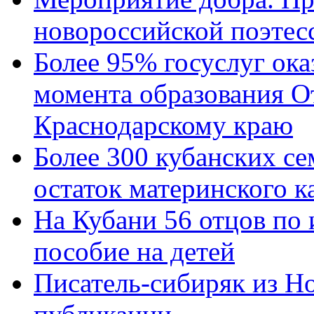
новороссийской поэтес
Более 95% госуслуг ока
момента образования О
Краснодарскому краю
Более 300 кубанских се
остаток материнского к
На Кубани 56 отцов по
пособие на детей
Писатель-сибиряк из Н