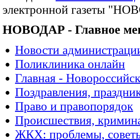
электронной газеты "
НОВОДАР - Главное м
Новости администраци
Поликлиника онлайн
Главная - Новороссийск
Поздравления, праздни
Право и правопорядок
Происшествия, кримин
ЖКХ: проблемы, совет