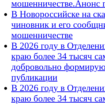
мошенничестве.Анонс 
В Новороссийске на ск
чиновник и его сообщн
мошенничестве
В 2026 году в Отделен
краю более 34 тысяч с
добровольно формирую
публикации
В 2026 году в Отделен
краю более 34 тысяч с