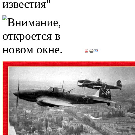
известия"