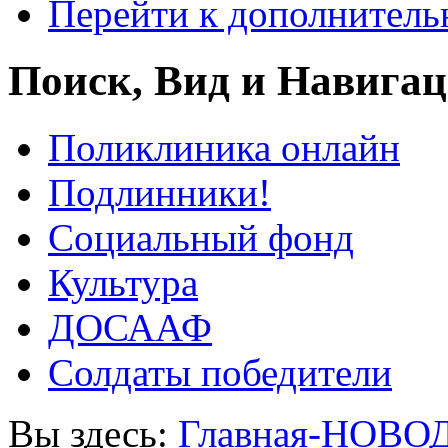
Перейти к дополнител
Поиск, Вид и Навига
Поликлиника онлайн
Подлинники!
Социальный фонд
Культура
ДОСААФ
Солдаты победители
Вы здесь:
Главная-НОВО