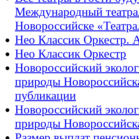
Международный театра
Новороссийске «Театра
Нео Классик Оркестр. 
Нео Классик Оркестр
Новороссийский эколог
природы Новороссийск
публикации
Новороссийский эколог
природы Новороссийск
Размер выплат пенсион