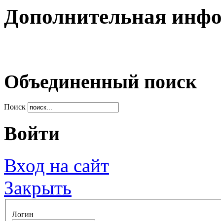
Дополнительная инф
Объединенный поиск
Поиск
Войти
Вход на сайт
Закрыть
Логин