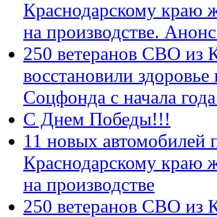
Краснодарскому краю 
на производстве. Анон
250 ветеранов СВО из 
восстановили здоровье
Соцфонда с начала год
С Днем Победы!!!
11 новых автомобилей 
Краснодарскому краю 
на производстве
250 ветеранов СВО из 