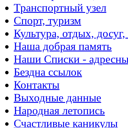
Транспортный узел
Спорт, туризм
Культура, отдых, досуг,
Наша добрая память
Наши Списки - адрес
Бездна ссылок
Контакты
Выходные данные
Народная летопись
Счастливые каникулы