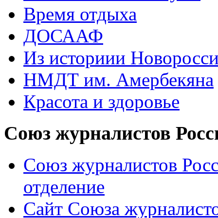
Время отдыха
ДОСААФ
Из историии Новоросси
НМДТ им. Амербекяна
Красота и здоровье
Союз журналистов Росс
Союз журналистов Росс
отделение
Сайт Союза журналисто