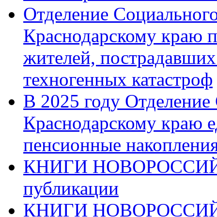
Отделение Социального
Краснодарскому краю п
жителей, пострадавших
техногенных катастроф
В 2025 году Отделение
Краснодарскому краю 
пенсионные накопления
КНИГИ НОВОРОССИЙ
публикации
КНИГИ НОВОРОССИ